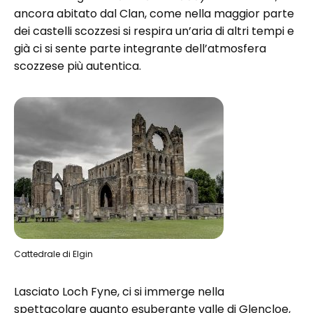
ancora abitato dal Clan, come nella maggior parte
dei castelli scozzesi si respira un’aria di altri tempi e
già ci si sente parte integrante dell’atmosfera
scozzese più autentica.
Cattedrale di Elgin
Lasciato Loch Fyne, ci si immerge nella
spettacolare quanto esuberante valle di Glencloe,