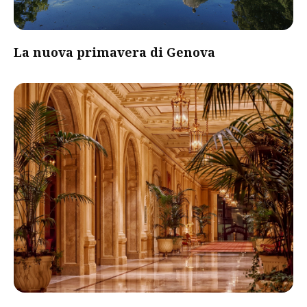
La nuova primavera di Genova