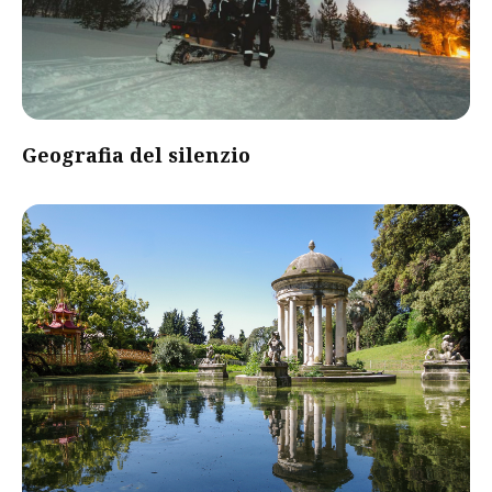
Geografia del silenzio