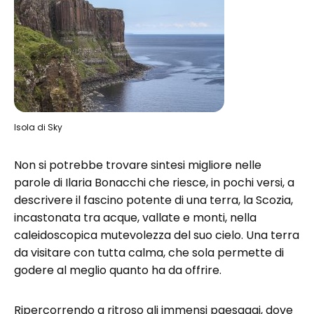
Isola di Sky
Non si potrebbe trovare sintesi migliore nelle
parole di Ilaria Bonacchi che riesce, in pochi versi, a
descrivere il fascino potente di una terra, la Scozia,
incastonata tra acque, vallate e monti, nella
caleidoscopica mutevolezza del suo cielo. Una terra
da visitare con tutta calma, che sola permette di
godere al meglio quanto ha da offrire.
Ripercorrendo a ritroso gli immensi paesaggi, dove