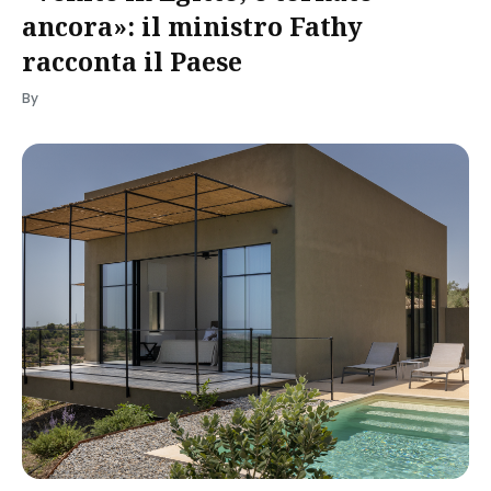
ancora»: il ministro Fathy
racconta il Paese
By