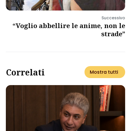
Successivo
“Voglio abbellire le anime, non le
strade”
Correlati
Mostra tutti