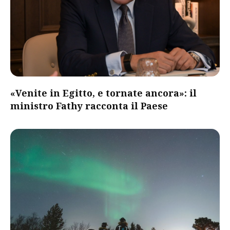
«Venite in Egitto, e tornate ancora»: il
ministro Fathy racconta il Paese