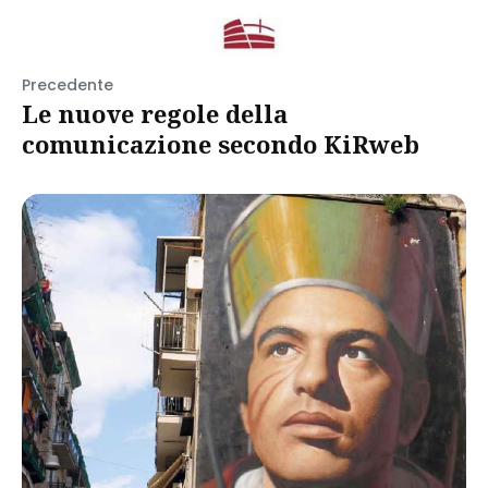
Precedente
Le nuove regole della
comunicazione secondo KiRweb