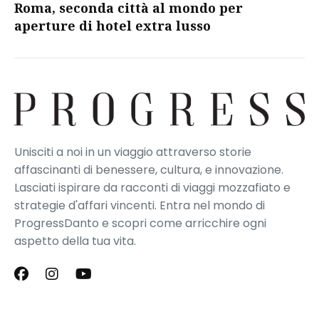
Roma, seconda città al mondo per
aperture di hotel extra lusso
Unisciti a noi in un viaggio attraverso storie
affascinanti di benessere, cultura, e innovazione.
Lasciati ispirare da racconti di viaggi mozzafiato e
strategie d'affari vincenti. Entra nel mondo di
ProgressDanto e scopri come arricchire ogni
aspetto della tua vita.