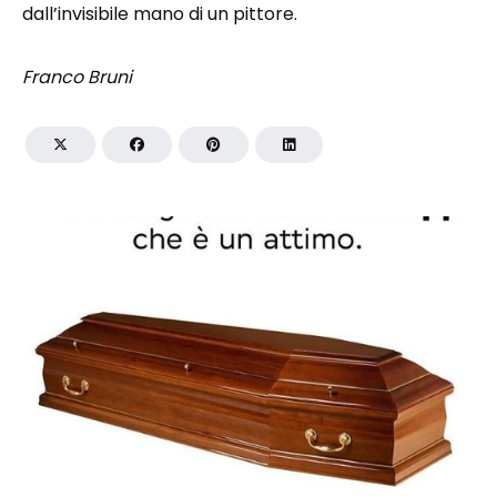
dall’invisibile mano di un pittore.
Franco Bruni