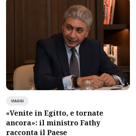
VIAGGI
«Venite in Egitto, e tornate
ancora»: il ministro Fathy
racconta il Paese