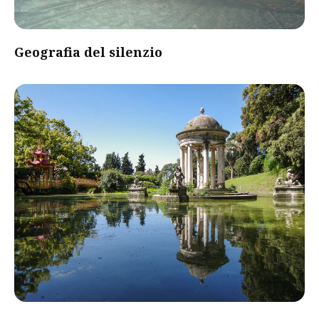
Geografia del silenzio