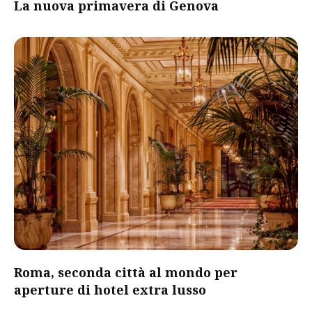
La nuova primavera di Genova
Roma, seconda città al mondo per
aperture di hotel extra lusso