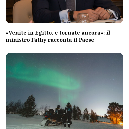
«Venite in Egitto, e tornate ancora»: il
ministro Fathy racconta il Paese