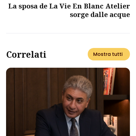
La sposa de La Vie En Blanc Atelier
sorge dalle acque
Correlati
Mostra tutti