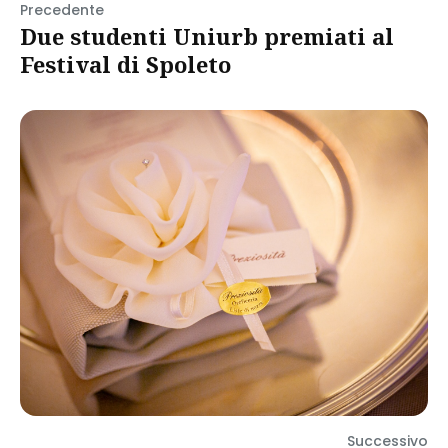
Precedente
Due studenti Uniurb premiati al
Festival di Spoleto
Successivo