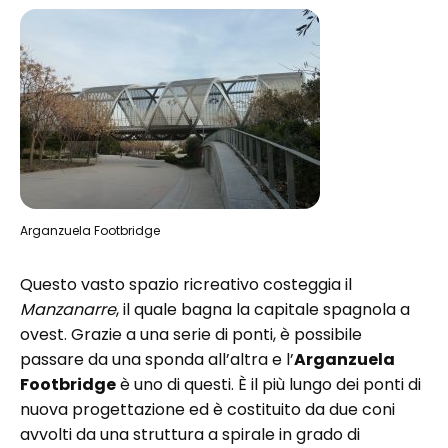
Arganzuela Footbridge
Questo vasto spazio ricreativo costeggia il
Manzanarre
, il quale bagna la capitale spagnola a
ovest. Grazie a una serie di ponti, è possibile
passare da una sponda all’altra e l’
Arganzuela
Footbridge
è uno di questi. È il più lungo dei ponti di
nuova progettazione ed è costituito da due coni
avvolti da una struttura a spirale in grado di