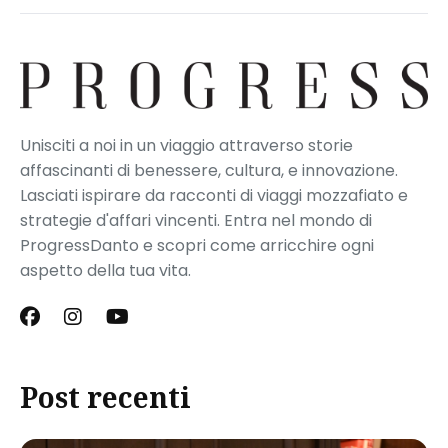
Unisciti a noi in un viaggio attraverso storie
affascinanti di benessere, cultura, e innovazione.
Lasciati ispirare da racconti di viaggi mozzafiato e
strategie d'affari vincenti. Entra nel mondo di
ProgressDanto e scopri come arricchire ogni
aspetto della tua vita.
Post recenti