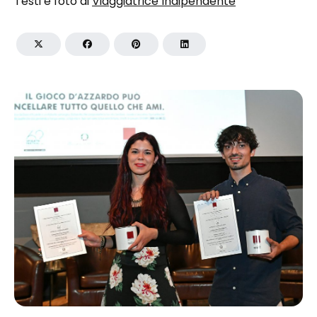
Testi e foto di
Viaggiatrice Indipendente