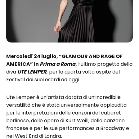
Mercoledì 24 luglio, “GLAMOUR AND RAGE OF
AMERICA” in
Prima a Roma,
l’ultimo progetto della
diva
UTE LEMPER,
per la quarta volta ospite del
Festival dai suoi esordi ad oggi.
Ute Lemper è un’artista dotata di un’incredibile
versatilità che è stata universalmente applaudita
per le interpretazioni delle canzoni del cabaret
berlinese, delle opere di Kurt Weill, della canzone
francese e per le sue performances a Broadway e
nel West End di Londra.