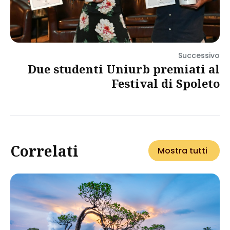
Successivo
Due studenti Uniurb premiati al
Festival di Spoleto
Correlati
Mostra tutti