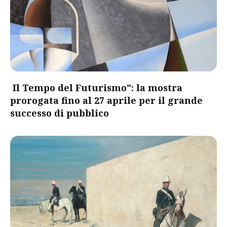
Il Tempo del Futurismo": la mostra
prorogata fino al 27 aprile per il grande
successo di pubblico