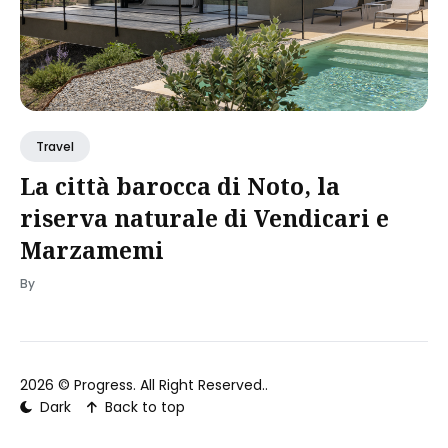
Travel
La città barocca di Noto, la
riserva naturale di Vendicari e
Marzamemi
By
2026 ©
Progress
. All Right Reserved..
Dark
Back to top