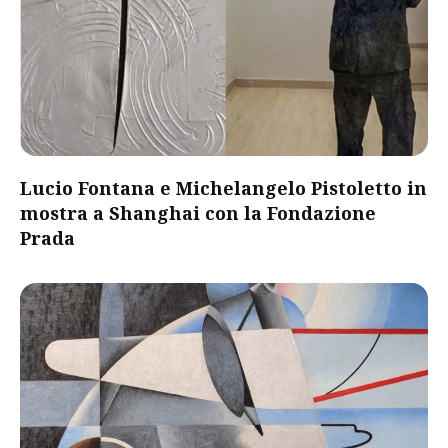
Lucio Fontana e Michelangelo Pistoletto in
mostra a Shanghai con la Fondazione
Prada