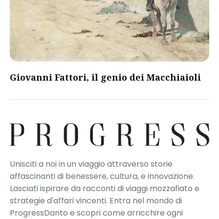
Giovanni Fattori, il genio dei Macchiaioli
Unisciti a noi in un viaggio attraverso storie
affascinanti di benessere, cultura, e innovazione.
Lasciati ispirare da racconti di viaggi mozzafiato e
strategie d'affari vincenti. Entra nel mondo di
ProgressDanto e scopri come arricchire ogni