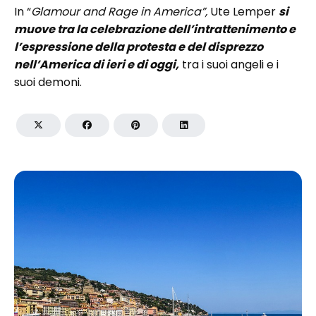
In “
Glamour and Rage in America”,
Ute Lemper
si
muove tra la celebrazione dell’intrattenimento e
l’espressione della protesta e del disprezzo
nell’America di ieri e di oggi,
tra i suoi angeli e i
suoi demoni.