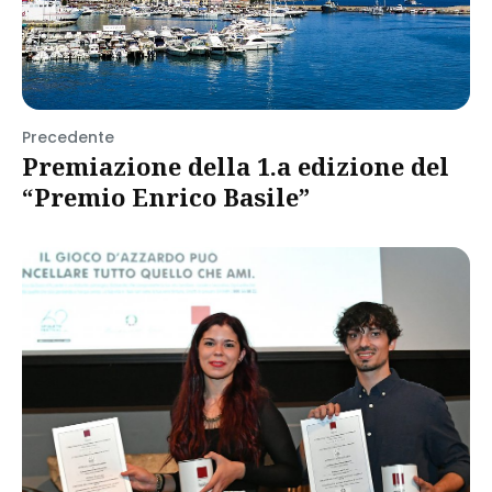
Precedente
Premiazione della 1.a edizione del
“Premio Enrico Basile”