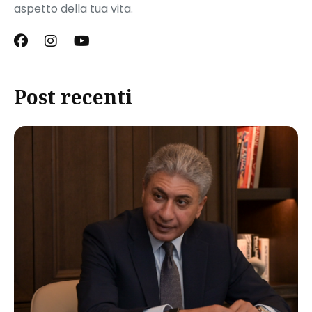
aspetto della tua vita.
Post recenti