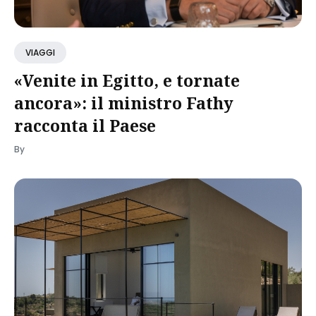
VIAGGI
«Venite in Egitto, e tornate
ancora»: il ministro Fathy
racconta il Paese
By