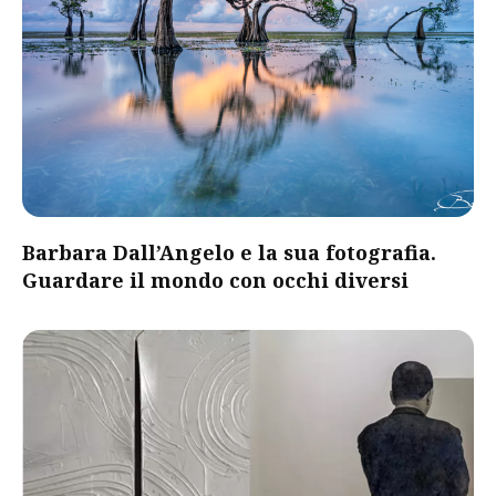
Barbara Dall’Angelo e la sua fotografia.
Guardare il mondo con occhi diversi