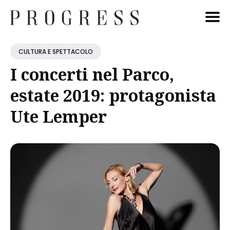
Cerca
CULTURA E SPETTACOLO
Blog
I concerti nel Parco,
estate 2019: protagonista
Ute Lemper