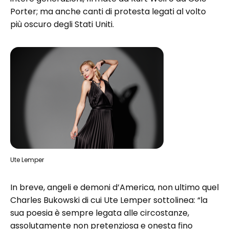
Porter; ma anche canti di protesta legati al volto
più oscuro degli Stati Uniti.
Ute Lemper
In breve, angeli e demoni d’America, non ultimo quel
Charles Bukowski di cui Ute Lemper sottolinea: “la
sua poesia è sempre legata alle circostanze,
assolutamente non pretenziosa e onesta fino