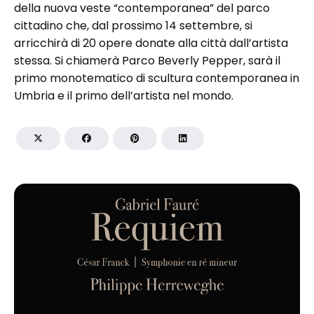
della nuova veste “contemporanea” del parco
cittadino che, dal prossimo 14 settembre, si
arricchirà di 20 opere donate alla città dall’artista
stessa. Si chiamerà Parco Beverly Pepper, sarà il
primo monotematico di scultura contemporanea in
Umbria e il primo dell’artista nel mondo.