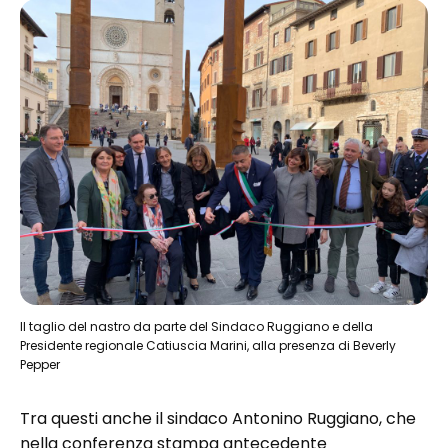
Il taglio del nastro da parte del Sindaco Ruggiano e della
Presidente regionale Catiuscia Marini, alla presenza di Beverly
Pepper
Tra questi anche il sindaco Antonino Ruggiano, che
nella conferenza stampa antecedente