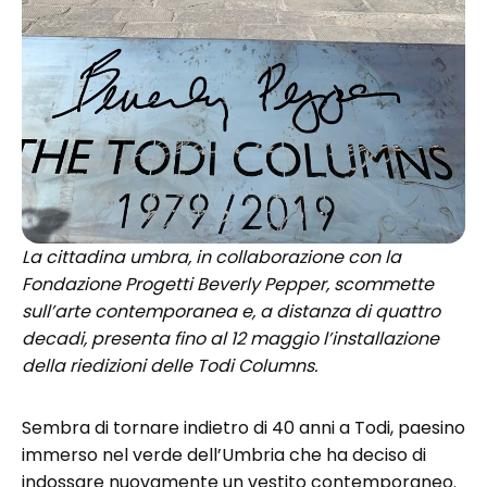
La cittadina umbra, in collaborazione con la
Fondazione Progetti Beverly Pepper, scommette
sull’arte contemporanea e, a distanza di quattro
decadi, presenta fino al 12 maggio l’installazione
della riedizioni delle Todi Columns.
Sembra di tornare indietro di 40 anni a Todi, paesino
immerso nel verde dell’Umbria che ha deciso di
indossare nuovamente un vestito contemporaneo.