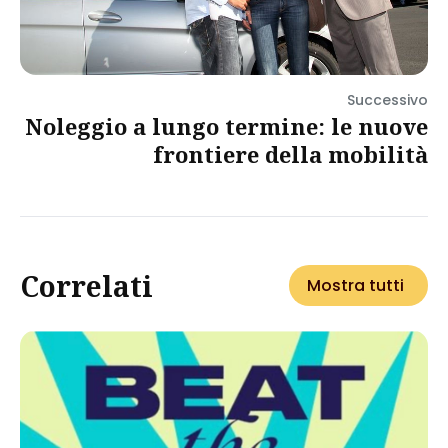
Successivo
Noleggio a lungo termine: le nuove
frontiere della mobilità
Correlati
Mostra tutti