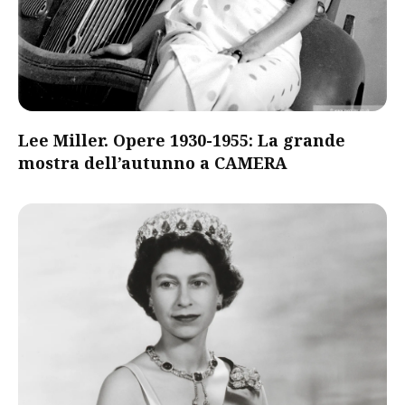
Lee Miller. Opere 1930-1955: La grande
mostra dell’autunno a CAMERA