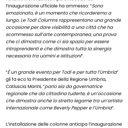
l’inaugurazione ufficiale ha ammesso: “
Sono
emozionato, è un momento che ricorderemo a
lungo. Le Todi Columns rappresentano una grande
occasione per dare visibilità a una città che ha
scommesso sull’arte contemporanea, una prova
che ci dimostra come ci sia spazio per essere
intraprendenti e che dimostra tutta la sinergia
necessaria tra uomini e istituzioni
”.
“
È un grande evento per Todi e per tutta l’Umbria
”
gli fa eco la Presidente della Regione Umbria,
Catiuscia Marini, “
parlo sia da governatrice
regionale che da cittadina tuderte, è un’occasione
che dimostra anche lo stretto legame tra un’artista
internazionale come Beverly Pepper e l’Umbria
”.
L’installazione delle colonne anticipa l’inaugurazione