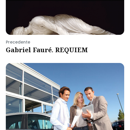
Precedente
Gabriel Fauré. REQUIEM