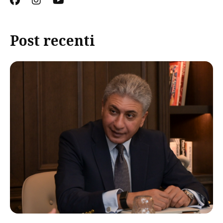
Post recenti