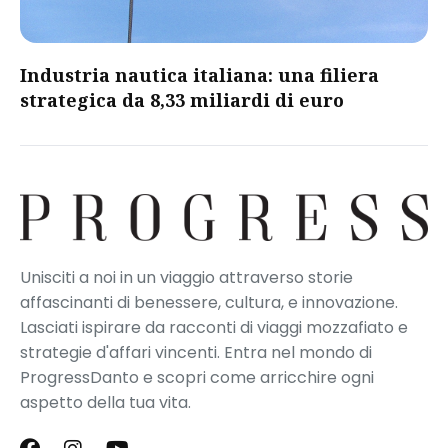
​Industria nautica italiana: una filiera
strategica da 8,33 miliardi di euro​
Unisciti a noi in un viaggio attraverso storie
affascinanti di benessere, cultura, e innovazione.
Lasciati ispirare da racconti di viaggi mozzafiato e
strategie d'affari vincenti. Entra nel mondo di
ProgressDanto e scopri come arricchire ogni
aspetto della tua vita.