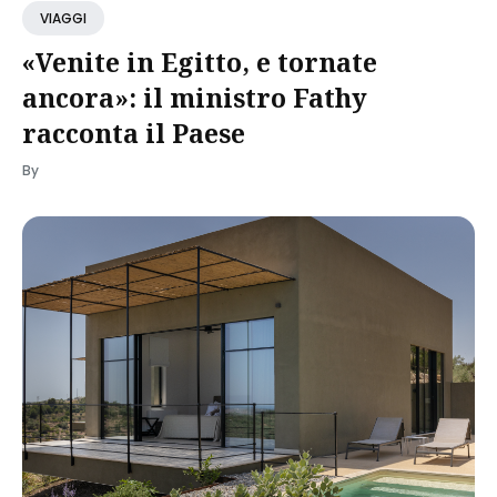
VIAGGI
«Venite in Egitto, e tornate
ancora»: il ministro Fathy
racconta il Paese
By