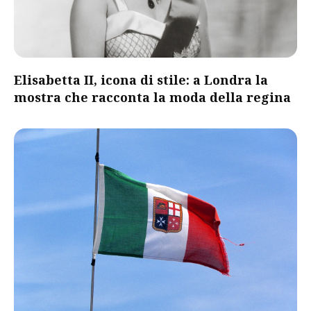
Elisabetta II, icona di stile: a Londra la
mostra che racconta la moda della regina