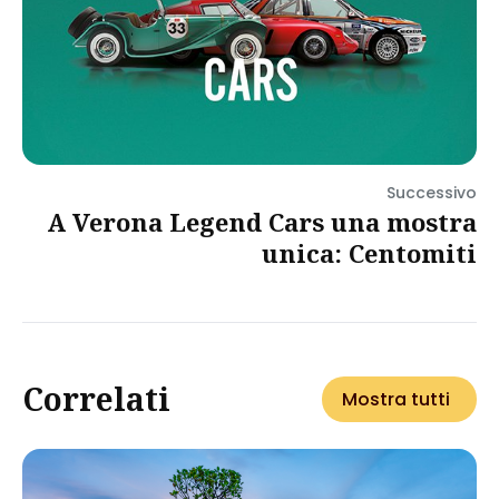
Successivo
A Verona Legend Cars una mostra
unica: Centomiti
Correlati
Mostra tutti