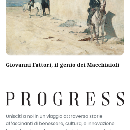
Giovanni Fattori, il genio dei Macchiaioli
Unisciti a noi in un viaggio attraverso storie
affascinanti di benessere, cultura, e innovazione.