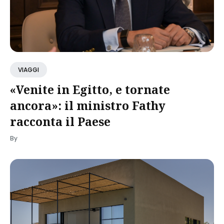
VIAGGI
«Venite in Egitto, e tornate
ancora»: il ministro Fathy
racconta il Paese
By