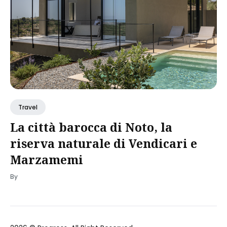
Travel
La città barocca di Noto, la
riserva naturale di Vendicari e
Marzamemi
By