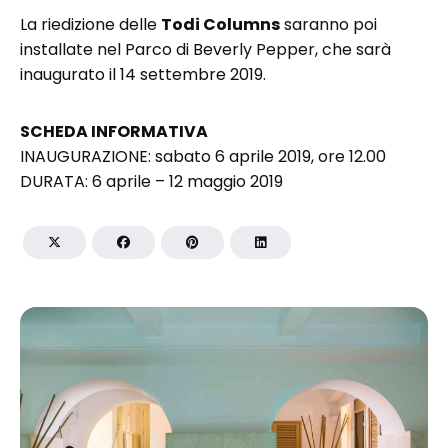
La riedizione delle
Todi Columns
saranno poi
installate nel Parco di Beverly Pepper, che sarà
inaugurato il 14 settembre 2019.
SCHEDA INFORMATIVA
INAUGURAZIONE: sabato 6 aprile 2019, ore 12.00
DURATA: 6 aprile – 12 maggio 2019