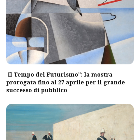
Il Tempo del Futurismo": la mostra
prorogata fino al 27 aprile per il grande
successo di pubblico