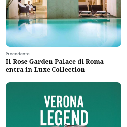
Precedente
Il Rose Garden Palace di Roma
entra in Luxe Collection