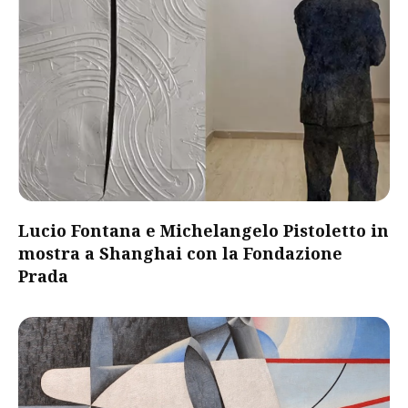
Lucio Fontana e Michelangelo Pistoletto in
mostra a Shanghai con la Fondazione
Prada