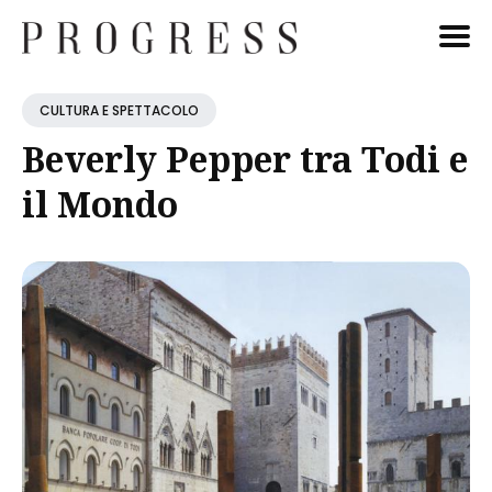
Cerca
CULTURA E SPETTACOLO
Blog
Beverly Pepper tra Todi e
il Mondo