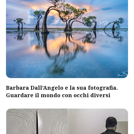
Barbara Dall’Angelo e la sua fotografia.
Guardare il mondo con occhi diversi