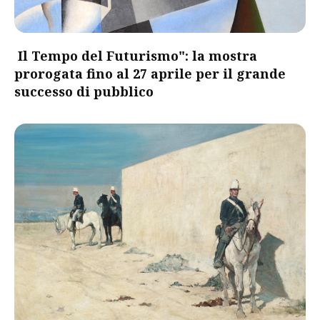
Il Tempo del Futurismo": la mostra
prorogata fino al 27 aprile per il grande
successo di pubblico