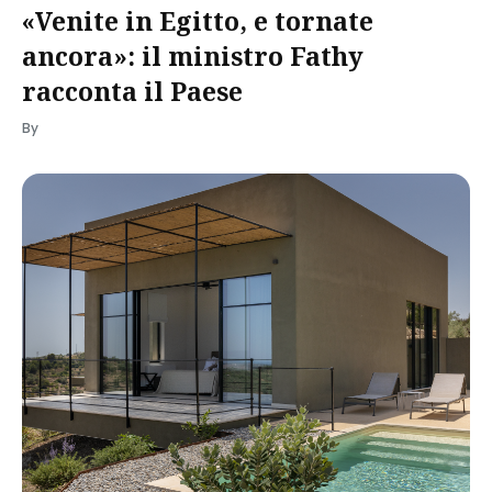
«Venite in Egitto, e tornate
ancora»: il ministro Fathy
racconta il Paese
By