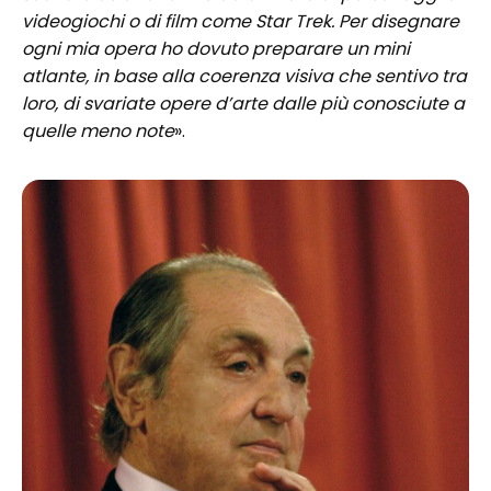
videogiochi o di film come Star Trek. Per disegnare
ogni mia opera ho dovuto preparare un mini
atlante, in base alla coerenza visiva che sentivo tra
loro, di svariate opere d’arte dalle più conosciute a
quelle meno note
».