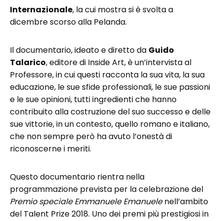
Internazionale
, la cui mostra si è svolta a
dicembre scorso alla Pelanda.
Il documentario, ideato e diretto da
Guido
Talarico
, editore di Inside Art, è un’intervista al
Professore, in cui questi racconta la sua vita, la sua
educazione, le sue sfide professionali, le sue passioni
e le sue opinioni, tutti ingredienti che hanno
contribuito alla costruzione del suo successo e delle
sue vittorie, in un contesto, quello romano e italiano,
che non sempre però ha avuto l’onestà di
riconoscerne i meriti.
Questo documentario rientra nella
programmazione prevista per la celebrazione del
Premio speciale Emmanuele Emanuele
nell’ambito
del Talent Prize 2018. Uno dei premi più prestigiosi in