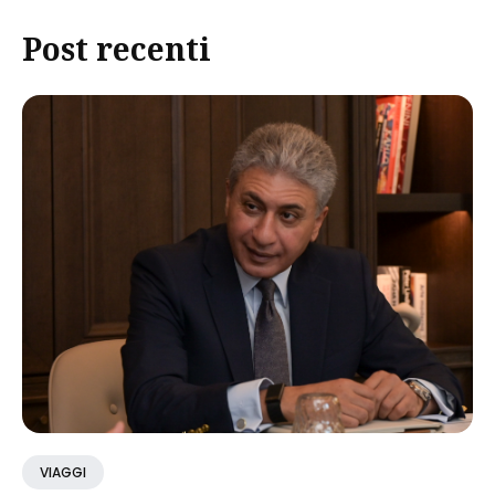
Post recenti
VIAGGI