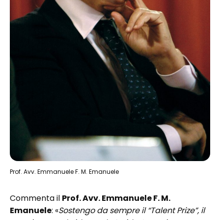
Prof. Avv. Emmanuele F. M. Emanuele
Commenta il
Prof. Avv. Emmanuele F. M.
Emanuele
: «
Sostengo da sempre il “Talent Prize”, il