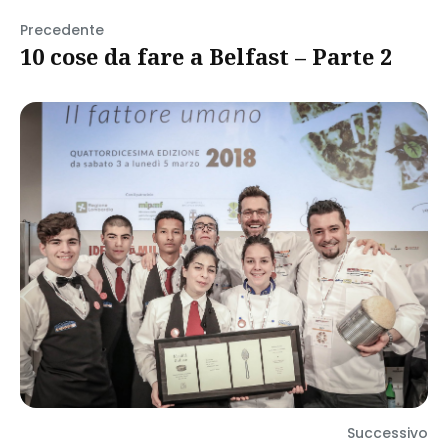
Precedente
10 cose da fare a Belfast – Parte 2
Successivo