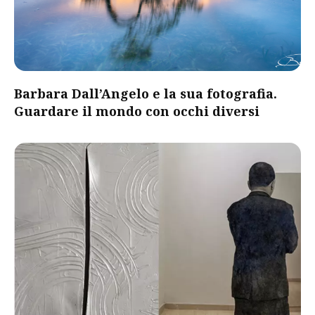
Barbara Dall’Angelo e la sua fotografia.
Guardare il mondo con occhi diversi