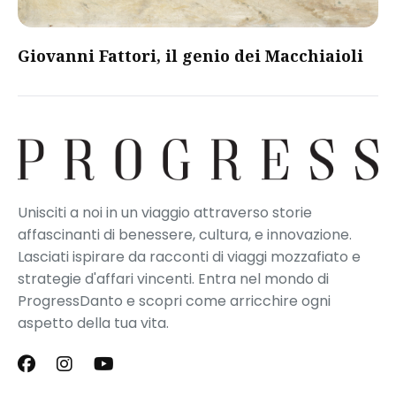
Giovanni Fattori, il genio dei Macchiaioli
Unisciti a noi in un viaggio attraverso storie
affascinanti di benessere, cultura, e innovazione.
Lasciati ispirare da racconti di viaggi mozzafiato e
strategie d'affari vincenti. Entra nel mondo di
ProgressDanto e scopri come arricchire ogni
aspetto della tua vita.