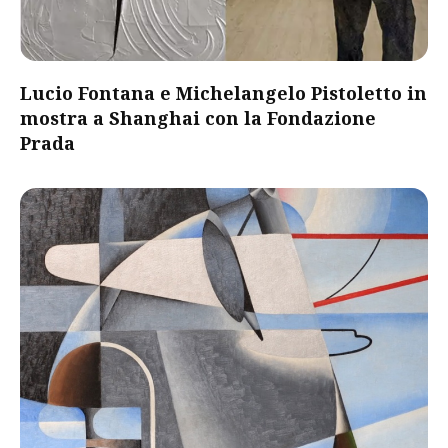
Lucio Fontana e Michelangelo Pistoletto in
mostra a Shanghai con la Fondazione
Prada