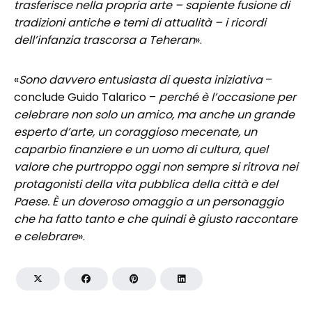
trasferisce nella propria arte – sapiente fusione di
tradizioni antiche e temi di attualità – i ricordi
dell’infanzia trascorsa a Teheran
».
«
Sono davvero entusiasta di questa iniziativa
–
conclude Guido Talarico –
perché è l’occasione per
celebrare non solo un amico, ma anche un grande
esperto d’arte, un coraggioso mecenate, un
caparbio finanziere e un uomo di cultura, quel
valore che purtroppo oggi non sempre si ritrova nei
protagonisti della vita pubblica della città e del
Paese. È un doveroso omaggio a un personaggio
che ha fatto tanto e che quindi è giusto raccontare
e celebrare
».