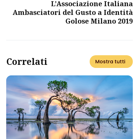
L’Associazione Italiana
Ambasciatori del Gusto a Identità
Golose Milano 2019
Correlati
Mostra tutti