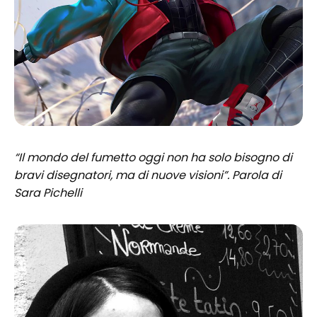
“Il mondo del fumetto oggi non ha solo bisogno di
bravi disegnatori, ma di nuove visioni”. Parola di
Sara Pichelli