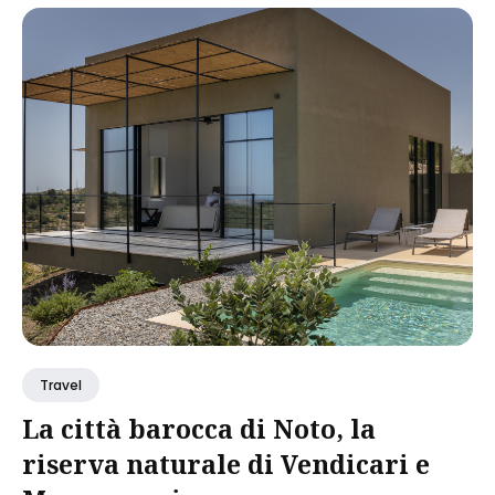
Travel
La città barocca di Noto, la
riserva naturale di Vendicari e