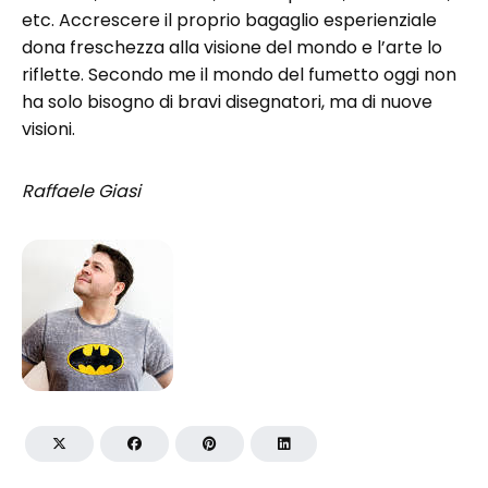
etc. Accrescere il proprio bagaglio esperienziale
dona freschezza alla visione del mondo e l’arte lo
riflette. Secondo me il mondo del fumetto oggi non
ha solo bisogno di bravi disegnatori, ma di nuove
visioni.
Raffaele Giasi