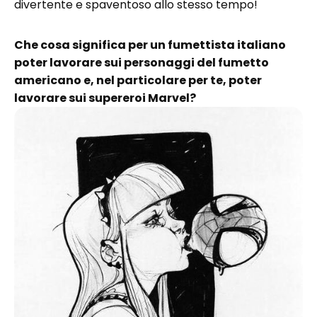
divertente e spaventoso allo stesso tempo!
Che cosa significa per un fumettista italiano
poter lavorare sui personaggi del fumetto
americano e, nel particolare per te, poter
lavorare sui supereroi Marvel?