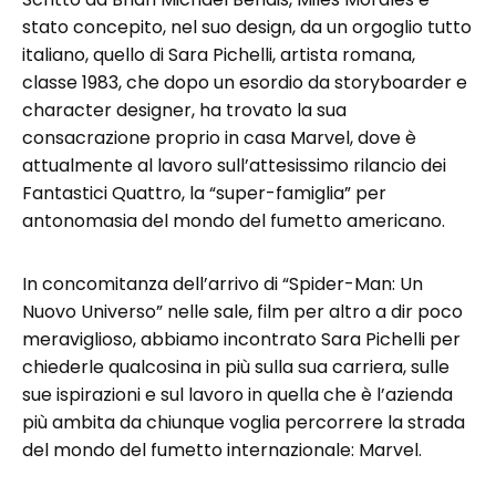
stato concepito, nel suo design, da un orgoglio tutto
italiano, quello di Sara Pichelli, artista romana,
classe 1983, che dopo un esordio da storyboarder e
character designer, ha trovato la sua
consacrazione proprio in casa Marvel, dove è
attualmente al lavoro sull’attesissimo rilancio dei
Fantastici Quattro, la “super-famiglia” per
antonomasia del mondo del fumetto americano.
In concomitanza dell’arrivo di “Spider-Man: Un
Nuovo Universo” nelle sale, film per altro a dir poco
meraviglioso, abbiamo incontrato Sara Pichelli per
chiederle qualcosina in più sulla sua carriera, sulle
sue ispirazioni e sul lavoro in quella che è l’azienda
più ambita da chiunque voglia percorrere la strada
del mondo del fumetto internazionale: Marvel.