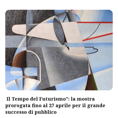
Il Tempo del Futurismo": la mostra
prorogata fino al 27 aprile per il grande
successo di pubblico