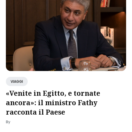
VIAGGI
«Venite in Egitto, e tornate
ancora»: il ministro Fathy
racconta il Paese
By