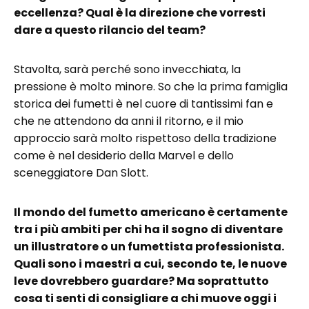
eccellenza? Qual è la direzione che vorresti
dare a questo rilancio del team?
Stavolta, sarà perché sono invecchiata, la
pressione è molto minore. So che la prima famiglia
storica dei fumetti è nel cuore di tantissimi fan e
che ne attendono da anni il ritorno, e il mio
approccio sarà molto rispettoso della tradizione
come è nel desiderio della Marvel e dello
sceneggiatore Dan Slott.
Il mondo del fumetto americano è certamente
tra i più ambiti per chi ha il sogno di diventare
un illustratore o un fumettista professionista.
Quali sono i maestri a cui, secondo te, le nuove
leve dovrebbero guardare? Ma soprattutto
cosa ti senti di consigliare a chi muove oggi i