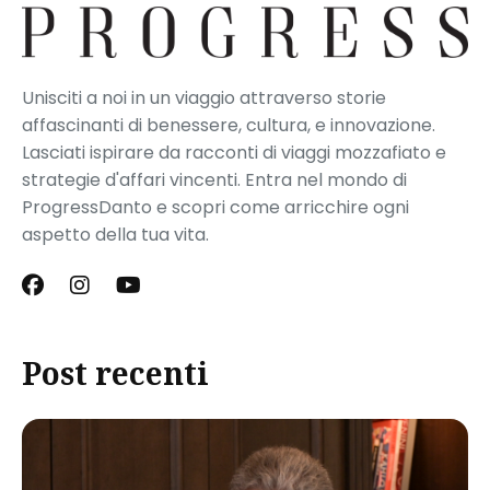
Unisciti a noi in un viaggio attraverso storie
affascinanti di benessere, cultura, e innovazione.
Lasciati ispirare da racconti di viaggi mozzafiato e
strategie d'affari vincenti. Entra nel mondo di
ProgressDanto e scopri come arricchire ogni
aspetto della tua vita.
Post recenti