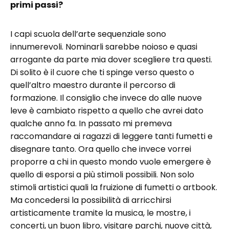
primi passi?
I capi scuola dell’arte sequenziale sono
innumerevoli. Nominarli sarebbe noioso e quasi
arrogante da parte mia dover scegliere tra questi.
Di solito è il cuore che ti spinge verso questo o
quell’altro maestro durante il percorso di
formazione. Il consiglio che invece do alle nuove
leve è cambiato rispetto a quello che avrei dato
qualche anno fa. In passato mi premeva
raccomandare ai ragazzi di leggere tanti fumetti e
disegnare tanto. Ora quello che invece vorrei
proporre a chi in questo mondo vuole emergere è
quello di esporsi a più stimoli possibili. Non solo
stimoli artistici quali la fruizione di fumetti o artbook.
Ma concedersi la possibilità di arricchirsi
artisticamente tramite la musica, le mostre, i
concerti, un buon libro, visitare parchi, nuove città,