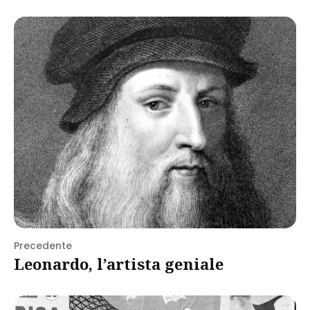
Precedente
Leonardo, l’artista geniale