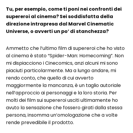
Tu, per esempio, come ti poni nei confronti dei
supereroi al cinema? Sei soddisfatta della
direzione intrapresa dal Marvel Cinematic
Universe, o avverti un po’ di stanchezza?
Ammetto che l’ultimo film di supereroi che ho visto
al cinema è stato “Spider-Man: Homecoming”. Non
mi dispiacciono i Cinecomics, anzi alcuni mi sono
piaciuti particolarmente. Ma a lungo andare, mi
rendo conto, che quello di cui avverto
maggiormente la mancanza, è un taglio autoriale
nell’approccio ai personaggi e la loro storia. Per
molti dei film sui supereroi usciti ultimamente ho
avuto la sensazione che fossero girati dalla stessa
persona, insomma un’omologazione che a volte
rende prevedibile il prodotto.