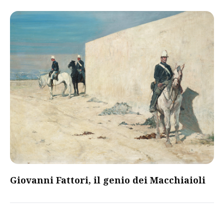
Giovanni Fattori, il genio dei Macchiaioli