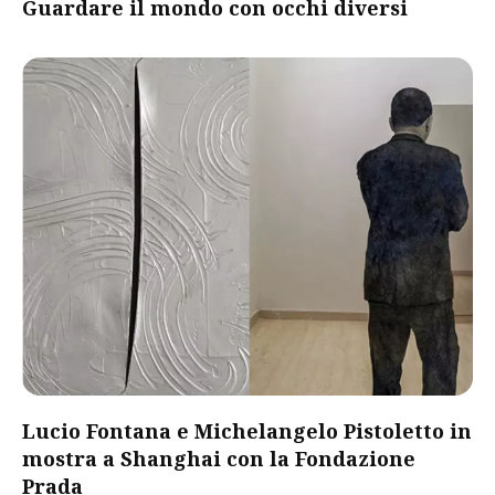
Guardare il mondo con occhi diversi
Lucio Fontana e Michelangelo Pistoletto in
mostra a Shanghai con la Fondazione
Prada