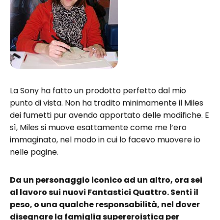
La Sony ha fatto un prodotto perfetto dal mio
punto di vista. Non ha tradito minimamente il Miles
dei fumetti pur avendo apportato delle modifiche. E
sì, Miles si muove esattamente come me l’ero
immaginato, nel modo in cui lo facevo muovere io
nelle pagine.
Da un personaggio iconico ad un altro, ora sei
al lavoro sui nuovi Fantastici Quattro. Senti il
peso, o una qualche responsabilità, nel dover
disegnare la famiglia supereroistica per