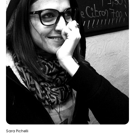
Sara Pichelli