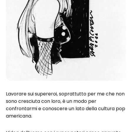
Lavorare sui supereroi, soprattutto per me che non
sono cresciuta con loro, è un modo per
confrontarmi e conoscere un lato della cultura pop
americana.