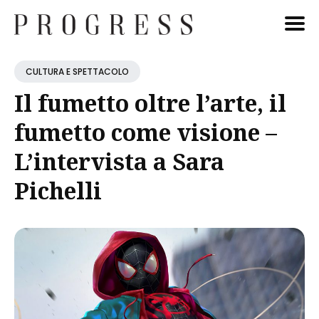
Cerca
CULTURA E SPETTACOLO
Blog
Il fumetto oltre l’arte, il
fumetto come visione –
L’intervista a Sara
Pichelli