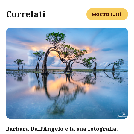
Correlati
Mostra tutti
Barbara Dall’Angelo e la sua fotografia.