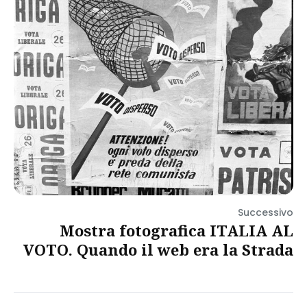
Successivo
Mostra fotografica ITALIA AL
VOTO. Quando il web era la Strada