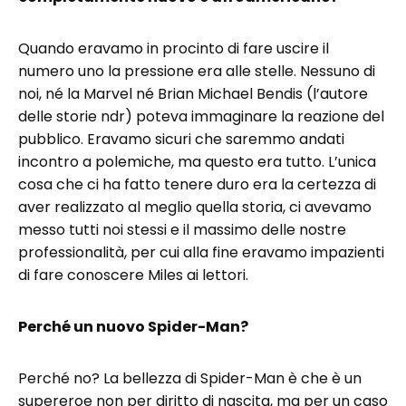
Quando eravamo in procinto di fare uscire il
numero uno la pressione era alle stelle. Nessuno di
noi, né la Marvel né Brian Michael Bendis (l’autore
delle storie ndr) poteva immaginare la reazione del
pubblico. Eravamo sicuri che saremmo andati
incontro a polemiche, ma questo era tutto. L’unica
cosa che ci ha fatto tenere duro era la certezza di
aver realizzato al meglio quella storia, ci avevamo
messo tutti noi stessi e il massimo delle nostre
professionalità, per cui alla fine eravamo impazienti
di fare conoscere Miles ai lettori.
Perché un nuovo Spider-Man?
Perché no? La bellezza di Spider-Man è che è un
supereroe non per diritto di nascita, ma per un caso