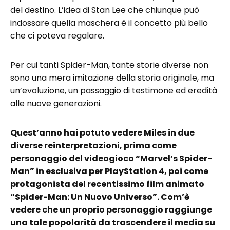
del destino. L’idea di Stan Lee che chiunque può
indossare quella maschera è il concetto più bello
che ci poteva regalare.
Per cui tanti Spider-Man, tante storie diverse non
sono una mera imitazione della storia originale, ma
un’evoluzione, un passaggio di testimone ed eredità
alle nuove generazioni.
Quest’anno hai potuto vedere Miles in due
diverse reinterpretazioni, prima come
personaggio del videogioco “Marvel’s Spider-
Man” in esclusiva per PlayStation 4, poi come
protagonista del recentissimo film animato
“Spider-Man: Un Nuovo Universo”. Com’è
vedere che un proprio personaggio raggiunge
una tale popolarità da trascendere il media su