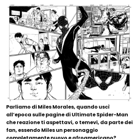
Parliamo di Miles Morales, quando uscì
all’epoca sulle pagine di Ultimate Spider-Man
che reazione ti aspettavi, o temevi, da parte dei
fan, essendo Miles un personaggio
completamente nuovo e afroamericano?