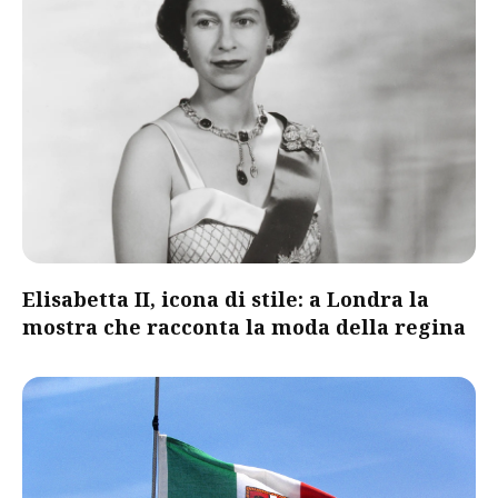
Elisabetta II, icona di stile: a Londra la
mostra che racconta la moda della regina