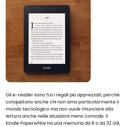
Gli e-reader sono fra i regali più apprezzati, perché
conquistano anche chi non ama particolarmente il
mondo tecnologico ma non vuole rinunciare alla
lettura anche nelle situazioni meno comode. Il
Kindle Paperwhite ha una memoria da 8 o da 32 GB,