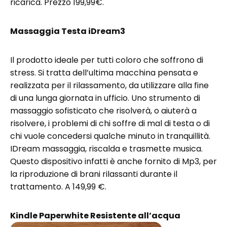
ricarica. Prezzo 199,99€.
Massaggia Testa iDream3
Il prodotto ideale per tutti coloro che soffrono di
stress. Si tratta dell’ultima macchina pensata e
realizzata per il rilassamento, da utilizzare alla fine
di una lunga giornata in ufficio. Uno strumento di
massaggio sofisticato che risolverà, o aiuterà a
risolvere, i problemi di chi soffre di mal di testa o di
chi vuole concedersi qualche minuto in tranquillità.
IDream massaggia, riscalda e trasmette musica.
Questo dispositivo infatti è anche fornito di Mp3, per
la riproduzione di brani rilassanti durante il
trattamento. A 149,99 €.
Kindle Paperwhite Resistente all’acqua