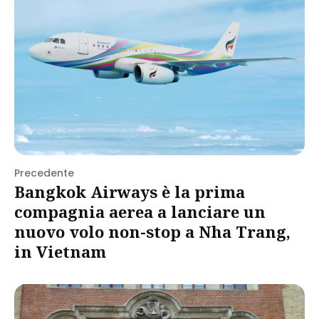
Precedente
Bangkok Airways è la prima
compagnia aerea a lanciare un
nuovo volo non-stop a Nha Trang,
in Vietnam