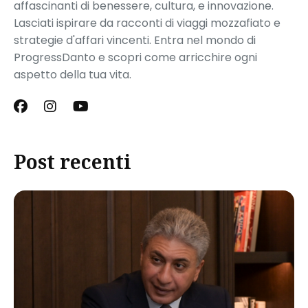
affascinanti di benessere, cultura, e innovazione.
Lasciati ispirare da racconti di viaggi mozzafiato e
strategie d'affari vincenti. Entra nel mondo di
ProgressDanto e scopri come arricchire ogni
aspetto della tua vita.
Post recenti