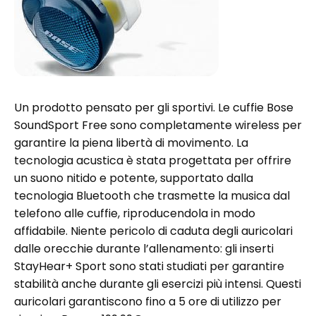
Un prodotto pensato per gli sportivi. Le cuffie Bose
SoundSport Free sono completamente wireless per
garantire la piena libertà di movimento. La
tecnologia acustica è stata progettata per offrire
un suono nitido e potente, supportato dalla
tecnologia Bluetooth che trasmette la musica dal
telefono alle cuffie, riproducendola in modo
affidabile. Niente pericolo di caduta degli auricolari
dalle orecchie durante l’allenamento: gli inserti
StayHear+ Sport sono stati studiati per garantire
stabilità anche durante gli esercizi più intensi. Questi
auricolari garantiscono fino a 5 ore di utilizzo per