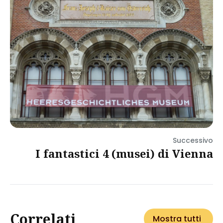
Successivo
I fantastici 4 (musei) di Vienna
Correlati
Mostra tutti