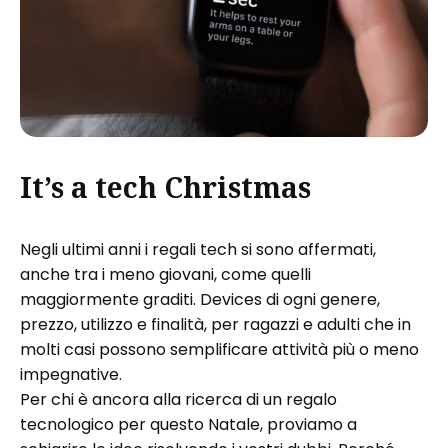
It’s a tech Christmas
Negli ultimi anni i regali tech si sono affermati,
anche tra i meno giovani, come quelli
maggiormente graditi. Devices di ogni genere,
prezzo, utilizzo e finalità, per ragazzi e adulti che in
molti casi possono semplificare attività più o meno
impegnative.
Per chi è ancora alla ricerca di un regalo
tecnologico per questo Natale, proviamo a