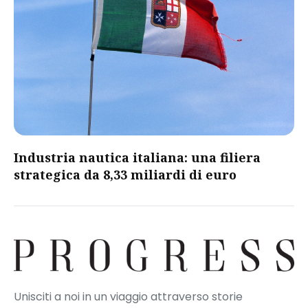
​Industria nautica italiana: una filiera
strategica da 8,33 miliardi di euro​
Unisciti a noi in un viaggio attraverso storie