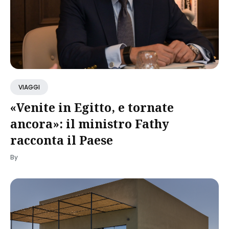
VIAGGI
«Venite in Egitto, e tornate
ancora»: il ministro Fathy
racconta il Paese
By