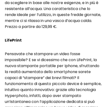
da scegliere in base alle nostre esigenze, e in più è
resistente all’acqua. Una caratteristica che lo
rende ideale per l’utilizzo, in queste fredde giornate,
mentre ci si rilassa in una vasca d’acqua calda.
Prezzo a partire da 129,99 €.
LifePrint
Pensavate che stampare un video fosse
impossibile? E se vi dicessimo che con LifePrint, la
nuova stampante portatile per Iphone, sfruttando
la realtà aumentata dello smartphone sarete
capaci di “stampare” dei brevi filmati? Il
funzionamento di questo piccolo device è semplice,
intuitivo quanto innovativo: grazie alla tecnologia
Hyperphoto, infatti, dopo aver stampato
un’istantanea con l’applicazione dedicata si può