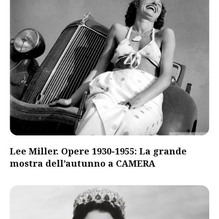
Lee Miller. Opere 1930-1955: La grande
mostra dell’autunno a CAMERA