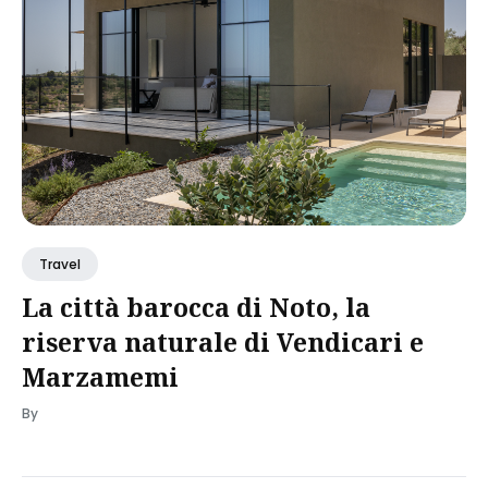
Travel
La città barocca di Noto, la
riserva naturale di Vendicari e
Marzamemi
By