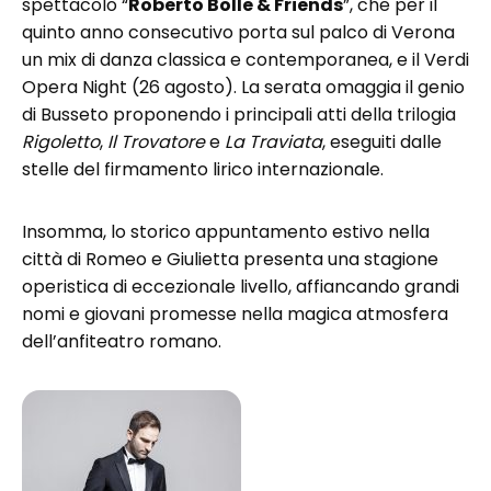
spettacolo “
Roberto Bolle & Friends
”, che per il
quinto anno consecutivo porta sul palco di Verona
un mix di danza classica e contemporanea, e il Verdi
Opera Night (26 agosto). La serata omaggia il genio
di Busseto proponendo i principali atti della trilogia
Rigoletto
,
Il Trovatore
e
La Traviata
, eseguiti dalle
stelle del firmamento lirico internazionale.
Insomma, lo storico appuntamento estivo nella
città di Romeo e Giulietta presenta una stagione
operistica di eccezionale livello, affiancando grandi
nomi e giovani promesse nella magica atmosfera
dell’anfiteatro romano.