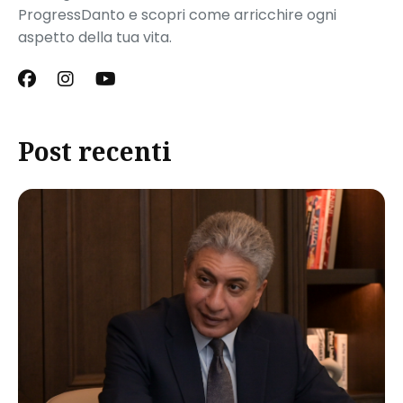
ProgressDanto e scopri come arricchire ogni
aspetto della tua vita.
Post recenti