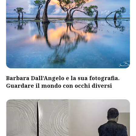
Barbara Dall’Angelo e la sua fotografia.
Guardare il mondo con occhi diversi