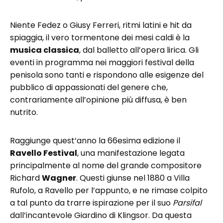
Niente Fedez o Giusy Ferreri, ritmi latini e hit da
spiaggia, il vero tormentone dei mesi caldi è la
musica classica
, dal balletto all’opera lirica. Gli
eventi in programma nei maggiori festival della
penisola sono tanti e rispondono alle esigenze del
pubblico di appassionati del genere che,
contrariamente all’opinione più diffusa, è ben
nutrito.
Raggiunge quest’anno la 66esima edizione il
Ravello Festival
, una manifestazione legata
principalmente al nome del grande compositore
Richard
Wagner
. Questi giunse nel 1880 a Villa
Rufolo, a Ravello per l’appunto, e ne rimase colpito
a tal punto da trarre ispirazione per il suo
Parsifal
dall’incantevole Giardino di Klingsor. Da questa