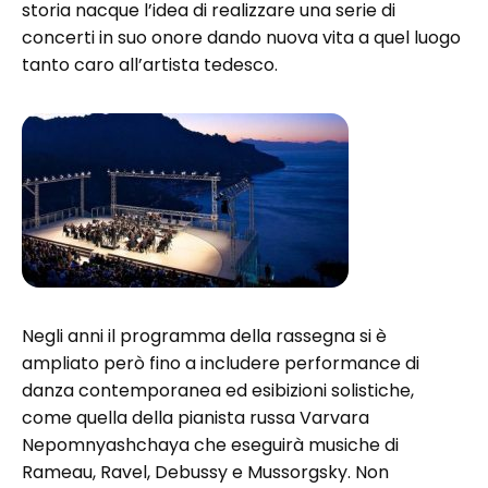
storia nacque l’idea di realizzare una serie di
concerti in suo onore dando nuova vita a quel luogo
tanto caro all’artista tedesco.
Negli anni il programma della rassegna si è
ampliato però fino a includere performance di
danza contemporanea ed esibizioni solistiche,
come quella della pianista russa Varvara
Nepomnyashchaya che eseguirà musiche di
Rameau, Ravel, Debussy e Mussorgsky. Non