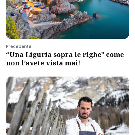
Precedente
“Una Liguria sopra le righe” come
non l’avete vista mai!