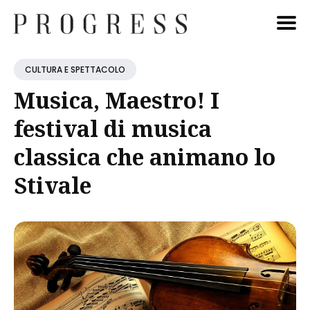
Cerca
CULTURA E SPETTACOLO
Blog
Musica, Maestro! I
festival di musica
classica che animano lo
Stivale