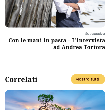
Successivo
Con le mani in pasta – L’intervista
ad Andrea Tortora
Correlati
Mostra tutti