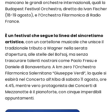
mancano le grandi orchestre internazionali, quali la
Budapest Festival Orchestra, diretta da Ivan Fischer
(18-19 agosto), e l’Orchestra Filarmonica di Radio
France.
È un festival che segue la linea del sincretismo
artistico
, con un cartellone musicale che unisce il
tradizionale tributo a Wagner nella serata
d’apertura, alle stelle del Bol’soj, ma senza
trascurare talenti nostrani come Paolo Fresu e
Daniele di Bonaventura. A km zero l’Orchestra
Filarmonica Salernitana “Giuseppe Verdi”, la quale si
esibirà nel Concerto all’Alba di sabato 11 agosto, ore
4.45, mentre vero protagonista dei Concerti di
Mezzanotte è il pianoforte, con cinque imperdibili
appuntamenti.