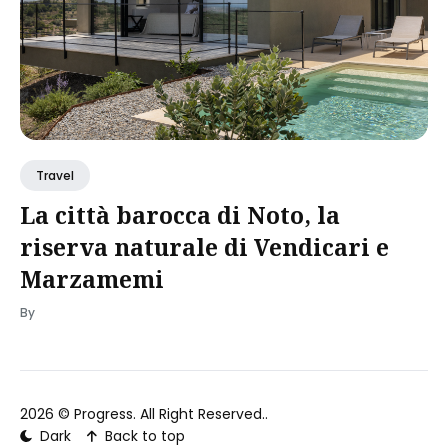
Travel
La città barocca di Noto, la
riserva naturale di Vendicari e
Marzamemi
By
2026 ©
Progress
. All Right Reserved..
Dark
Back to top