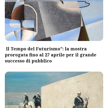
Il Tempo del Futurismo": la mostra
prorogata fino al 27 aprile per il grande
successo di pubblico