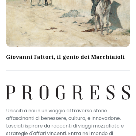
Giovanni Fattori, il genio dei Macchiaioli
Unisciti a noi in un viaggio attraverso storie
affascinanti di benessere, cultura, e innovazione.
Lasciati ispirare da racconti di viaggi mozzafiato e
strategie d'affari vincenti. Entra nel mondo di