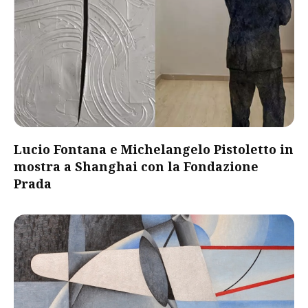
Lucio Fontana e Michelangelo Pistoletto in
mostra a Shanghai con la Fondazione
Prada