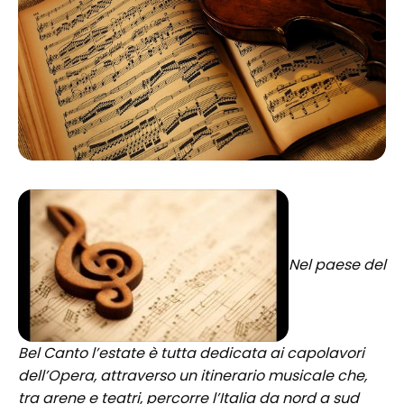
Nel paese del
Bel Canto l’estate è tutta dedicata ai capolavori
dell’Opera, attraverso un itinerario musicale che,
tra arene e teatri, percorre l’Italia da nord a sud