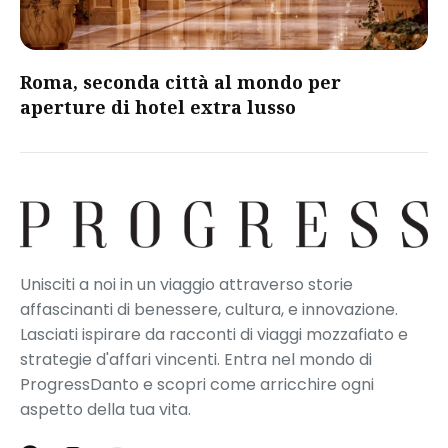
Roma, seconda città al mondo per
aperture di hotel extra lusso
Unisciti a noi in un viaggio attraverso storie
affascinanti di benessere, cultura, e innovazione.
Lasciati ispirare da racconti di viaggi mozzafiato e
strategie d'affari vincenti. Entra nel mondo di
ProgressDanto e scopri come arricchire ogni
aspetto della tua vita.