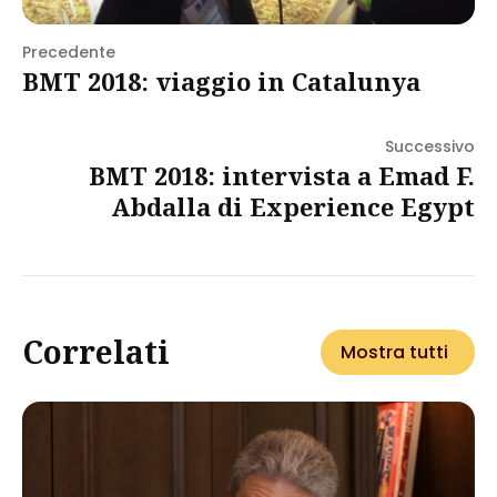
Precedente
BMT 2018: viaggio in Catalunya
Successivo
BMT 2018: intervista a Emad F.
Abdalla di Experience Egypt
Correlati
Mostra tutti