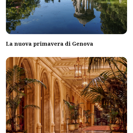
La nuova primavera di Genova