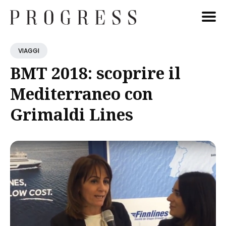
Cerca
VIAGGI
Blog
BMT 2018: scoprire il
Mediterraneo con
Grimaldi Lines