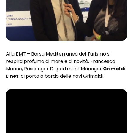
Alla BMT – Borsa Mediterranea del Turismo si
respira profumo di mare e di novità. Francesca
Marino, Passenger Department Manager
Grimaldi
Lines
, ci porta a bordo delle navi Grimaldi.