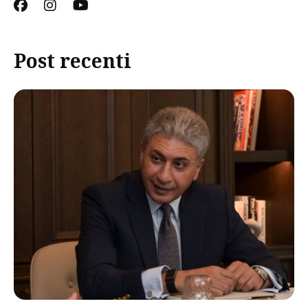
Post recenti