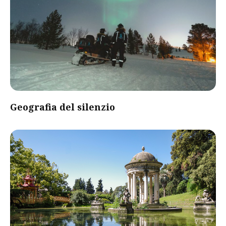
Geografia del silenzio