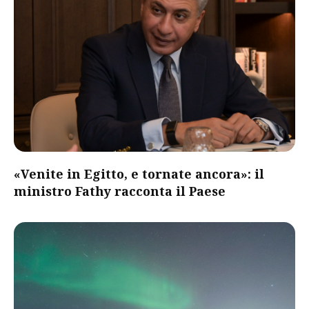
«Venite in Egitto, e tornate ancora»: il
ministro Fathy racconta il Paese