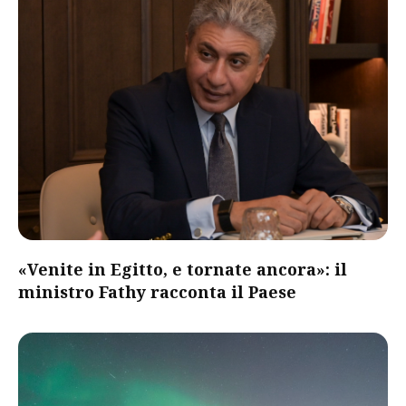
«Venite in Egitto, e tornate ancora»: il
ministro Fathy racconta il Paese