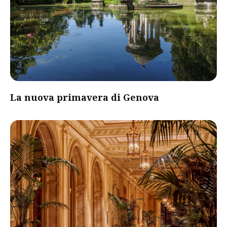
La nuova primavera di Genova