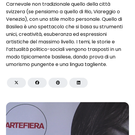
Carnevale non tradizionale quello della città
svizzera (se pensiamo a quello di Rio, Viareggio o
Venezia), con uno stile molto personale. Quello di
Basilea è uno spettacolo che si basa su strumenti
unici, creatività, esuberanza ed espressioni
artistiche del massimo livello. I temi, le storie e
l’attualità politico-sociali vengono trasposti in un
modo tipicamente basilese, dando prova di un
umorismo pungente e una lingua tagliente.