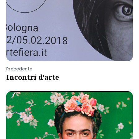
Precedente
Incontri d’arte