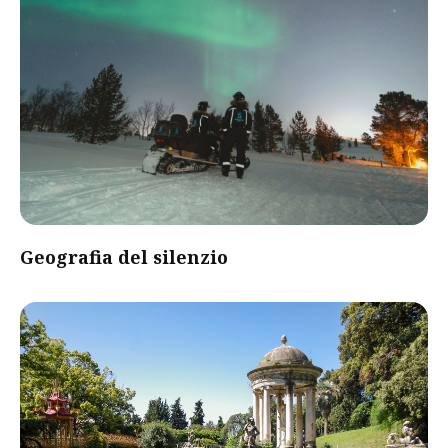
Geografia del silenzio