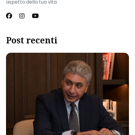
aspetto della tua vita.
Post recenti