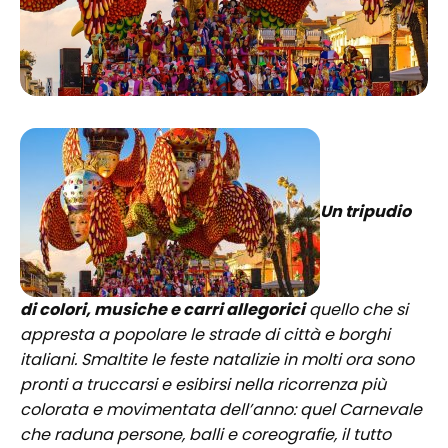
Un tripudio
di colori, musiche e carri allegorici
quello che si
appresta a popolare le strade di città e borghi
italiani. Smaltite le feste natalizie in molti ora sono
pronti a truccarsi e esibirsi nella ricorrenza più
colorata e movimentata dell’anno: quel Carnevale
che raduna persone, balli e coreografie, il tutto