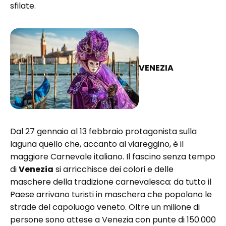
sfilate.
VENEZIA
Dal 27 gennaio al 13 febbraio protagonista sulla
laguna quello che, accanto al viareggino, è il
maggiore Carnevale italiano. Il fascino senza tempo
di
Venezia
si arricchisce dei colori e delle
maschere della tradizione carnevalesca: da tutto il
Paese arrivano turisti in maschera che popolano le
strade del capoluogo veneto. Oltre un milione di
persone sono attese a Venezia con punte di 150.000