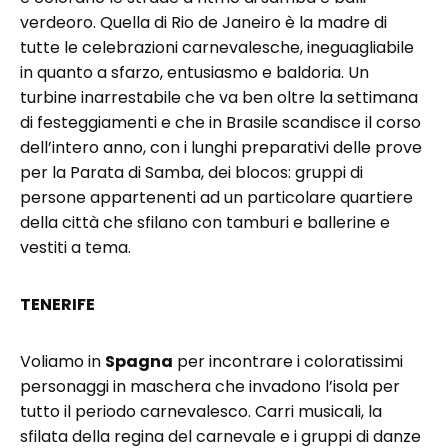
verdeoro. Quella di Rio de Janeiro è la madre di
tutte le celebrazioni carnevalesche, ineguagliabile
in quanto a sfarzo, entusiasmo e baldoria. Un
turbine inarrestabile che va ben oltre la settimana
di festeggiamenti e che in Brasile scandisce il corso
dell’intero anno, con i lunghi preparativi delle prove
per la Parata di Samba, dei blocos: gruppi di
persone appartenenti ad un particolare quartiere
della città che sfilano con tamburi e ballerine e
vestiti a tema.
TENERIFE
Voliamo in
Spagna
per incontrare i coloratissimi
personaggi in maschera che invadono l’isola per
tutto il periodo carnevalesco. Carri musicali, la
sfilata della regina del carnevale e i gruppi di danze