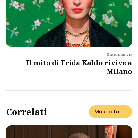
Successivo
Il mito di Frida Kahlo rivive a
Milano
Correlati
Mostra tutti