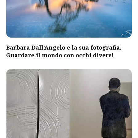
Barbara Dall’Angelo e la sua fotografia.
Guardare il mondo con occhi diversi