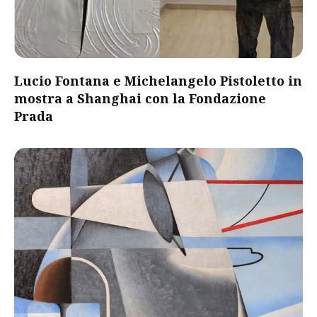
Lucio Fontana e Michelangelo Pistoletto in
mostra a Shanghai con la Fondazione
Prada