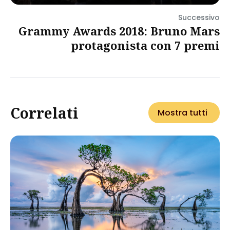
Successivo
Grammy Awards 2018: Bruno Mars
protagonista con 7 premi
Correlati
Mostra tutti