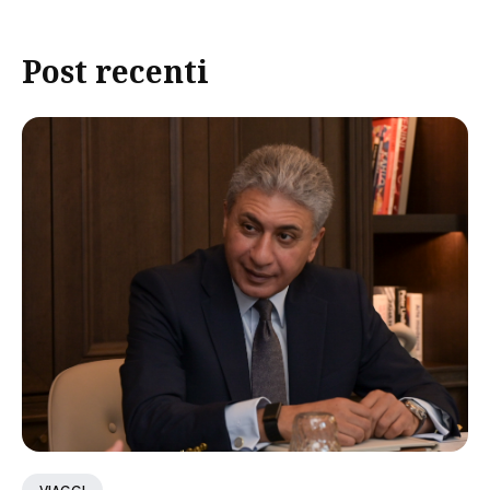
Post recenti