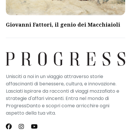
Giovanni Fattori, il genio dei Macchiaioli
Unisciti a noi in un viaggio attraverso storie
affascinanti di benessere, cultura, e innovazione.
Lasciati ispirare da racconti di viaggi mozzafiato e
strategie d'affari vincenti. Entra nel mondo di
ProgressDanto e scopri come arricchire ogni
aspetto della tua vita.