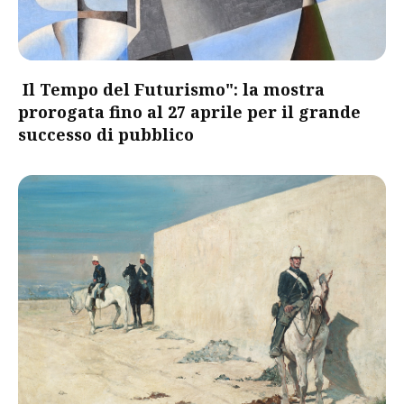
Il Tempo del Futurismo": la mostra
prorogata fino al 27 aprile per il grande
successo di pubblico