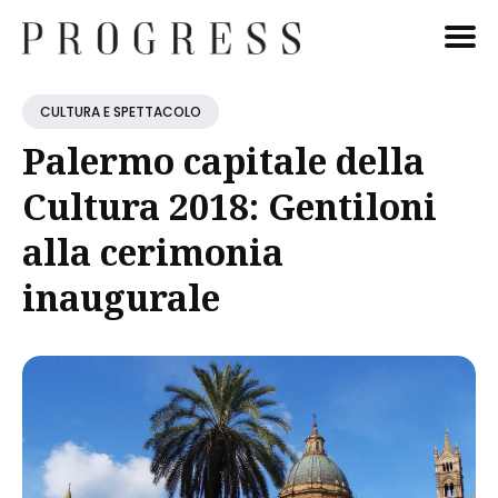
Cerca
CULTURA E SPETTACOLO
Blog
Palermo capitale della
Cultura 2018: Gentiloni
alla cerimonia
inaugurale