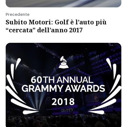
Precedente
Subito Motori: Golf è l’auto più
“cercata” dell’anno 2017