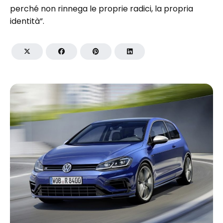
perché non rinnega le proprie radici, la propria
identità”.