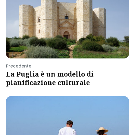
Precedente
La Puglia è un modello di
pianificazione culturale