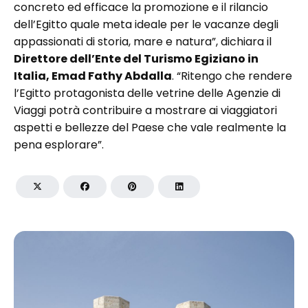
concreto ed efficace la promozione e il rilancio
dell’Egitto quale meta ideale per le vacanze degli
appassionati di storia, mare e natura”, dichiara il
Direttore dell’Ente del Turismo Egiziano in
Italia, Emad Fathy Abdalla
. “Ritengo che rendere
l’Egitto protagonista delle vetrine delle Agenzie di
Viaggi potrà contribuire a mostrare ai viaggiatori
aspetti e bellezze del Paese che vale realmente la
pena esplorare”.