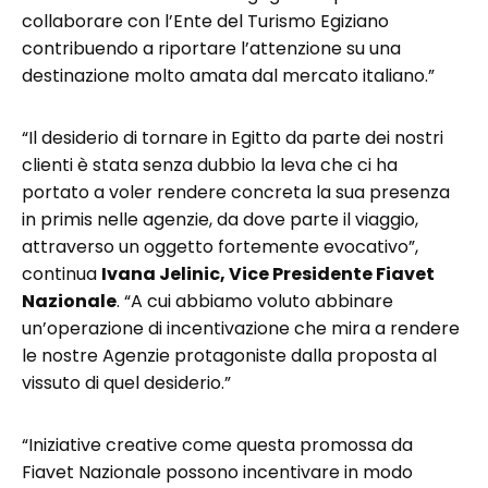
collaborare con l’Ente del Turismo Egiziano
contribuendo a riportare l’attenzione su una
destinazione molto amata dal mercato italiano.”
“Il desiderio di tornare in Egitto da parte dei nostri
clienti è stata senza dubbio la leva che ci ha
portato a voler rendere concreta la sua presenza
in primis nelle agenzie, da dove parte il viaggio,
attraverso un oggetto fortemente evocativo”,
continua
Ivana Jelinic, Vice Presidente Fiavet
Nazionale
. “A cui abbiamo voluto abbinare
un’operazione di incentivazione che mira a rendere
le nostre Agenzie protagoniste dalla proposta al
vissuto di quel desiderio.”
“Iniziative creative come questa promossa da
Fiavet Nazionale possono incentivare in modo