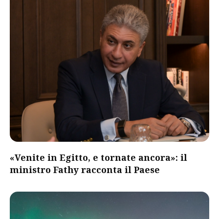
«Venite in Egitto, e tornate ancora»: il
ministro Fathy racconta il Paese