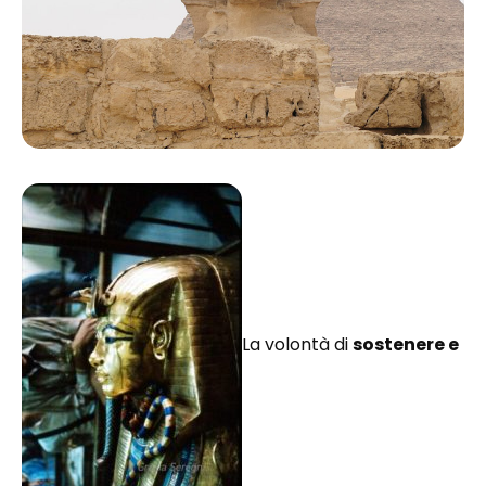
La volontà di
sostenere e