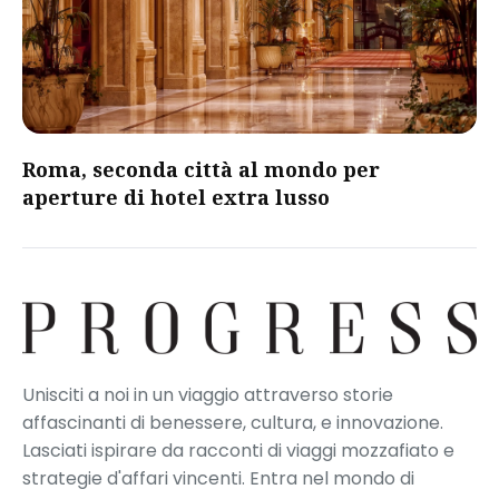
Roma, seconda città al mondo per
aperture di hotel extra lusso
Unisciti a noi in un viaggio attraverso storie
affascinanti di benessere, cultura, e innovazione.
Lasciati ispirare da racconti di viaggi mozzafiato e
strategie d'affari vincenti. Entra nel mondo di