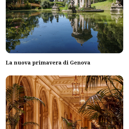
La nuova primavera di Genova