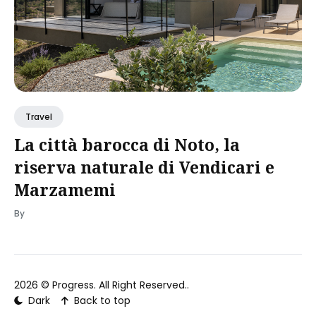
Travel
La città barocca di Noto, la
riserva naturale di Vendicari e
Marzamemi
By
2026 ©
Progress
. All Right Reserved..
Dark
Back to top