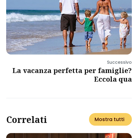
Successivo
La vacanza perfetta per famiglie?
Eccola qua
Correlati
Mostra tutti