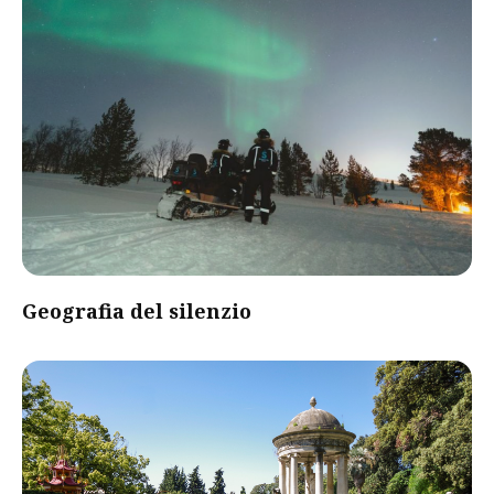
Geografia del silenzio