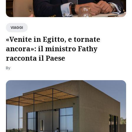
VIAGGI
«Venite in Egitto, e tornate
ancora»: il ministro Fathy
racconta il Paese
By