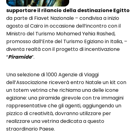
supportare il rilancio della destinazione Egitto
da parte di Fiavet Nazionale – condivisa a inizio
agosto al Cairo in occasione dell’incontro con il
Ministro del Turismo Mohamed Yehia Rashed,
promosso dall’Ente del Turismo Egiziano in Italia, –
diventa realtà con il progetto di incentivazione
“
Piramide
”.
Una selezione di 1000 Agenzie di Viaggi
dell’Associazione riceverà entro Natale un kit con
un totem vetrina che richiama una delle icone
egiziane: una piramide girevole con tre immagini
rappresentative che gli agenti, aggiungendo un
pizzico di creatività, dovranno utilizzare per
realizzare una vetrina dedicata a questo
straordinario Paese.