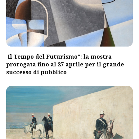
Il Tempo del Futurismo": la mostra
prorogata fino al 27 aprile per il grande
successo di pubblico