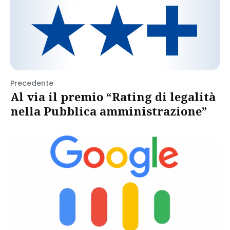
Precedente
Al via il premio “Rating di legalità
nella Pubblica amministrazione”