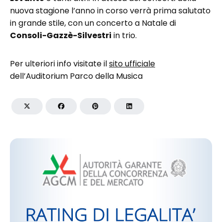
nuova stagione l’anno in corso verrà prima salutato
in grande stile, con un concerto a Natale di
Consoli-Gazzè-Silvestri
in trio.
Per ulteriori info visitate il
sito ufficiale
dell’Auditorium Parco della Musica