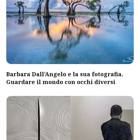
Barbara Dall’Angelo e la sua fotografia.
Guardare il mondo con occhi diversi