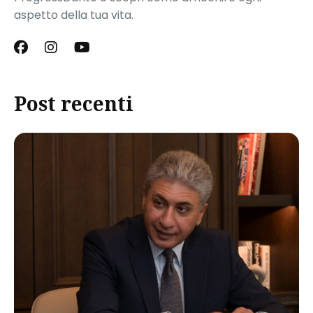
aspetto della tua vita.
Post recenti