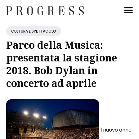
Cerca
CULTURA E SPETTACOLO
Blog
Parco della Musica:
presentata la stagione
2018. Bob Dylan in
concerto ad aprile
Il nuovo anno