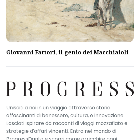
Giovanni Fattori, il genio dei Macchiaioli
Unisciti a noi in un viaggio attraverso storie
affascinanti di benessere, cultura, e innovazione.
Lasciati ispirare da racconti di viaggi mozzafiato e
strategie d'affari vincenti. Entra nel mondo di
ProgressDanto e scopri come arricchire ogni