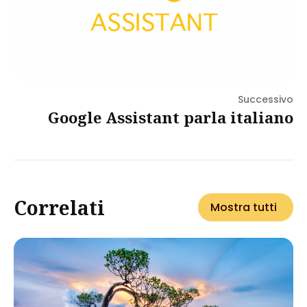
Successivo
Google Assistant parla italiano
Correlati
Mostra tutti