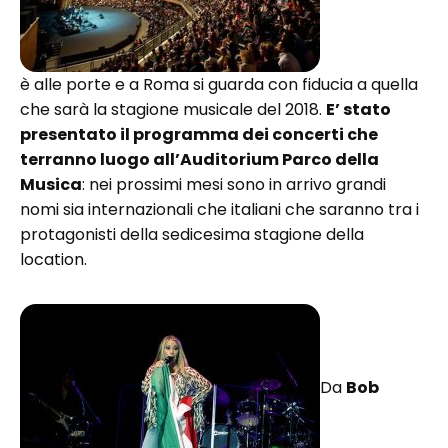
è alle porte e a Roma si guarda con fiducia a quella
che sarà la stagione musicale del 2018.
E’ stato
presentato il programma dei concerti che
terranno luogo all’Auditorium Parco della
Musica
: nei prossimi mesi sono in arrivo grandi
nomi sia internazionali che italiani che saranno tra i
protagonisti della sedicesima stagione della
location.
Da
Bob