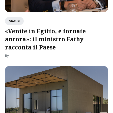
VIAGGI
«Venite in Egitto, e tornate
ancora»: il ministro Fathy
racconta il Paese
By