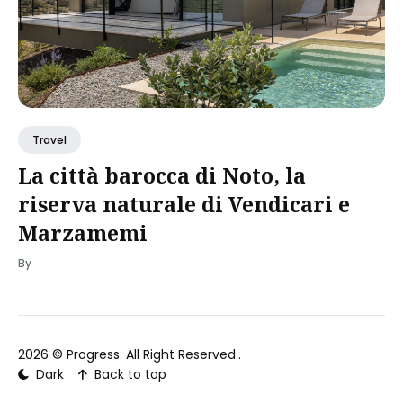
Travel
La città barocca di Noto, la
riserva naturale di Vendicari e
Marzamemi
By
2026 ©
Progress
. All Right Reserved..
Dark
Back to top