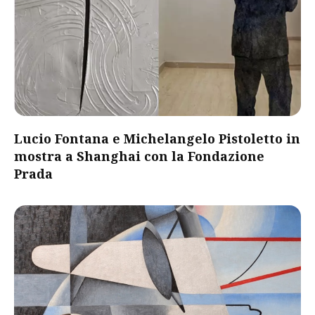
Lucio Fontana e Michelangelo Pistoletto in
mostra a Shanghai con la Fondazione
Prada