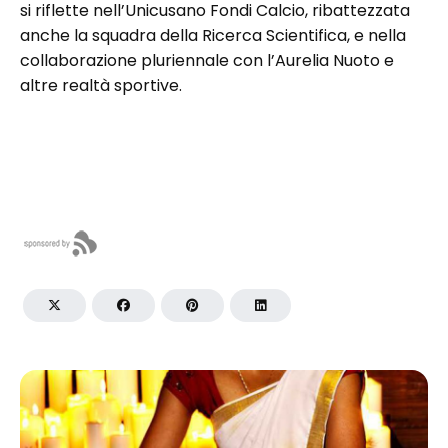
si riflette nell’Unicusano Fondi Calcio, ribattezzata
anche la squadra della Ricerca Scientifica, e nella
collaborazione pluriennale con l’Aurelia Nuoto e
altre realtà sportive.