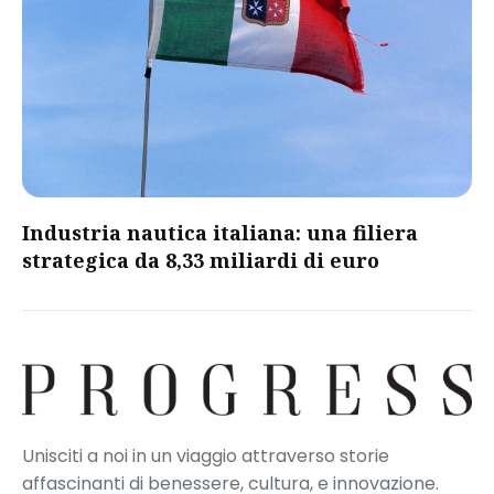
​Industria nautica italiana: una filiera
strategica da 8,33 miliardi di euro​
Unisciti a noi in un viaggio attraverso storie
affascinanti di benessere, cultura, e innovazione.