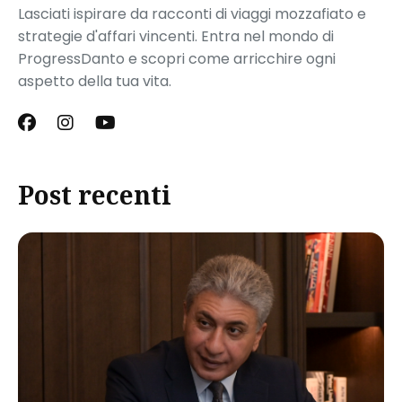
Lasciati ispirare da racconti di viaggi mozzafiato e
strategie d'affari vincenti. Entra nel mondo di
ProgressDanto e scopri come arricchire ogni
aspetto della tua vita.
Post recenti