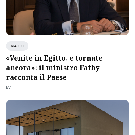
VIAGGI
«Venite in Egitto, e tornate
ancora»: il ministro Fathy
racconta il Paese
By