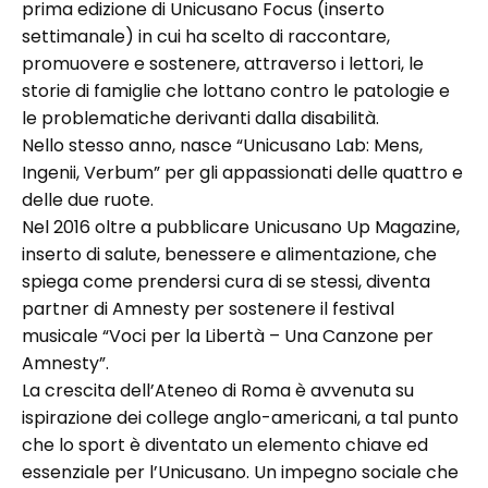
prima edizione di Unicusano Focus (inserto
settimanale) in cui ha scelto di raccontare,
promuovere e sostenere, attraverso i lettori, le
storie di famiglie che lottano contro le patologie e
le problematiche derivanti dalla disabilità.
Nello stesso anno, nasce “Unicusano Lab: Mens,
Ingenii, Verbum” per gli appassionati delle quattro e
delle due ruote.
Nel 2016 oltre a pubblicare Unicusano Up Magazine,
inserto di salute, benessere e alimentazione, che
spiega come prendersi cura di se stessi, diventa
partner di Amnesty per sostenere il festival
musicale “Voci per la Libertà – Una Canzone per
Amnesty”.
La crescita dell’Ateneo di Roma è avvenuta su
ispirazione dei college anglo-americani, a tal punto
che lo sport è diventato un elemento chiave ed
essenziale per l’Unicusano. Un impegno sociale che