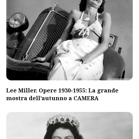
Lee Miller. Opere 1930-1955: La grande
mostra dell’autunno a CAMERA