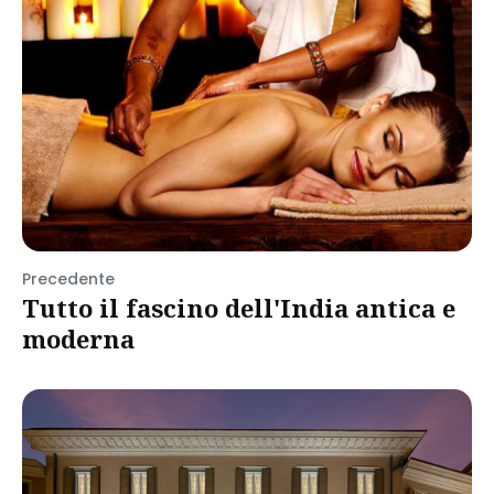
Precedente
Tutto il fascino dell'India antica e
moderna