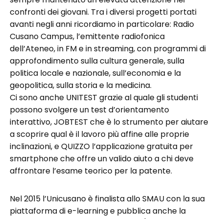
confronti dei giovani. Tra i diversi progetti portati
avanti negli anni ricordiamo in particolare: Radio
Cusano Campus, l’emittente radiofonica
dell’Ateneo, in FM e in streaming, con programmi di
approfondimento sulla cultura generale, sulla
politica locale e nazionale, sull’economia e la
geopolitica, sulla storia e la medicina.
Ci sono anche UNITEST grazie al quale gli studenti
possono svolgere un test d’orientamento
interattivo, JOBTEST che è lo strumento per aiutare
a scoprire qual è il lavoro più affine alle proprie
inclinazioni, e QUIZZO l’applicazione gratuita per
smartphone che offre un valido aiuto a chi deve
affrontare l’esame teorico per la patente.
Nel 2015 l’Unicusano è finalista allo SMAU con la sua
piattaforma di e-learning e pubblica anche la