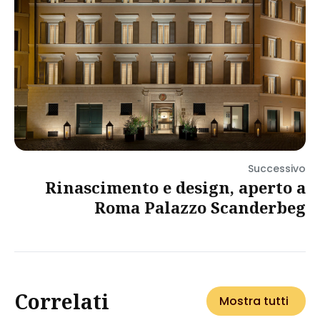
Successivo
Rinascimento e design, aperto a
Roma Palazzo Scanderbeg
Correlati
Mostra tutti