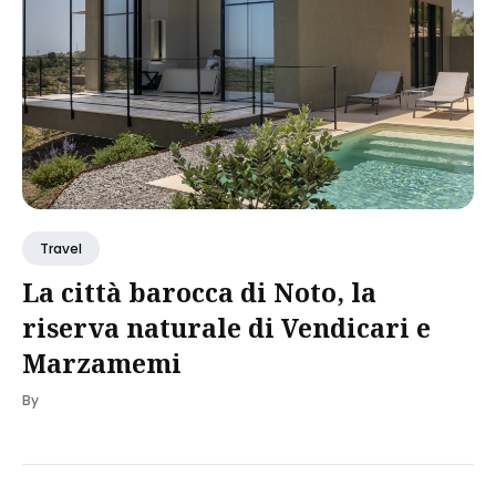
Travel
La città barocca di Noto, la
riserva naturale di Vendicari e
Marzamemi
By