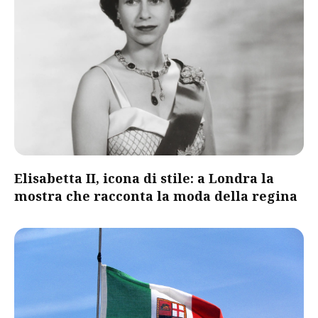
Elisabetta II, icona di stile: a Londra la
mostra che racconta la moda della regina