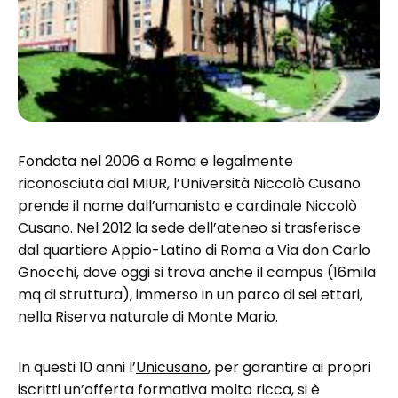
Fondata nel 2006 a Roma e legalmente
riconosciuta dal MIUR, l’Università Niccolò Cusano
prende il nome dall’umanista e cardinale Niccolò
Cusano. Nel 2012 la sede dell’ateneo si trasferisce
dal quartiere Appio-Latino di Roma a Via don Carlo
Gnocchi, dove oggi si trova anche il campus (16mila
mq di struttura), immerso in un parco di sei ettari,
nella Riserva naturale di Monte Mario.
In questi 10 anni l’
Unicusano
, per garantire ai propri
iscritti un’offerta formativa molto ricca, si è