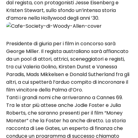
dal regista, con protagonisti Jesse Eisenberg e
Kristen Stewart, sullo sfondo un’intensa storia
d’amore nella Hollywood degli anni ’30.
Presidente di giuria per i film in concorso sarà
George Miller. Il regista australiano sarà affiancato
da un pool di attori, attrici, sceneggiatori e registi,
tra cui Valeria Golino, Kirsten Dunst e Vanessa
Paradis, Mads Mikkelsen e Donald Sutherland fra gli
altri, a cui spetterà l’arduo compito di incoronare il
film vincitore della Palma d’Oro.
Tanti i grandi nomi che arriveranno a Cannes 69.
Tra le star più attese anche Jodie Foster e Julia
Roberts, che saranno presenti per il film “Money
Monster” che la Foster ha anche diretto. La storia
racconta di Lee Gates, un esperto di finanza che
conduce un programma di successo chiamato