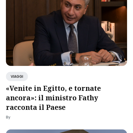
VIAGGI
«Venite in Egitto, e tornate
ancora»: il ministro Fathy
racconta il Paese
By