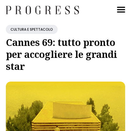
Cerca
CULTURA E SPETTACOLO
Blog
Cannes 69: tutto pronto
per accogliere le grandi
star