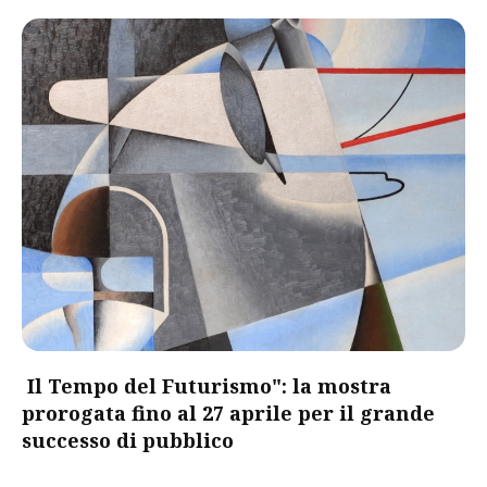
Il Tempo del Futurismo": la mostra
prorogata fino al 27 aprile per il grande
successo di pubblico