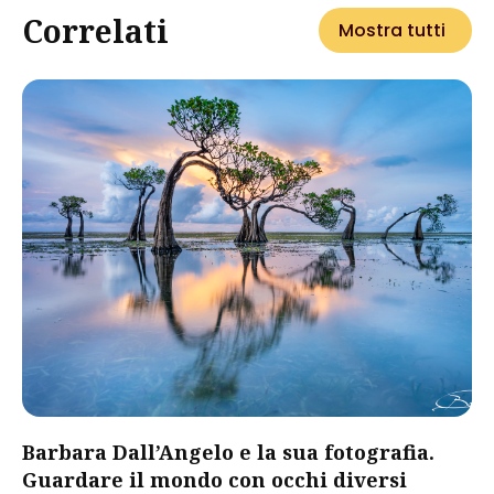
Correlati
Mostra tutti
Barbara Dall’Angelo e la sua fotografia.
Guardare il mondo con occhi diversi