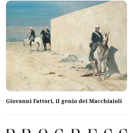
Giovanni Fattori, il genio dei Macchiaioli