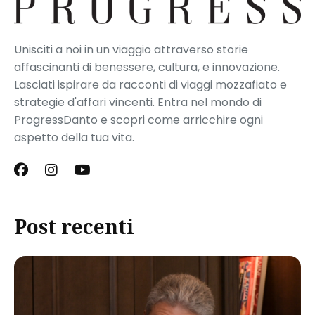
Unisciti a noi in un viaggio attraverso storie
affascinanti di benessere, cultura, e innovazione.
Lasciati ispirare da racconti di viaggi mozzafiato e
strategie d'affari vincenti. Entra nel mondo di
ProgressDanto e scopri come arricchire ogni
aspetto della tua vita.
Post recenti