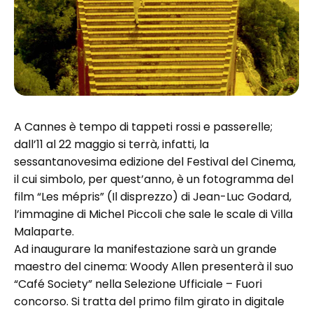
A Cannes è tempo di tappeti rossi e passerelle;
dall’11 al 22 maggio si terrà, infatti, la
sessantanovesima edizione del Festival del Cinema,
il cui simbolo, per quest’anno, è un fotogramma del
film “Les mépris” (Il disprezzo) di Jean-Luc Godard,
l’immagine di Michel Piccoli che sale le scale di Villa
Malaparte.
Ad inaugurare la manifestazione sarà un grande
maestro del cinema: Woody Allen presenterà il suo
“Café Society” nella Selezione Ufficiale – Fuori
concorso. Si tratta del primo film girato in digitale