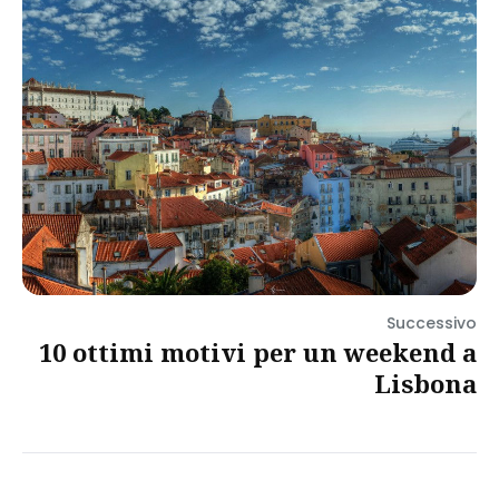
Successivo
10 ottimi motivi per un weekend a
Lisbona