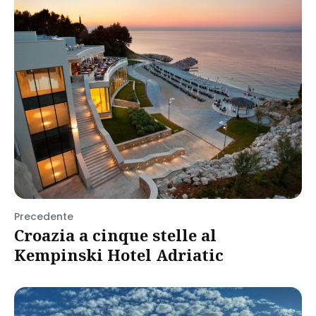
Precedente
Croazia a cinque stelle al
Kempinski Hotel Adriatic