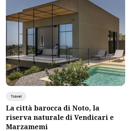
Travel
La città barocca di Noto, la
riserva naturale di Vendicari e
Marzamemi