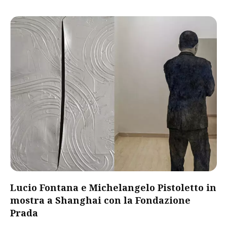
Lucio Fontana e Michelangelo Pistoletto in
mostra a Shanghai con la Fondazione
Prada