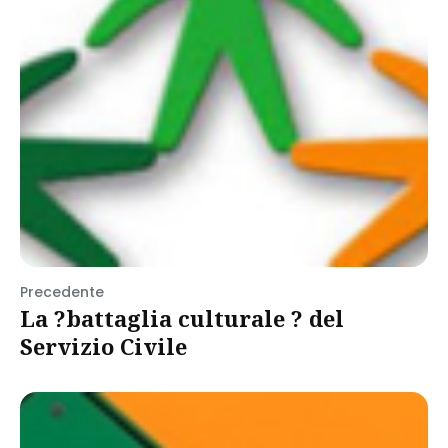
Precedente
La ?battaglia culturale ? del
Servizio Civile