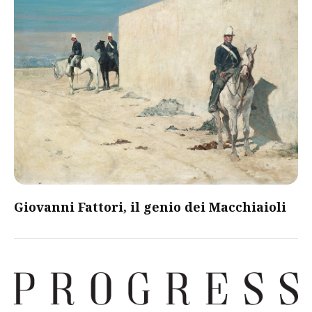
Giovanni Fattori, il genio dei Macchiaioli