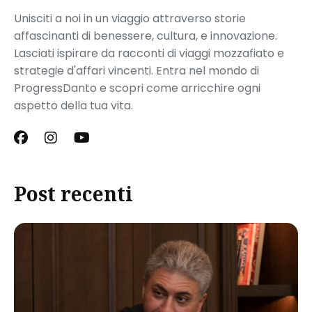
Unisciti a noi in un viaggio attraverso storie
affascinanti di benessere, cultura, e innovazione.
Lasciati ispirare da racconti di viaggi mozzafiato e
strategie d'affari vincenti. Entra nel mondo di
ProgressDanto e scopri come arricchire ogni
aspetto della tua vita.
Post recenti