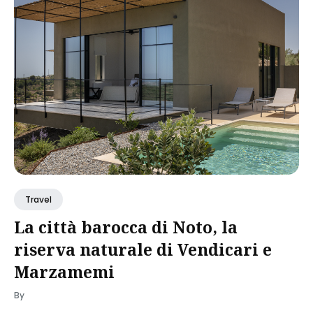
Travel
La città barocca di Noto, la
riserva naturale di Vendicari e
Marzamemi
By