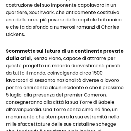
costruzione del suo imponente capolavoro in un
quartiere, Southwark, che anticamente costituiva
una delle aree più povere della capitale britannica
e che fa da sfondo a numerosi romanzi di Charles
Dickens.
Scommette sul futuro di un continente provato
dalla crisi,
Renzo Piano, capace di attrarre per
questo progetto un miliardo di investimenti privati
da tutto il mondo, coinvolgendo circa 1500
lavoratori di sessanta nazionalità diverse a lavoro
per tre anni senza alcun incidente e che il prossimo
5 luglio, alla presenza del premier Cameron,
consegneranno alla città la sua Torre di Babele
all’avanguardia. Una Torre senza cima né fine, un
monumento che stempera la sua estremità nella
mille sfaccettature delle sue cristalline schegge