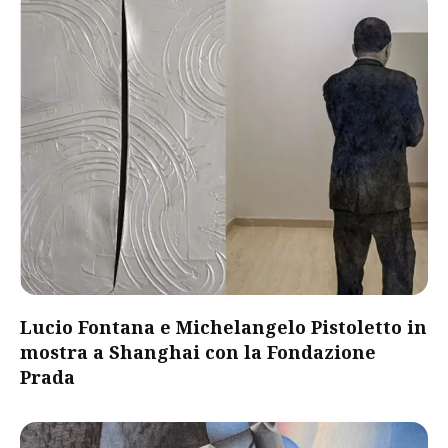
Lucio Fontana e Michelangelo Pistoletto in
mostra a Shanghai con la Fondazione
Prada