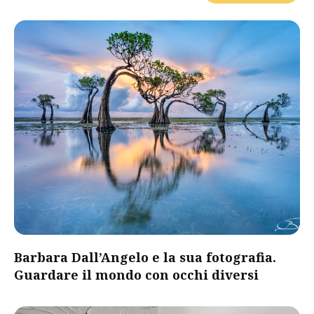
Barbara Dall’Angelo e la sua fotografia.
Guardare il mondo con occhi diversi