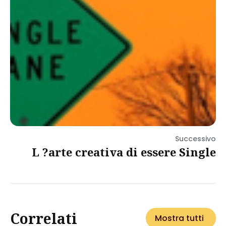
Successivo
L ?arte creativa di essere Single
Correlati
Mostra tutti