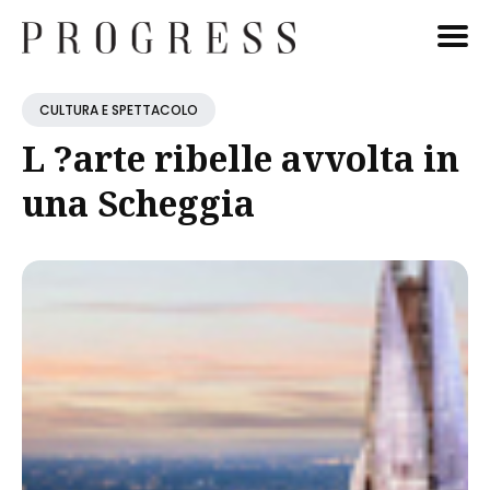
Cerca
CULTURA E SPETTACOLO
Blog
L ?arte ribelle avvolta in
una Scheggia