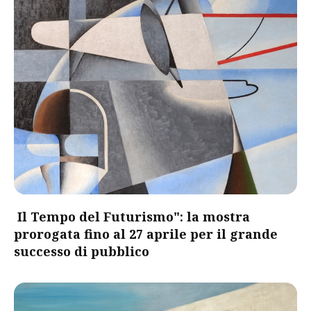
Il Tempo del Futurismo": la mostra
prorogata fino al 27 aprile per il grande
successo di pubblico