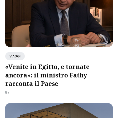
VIAGGI
«Venite in Egitto, e tornate
ancora»: il ministro Fathy
racconta il Paese
By