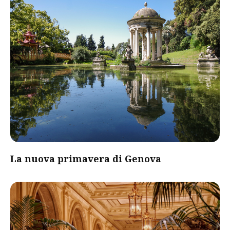
La nuova primavera di Genova