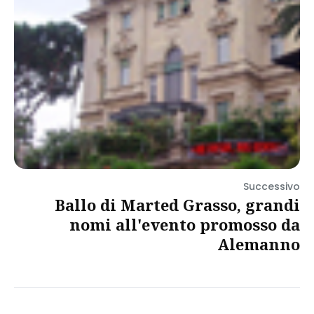
Successivo
Ballo di Marted Grasso, grandi
nomi all'evento promosso da
Alemanno