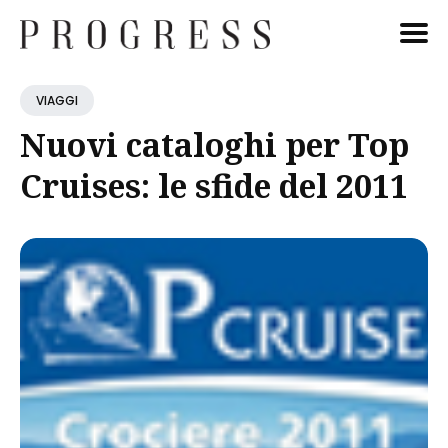
Cerca
VIAGGI
Blog
Nuovi cataloghi per Top
Cruises: le sfide del 2011