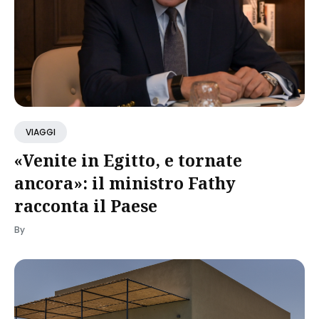
VIAGGI
«Venite in Egitto, e tornate
ancora»: il ministro Fathy
racconta il Paese
By