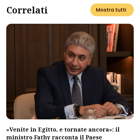
Correlati
Mostra tutti
«Venite in Egitto, e tornate ancora»: il
ministro Fathy racconta il Paese