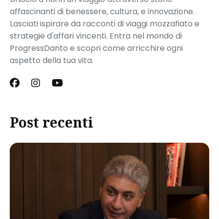
affascinanti di benessere, cultura, e innovazione.
Lasciati ispirare da racconti di viaggi mozzafiato e
strategie d'affari vincenti. Entra nel mondo di
ProgressDanto e scopri come arricchire ogni
aspetto della tua vita.
Post recenti