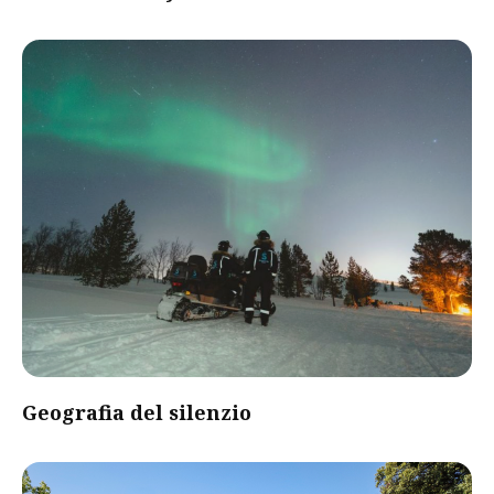
Geografia del silenzio