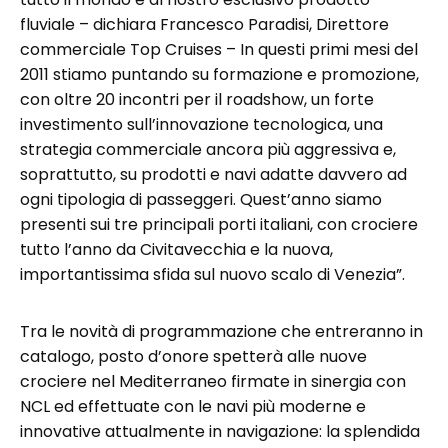
fluviale – dichiara Francesco Paradisi, Direttore
commerciale Top Cruises – In questi primi mesi del
2011 stiamo puntando su formazione e promozione,
con oltre 20 incontri per il roadshow, un forte
investimento sull’innovazione tecnologica, una
strategia commerciale ancora più aggressiva e,
soprattutto, su prodotti e navi adatte davvero ad
ogni tipologia di passeggeri. Quest’anno siamo
presenti sui tre principali porti italiani, con crociere
tutto l’anno da Civitavecchia e la nuova,
importantissima sfida sul nuovo scalo di Venezia”.
Tra le novità di programmazione che entreranno in
catalogo, posto d’onore spetterà alle nuove
crociere nel Mediterraneo firmate in sinergia con
NCL ed effettuate con le navi più moderne e
innovative attualmente in navigazione: la splendida