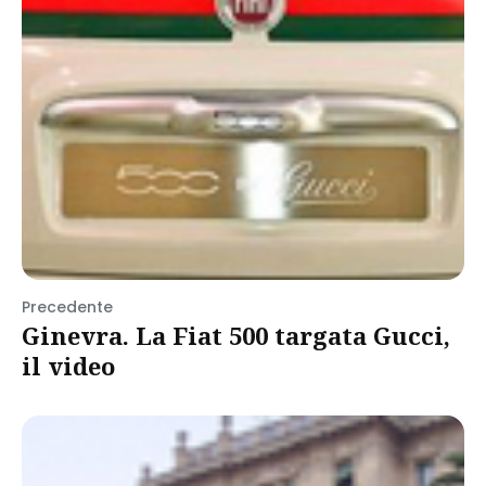
Precedente
Ginevra. La Fiat 500 targata Gucci,
il video