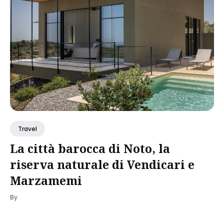
Travel
La città barocca di Noto, la
riserva naturale di Vendicari e
Marzamemi
By