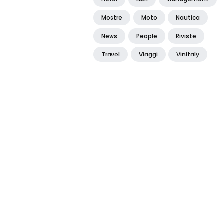
Mostre
Moto
Nautica
News
People
Riviste
Travel
Viaggi
Vinitaly