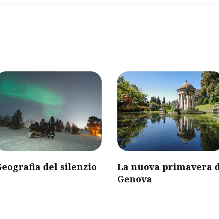
eografia del silenzio
La nuova primavera d
Genova