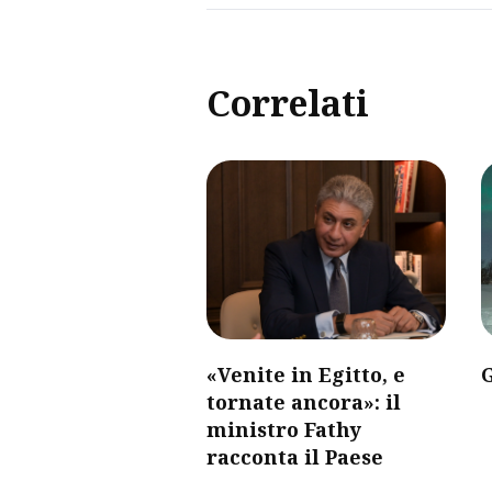
Correlati
«Venite in Egitto, e
G
tornate ancora»: il
ministro Fathy
racconta il Paese