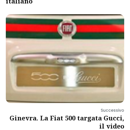
italiano
Successivo
Ginevra. La Fiat 500 targata Gucci,
il video