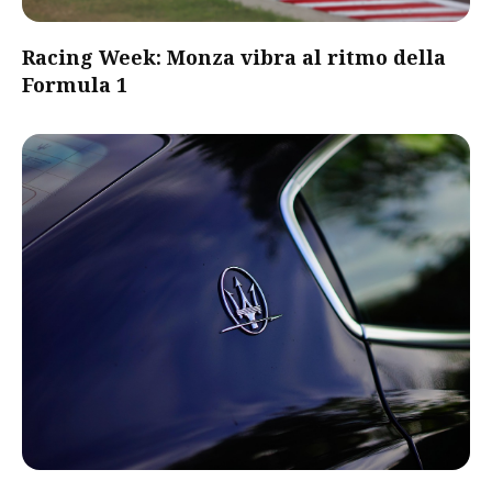
Racing Week: Monza vibra al ritmo della
Formula 1