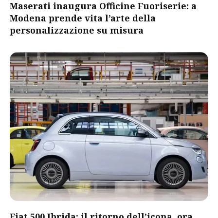
Maserati inaugura Officine Fuoriserie: a
Modena prende vita l’arte della
personalizzazione su misura
Fiat 500 Ibrida: il ritorno dell’icona, ora