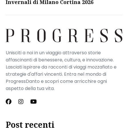
Invernali di Milano Cortina 2026
Unisciti a noi in un viaggio attraverso storie
affascinanti di benessere, cultura, e innovazione.
Lasciati ispirare da racconti di viaggi mozzafiato e
strategie d'affari vincenti. Entra nel mondo di
ProgressDanto e scopri come arricchire ogni
aspetto della tua vita.
Post recenti