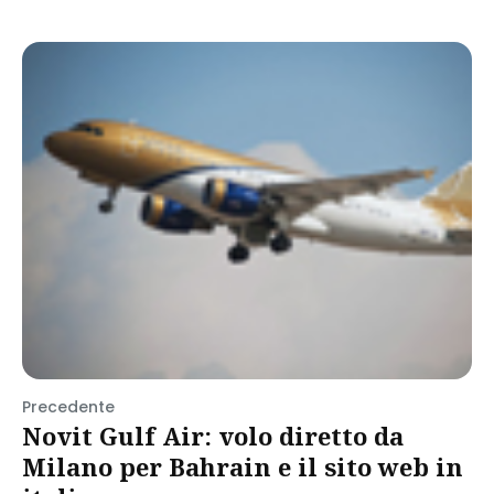
Precedente
Novit Gulf Air: volo diretto da
Milano per Bahrain e il sito web in