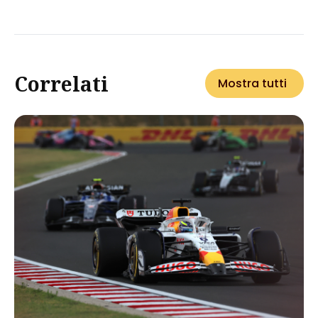
Correlati
Mostra tutti