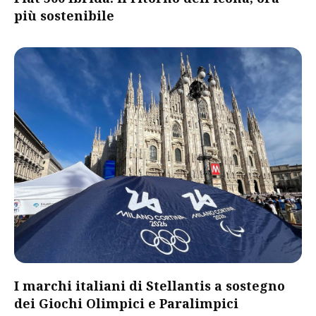
più sostenibile
I marchi italiani di Stellantis a sostegno
dei Giochi Olimpici e Paralimpici