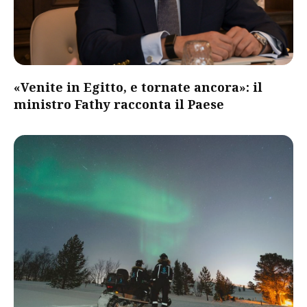
«Venite in Egitto, e tornate ancora»: il
ministro Fathy racconta il Paese