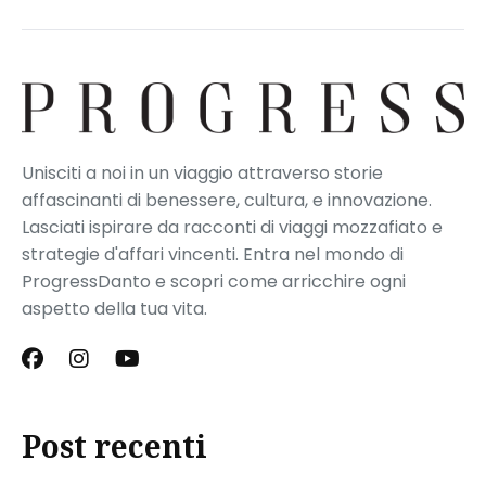
Unisciti a noi in un viaggio attraverso storie
affascinanti di benessere, cultura, e innovazione.
Lasciati ispirare da racconti di viaggi mozzafiato e
strategie d'affari vincenti. Entra nel mondo di
ProgressDanto e scopri come arricchire ogni
aspetto della tua vita.
Post recenti