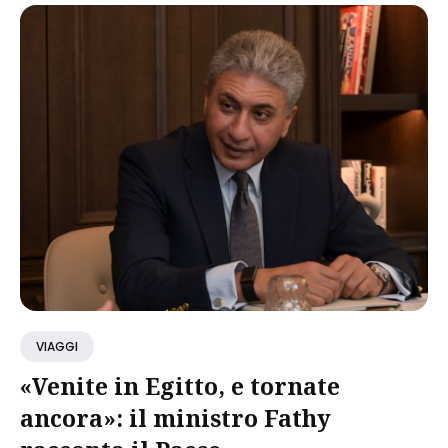
VIAGGI
«Venite in Egitto, e tornate
ancora»: il ministro Fathy