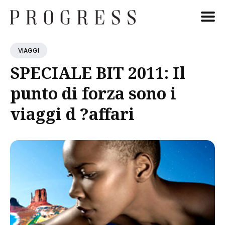
Cerca
VIAGGI
Blog
SPECIALE BIT 2011: Il
punto di forza sono i
viaggi d ?affari