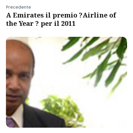
Precedente
A Emirates il premio ?Airline of
the Year ? per il 2011