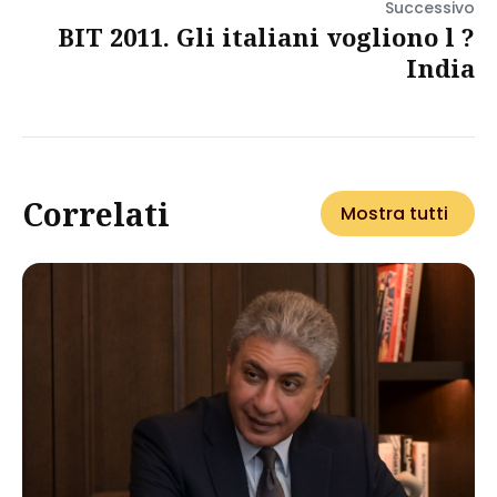
Successivo
BIT 2011. Gli italiani vogliono l ?
India
Correlati
Mostra tutti