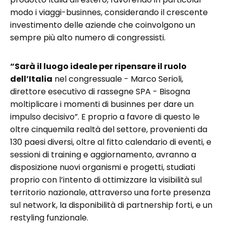
modo i viaggi-businnes, considerando il crescente
investimento delle aziende che coinvolgono un
sempre più alto numero di congressisti.
“Sarà il luogo ideale per ripensare il ruolo
dell’Italia
nel congressuale - Marco Serioli,
direttore esecutivo di rassegne SPA - Bisogna
moltiplicare i momenti di businnes per dare un
impulso decisivo”. E proprio a favore di questo le
oltre cinquemila realtà del settore, provenienti da
130 paesi diversi, oltre al fitto calendario di eventi, e
sessioni di training e aggiornamento, avranno a
disposizione nuovi organismi e progetti, studiati
proprio con l’intento di ottimizzare la visibilità sul
territorio nazionale, attraverso una forte presenza
sul network, la disponibilità di partnership forti, e un
restyling funzionale.