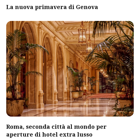
La nuova primavera di Genova
Roma, seconda città al mondo per
aperture di hotel extra lusso