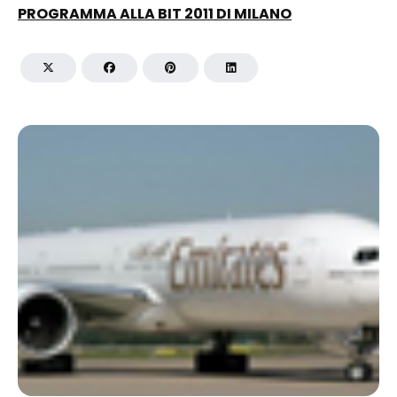
PROGRAMMA ALLA BIT 2011 DI MILANO