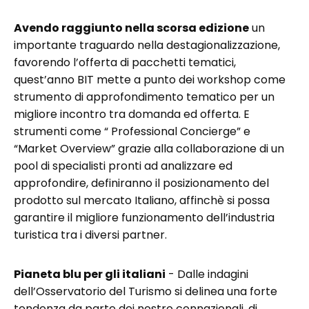
Avendo raggiunto nella scorsa edizione
un
importante traguardo nella destagionalizzazione,
favorendo l’offerta di pacchetti tematici,
quest’anno BIT mette a punto dei workshop come
strumento di approfondimento tematico per un
migliore incontro tra domanda ed offerta. E
strumenti come “ Professional Concierge” e
“Market Overview” grazie alla collaborazione di un
pool di specialisti pronti ad analizzare ed
approfondire, definiranno il posizionamento del
prodotto sul mercato Italiano, affinchè si possa
garantire il migliore funzionamento dell’industria
turistica tra i diversi partner.
Pianeta blu per gli italiani
- Dalle indagini
dell’Osservatorio del Turismo si delinea una forte
tendenza da parte dei nostro connazionali, di