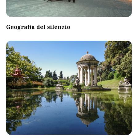
Geografia del silenzio