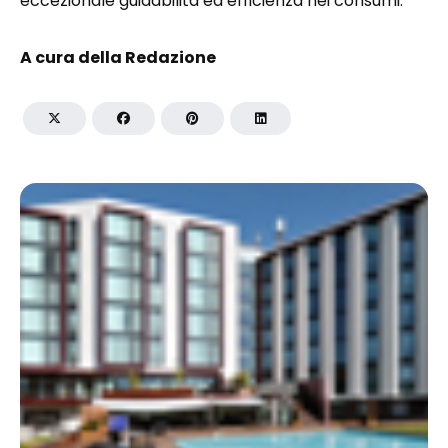
eccezionale guidabilità ed efficienza nei consumi.
A cura della Redazione