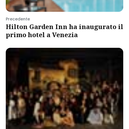
Precedente
Hilton Garden Inn ha inaugurato il
primo hotel a Venezia