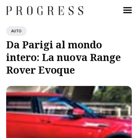
Cerca
AUTO
Blog
Da Parigi al mondo
intero: La nuova Range
Rover Evoque