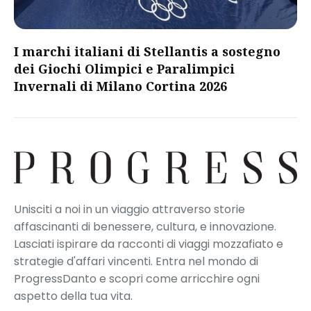
I marchi italiani di Stellantis a sostegno
dei Giochi Olimpici e Paralimpici
Invernali di Milano Cortina 2026
Unisciti a noi in un viaggio attraverso storie
affascinanti di benessere, cultura, e innovazione.
Lasciati ispirare da racconti di viaggi mozzafiato e
strategie d'affari vincenti. Entra nel mondo di
ProgressDanto e scopri come arricchire ogni
aspetto della tua vita.