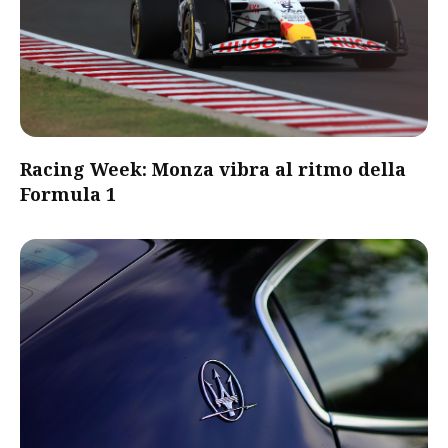
Racing Week: Monza vibra al ritmo della
Formula 1