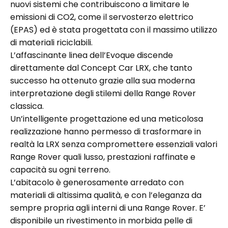
nuovi sistemi che contribuiscono a limitare le
emissioni di CO2, come il servosterzo elettrico
(EPAS) ed è stata progettata con il massimo utilizzo
di materiali riciclabili.
L’affascinante linea dell’Evoque discende
direttamente dal Concept Car LRX, che tanto
successo ha ottenuto grazie alla sua moderna
interpretazione degli stilemi della Range Rover
classica.
Un’intelligente progettazione ed una meticolosa
realizzazione hanno permesso di trasformare in
realtà la LRX senza compromettere essenziali valori
Range Rover quali lusso, prestazioni raffinate e
capacità su ogni terreno.
L’abitacolo è generosamente arredato con
materiali di altissima qualità, e con l’eleganza da
sempre propria agli interni di una Range Rover. E’
disponibile un rivestimento in morbida pelle di