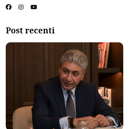
Post recenti