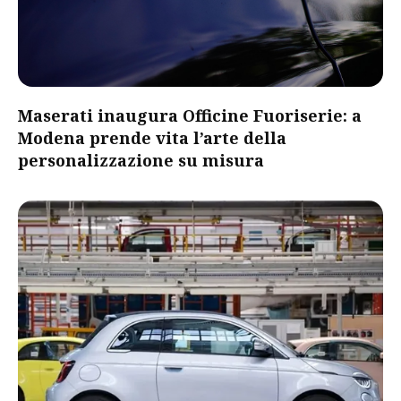
Maserati inaugura Officine Fuoriserie: a
Modena prende vita l’arte della
personalizzazione su misura