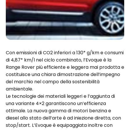
Con emissioni di CO2 inferiori a 130* g/km e consumi
di 4,87* km/l nel ciclo combinato, l’Evoque è la
Range Rover più efficiente e leggera mai prodotta e
costituisce una chiara dimostrazione dell’impegno
del marchio nel campo della sostenibilità
ambientale.
Le tecnologie dei materiali leggeri e l’aggiunta di
una variante 4×2 garantiscono un’efficienza
ottimale. La nuova gamma di motori benzina e
diesel allo stato dell’arte è ad iniezione diretta, con
stop/start. L’Evoque è equipaggiata inoltre con