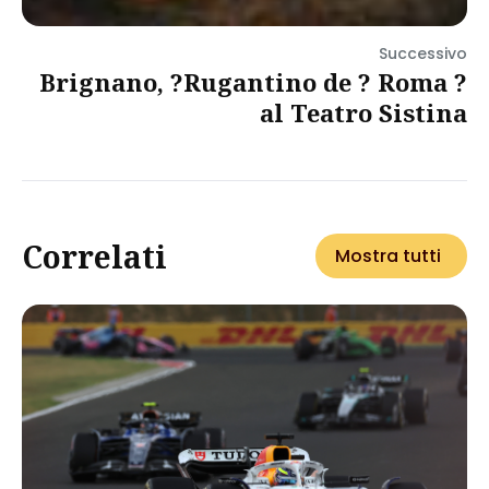
Successivo
Brignano, ?Rugantino de ? Roma ?
al Teatro Sistina
Correlati
Mostra tutti