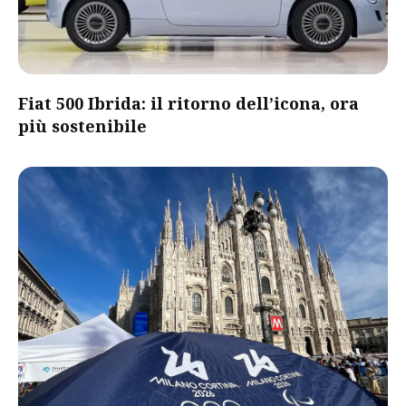
Fiat 500 Ibrida: il ritorno dell’icona, ora
più sostenibile