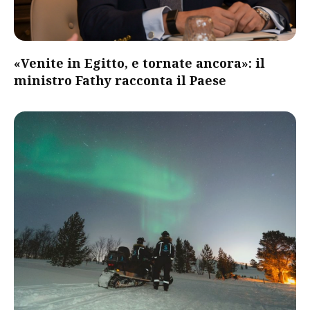
«Venite in Egitto, e tornate ancora»: il
ministro Fathy racconta il Paese