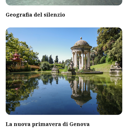
Geografia del silenzio
La nuova primavera di Genova