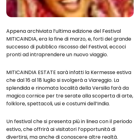
Appena archiviata l’ultima edizione del Festival
MITICAINDIA, era la fine di marzo, e, forti del grande
successo di pubblico riscosso del Festival, eccoci
pronti ad intraprendere un nuovo viaggio.
MITICAINDIA ESTATE sarà infatti la Kermesse estiva
che dal 16 al 18 luglio si svolgerà a Viareggio. La
splendida e rinomata località della Versilia farà da
magica cornice per tre serate alla scoperta di arte,
folklore, spettacoli, usi e costumi dell’India.
Un festival che si presenta più in linea con il periodo
estivo, che offrirà ai visitatori l’opportunità di
divertirsi, ma anche di conoscere altre realtà.