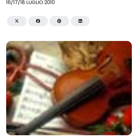
16/17/18 LUGLIO 2010