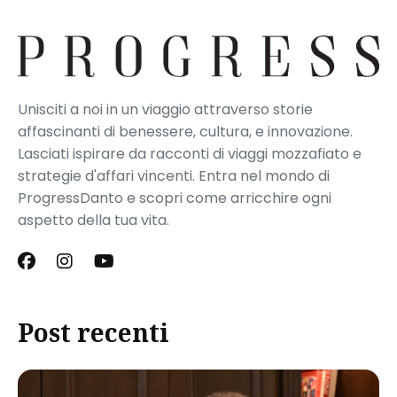
Unisciti a noi in un viaggio attraverso storie
affascinanti di benessere, cultura, e innovazione.
Lasciati ispirare da racconti di viaggi mozzafiato e
strategie d'affari vincenti. Entra nel mondo di
ProgressDanto e scopri come arricchire ogni
aspetto della tua vita.
Post recenti