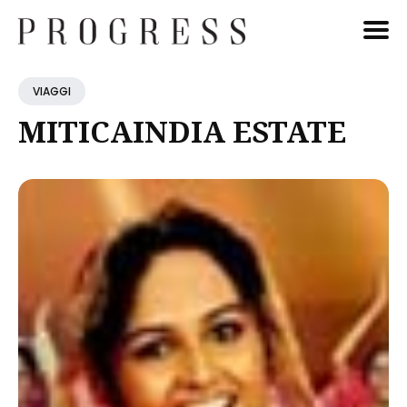
Cerca
VIAGGI
Blog
MITICAINDIA ESTATE