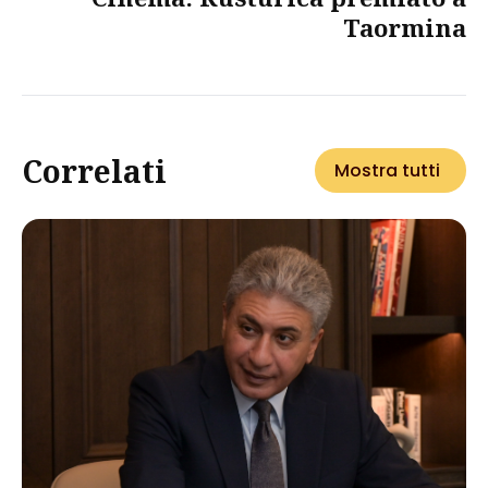
Taormina
Correlati
Mostra tutti