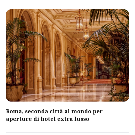
Roma, seconda città al mondo per
aperture di hotel extra lusso