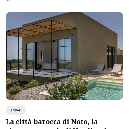
Travel
La città barocca di Noto, la