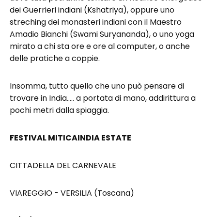
dei Guerrieri indiani (Kshatriya), oppure uno
streching dei monasteri indiani con il Maestro
Amadio Bianchi (Swami Suryananda), o uno yoga
mirato a chi sta ore e ore al computer, o anche
delle pratiche a coppie.
Insomma, tutto quello che uno può pensare di
trovare in India….. a portata di mano, addirittura a
pochi metri dalla spiaggia.
FESTIVAL MITICAINDIA ESTATE
CITTADELLA DEL CARNEVALE
VIAREGGIO - VERSILIA (Toscana)