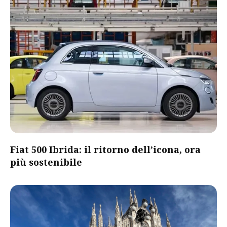
Fiat 500 Ibrida: il ritorno dell’icona, ora
più sostenibile