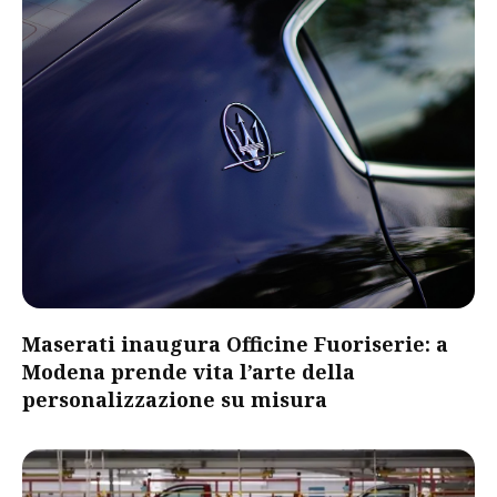
Maserati inaugura Officine Fuoriserie: a
Modena prende vita l’arte della
personalizzazione su misura