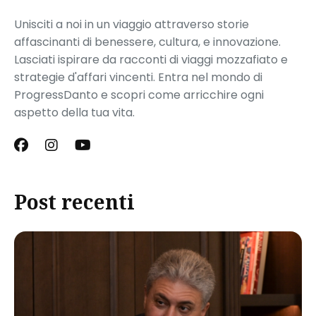
Unisciti a noi in un viaggio attraverso storie
affascinanti di benessere, cultura, e innovazione.
Lasciati ispirare da racconti di viaggi mozzafiato e
strategie d'affari vincenti. Entra nel mondo di
ProgressDanto e scopri come arricchire ogni
aspetto della tua vita.
Post recenti