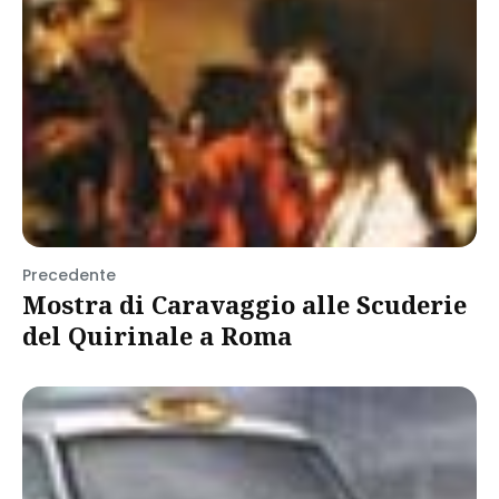
Precedente
Mostra di Caravaggio alle Scuderie
del Quirinale a Roma