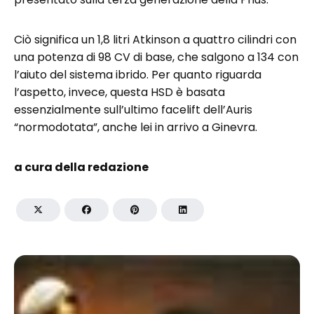
Ciò significa un 1,8 litri Atkinson a quattro cilindri con
una potenza di 98 CV di base, che salgono a 134 con
l’aiuto del sistema ibrido. Per quanto riguarda
l’aspetto, invece, questa HSD è basata
essenzialmente sull’ultimo facelift dell’Auris
“normodotata”, anche lei in arrivo a Ginevra.
a cura della redazione