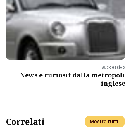
Successivo
News e curiosit dalla metropoli
inglese
Correlati
Mostra tutti