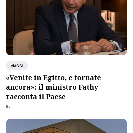
VIAGGI
«Venite in Egitto, e tornate
ancora»: il ministro Fathy
racconta il Paese
By