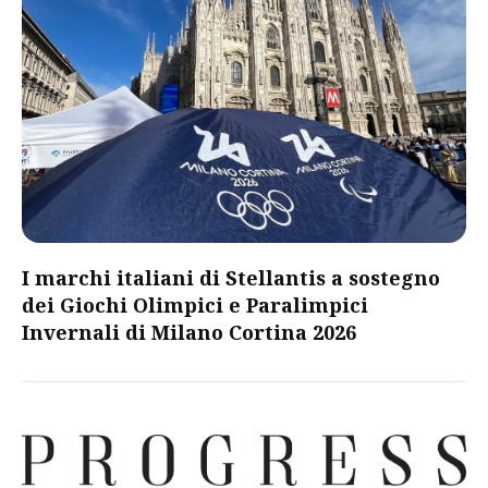
I marchi italiani di Stellantis a sostegno
dei Giochi Olimpici e Paralimpici
Invernali di Milano Cortina 2026