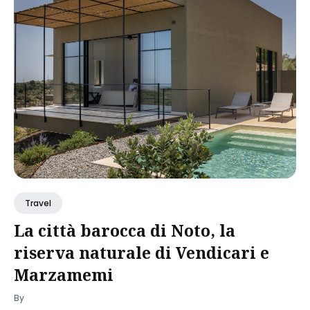
Travel
La città barocca di Noto, la
riserva naturale di Vendicari e
Marzamemi
By