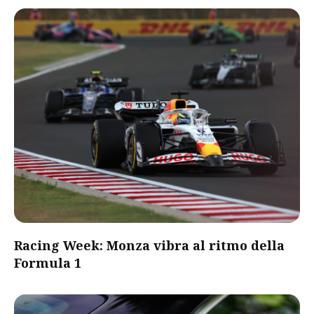
Racing Week: Monza vibra al ritmo della
Formula 1