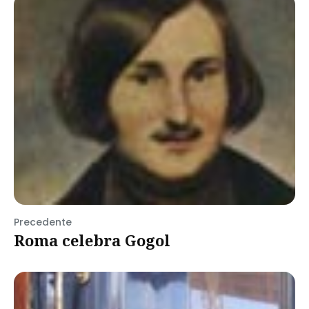
Precedente
Roma celebra Gogol