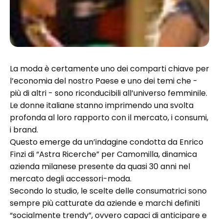
La moda è certamente uno dei comparti chiave per
l’economia del nostro Paese e uno dei temi che -
più di altri - sono riconducibili all’universo femminile.
Le donne italiane stanno imprimendo una svolta
profonda al loro rapporto con il mercato, i consumi,
i brand.
Questo emerge da un’indagine condotta da Enrico
Finzi di “Astra Ricerche” per Camomilla, dinamica
azienda milanese presente da quasi 30 anni nel
mercato degli accessori-moda.
Secondo lo studio, le scelte delle consumatrici sono
sempre più catturate da aziende e marchi definiti
“socialmente trendy”, ovvero capaci di anticipare e