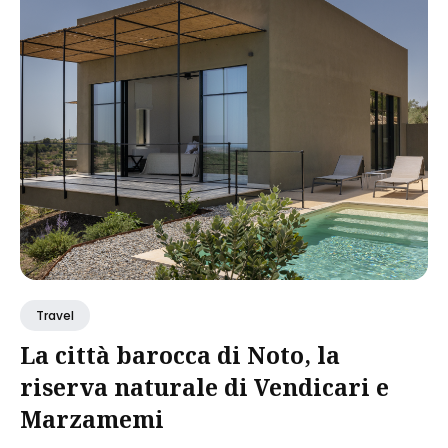
Travel
La città barocca di Noto, la
riserva naturale di Vendicari e
Marzamemi