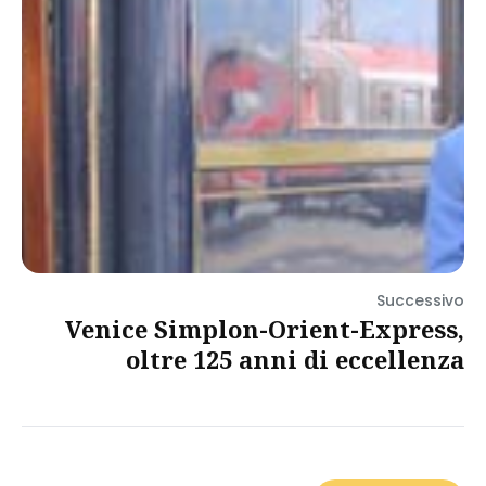
Successivo
Venice Simplon-Orient-Express,
oltre 125 anni di eccellenza