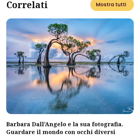
Correlati
Mostra tutti
Barbara Dall’Angelo e la sua fotografia.
Guardare il mondo con occhi diversi