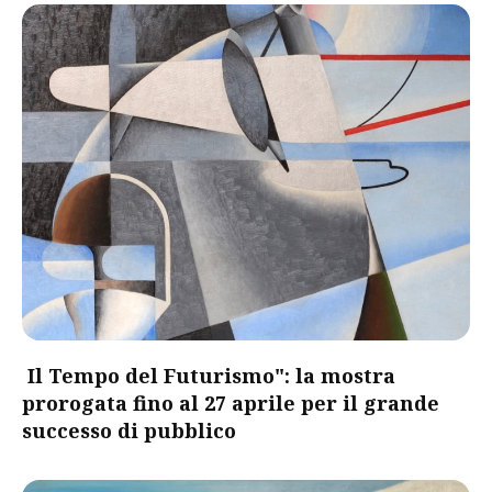
Il Tempo del Futurismo": la mostra
prorogata fino al 27 aprile per il grande
successo di pubblico