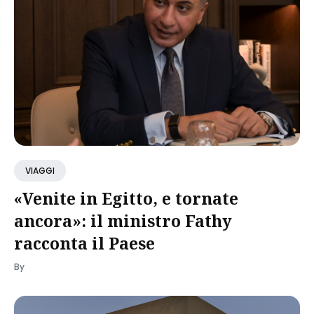
VIAGGI
«Venite in Egitto, e tornate
ancora»: il ministro Fathy
racconta il Paese
By