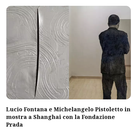
Lucio Fontana e Michelangelo Pistoletto in
mostra a Shanghai con la Fondazione
Prada