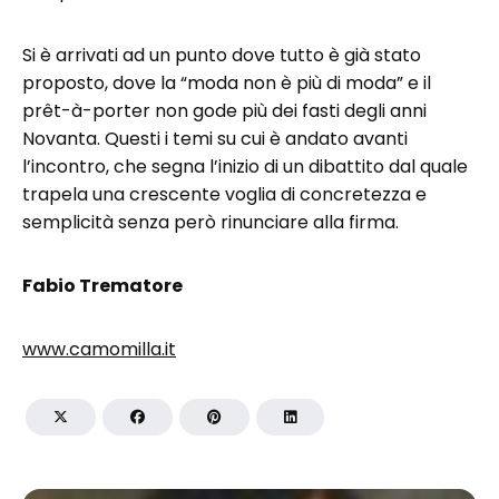
Si è arrivati ad un punto dove tutto è già stato
proposto, dove la “moda non è più di moda” e il
prêt-à-porter non gode più dei fasti degli anni
Novanta. Questi i temi su cui è andato avanti
l’incontro, che segna l’inizio di un dibattito dal quale
trapela una crescente voglia di concretezza e
semplicità senza però rinunciare alla firma.
Fabio Trematore
www.camomilla.it