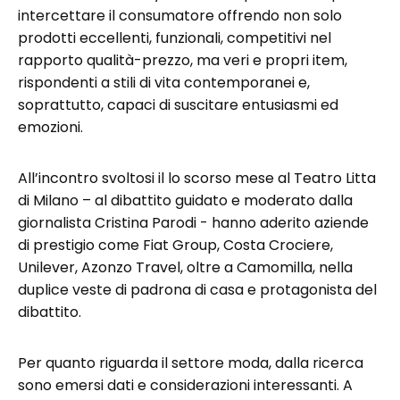
intercettare il consumatore offrendo non solo
prodotti eccellenti, funzionali, competitivi nel
rapporto qualità-prezzo, ma veri e propri item,
rispondenti a stili di vita contemporanei e,
soprattutto, capaci di suscitare entusiasmi ed
emozioni.
All’incontro svoltosi il lo scorso mese al Teatro Litta
di Milano – al dibattito guidato e moderato dalla
giornalista Cristina Parodi - hanno aderito aziende
di prestigio come Fiat Group, Costa Crociere,
Unilever, Azonzo Travel, oltre a Camomilla, nella
duplice veste di padrona di casa e protagonista del
dibattito.
Per quanto riguarda il settore moda, dalla ricerca
sono emersi dati e considerazioni interessanti. A