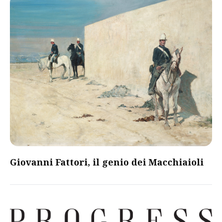
Giovanni Fattori, il genio dei Macchiaioli