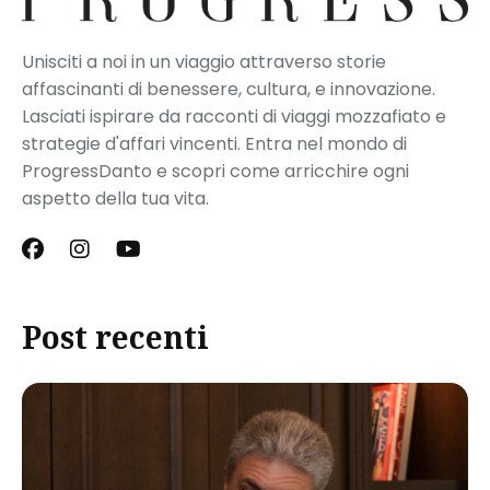
Unisciti a noi in un viaggio attraverso storie
affascinanti di benessere, cultura, e innovazione.
Lasciati ispirare da racconti di viaggi mozzafiato e
strategie d'affari vincenti. Entra nel mondo di
ProgressDanto e scopri come arricchire ogni
aspetto della tua vita.
Post recenti