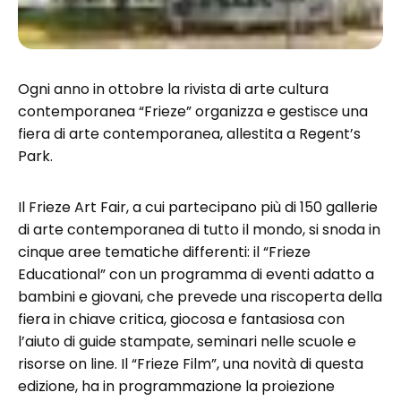
Ogni anno in ottobre la rivista di arte cultura
contemporanea “Frieze” organizza e gestisce una
fiera di arte contemporanea, allestita a Regent’s
Park.
Il Frieze Art Fair, a cui partecipano più di 150 gallerie
di arte contemporanea di tutto il mondo, si snoda in
cinque aree tematiche differenti: il “Frieze
Educational” con un programma di eventi adatto a
bambini e giovani, che prevede una riscoperta della
fiera in chiave critica, giocosa e fantasiosa con
l’aiuto di guide stampate, seminari nelle scuole e
risorse on line. Il “Frieze Film”, una novità di questa
edizione, ha in programmazione la proiezione