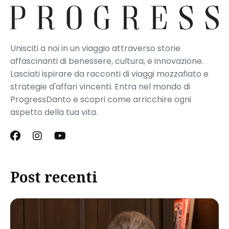
Unisciti a noi in un viaggio attraverso storie
affascinanti di benessere, cultura, e innovazione.
Lasciati ispirare da racconti di viaggi mozzafiato e
strategie d'affari vincenti. Entra nel mondo di
ProgressDanto e scopri come arricchire ogni
aspetto della tua vita.
Post recenti