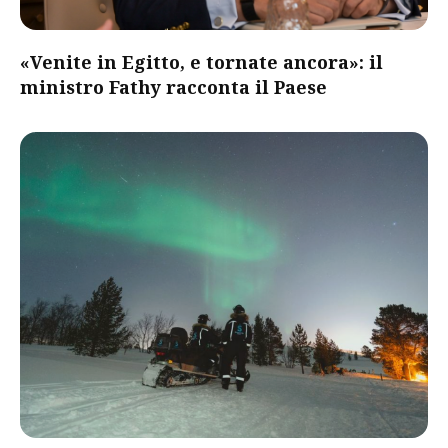
«Venite in Egitto, e tornate ancora»: il
ministro Fathy racconta il Paese