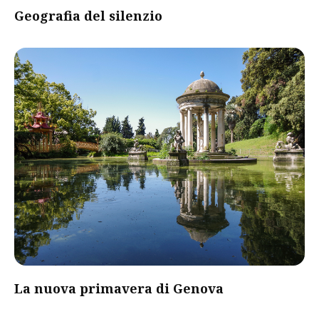
Geografia del silenzio
La nuova primavera di Genova