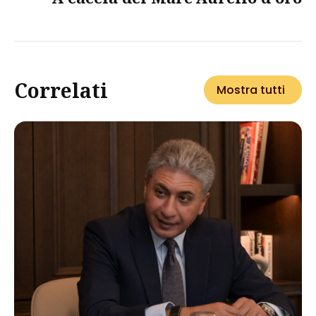
Correlati
Mostra tutti