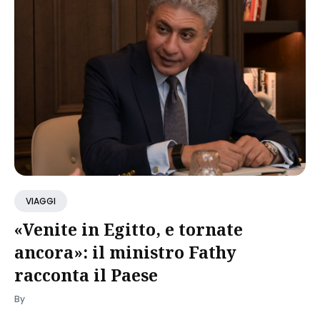
VIAGGI
«Venite in Egitto, e tornate
ancora»: il ministro Fathy
racconta il Paese
By