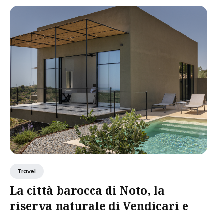
Travel
La città barocca di Noto, la
riserva naturale di Vendicari e