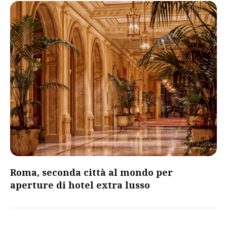
Roma, seconda città al mondo per
aperture di hotel extra lusso