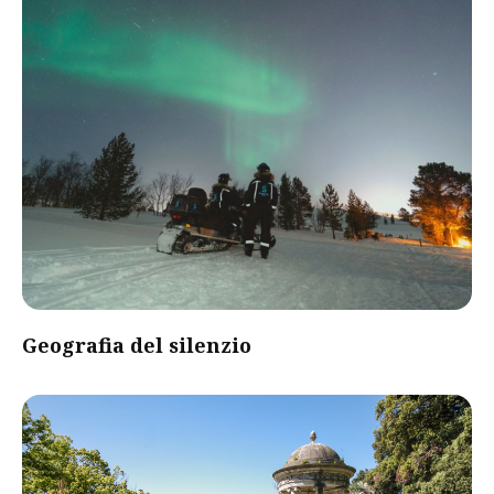
Geografia del silenzio