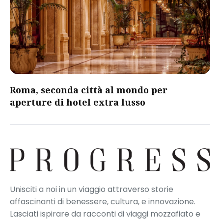
Roma, seconda città al mondo per
aperture di hotel extra lusso
Unisciti a noi in un viaggio attraverso storie
affascinanti di benessere, cultura, e innovazione.
Lasciati ispirare da racconti di viaggi mozzafiato e