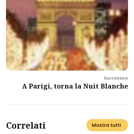
Successivo
A Parigi, torna la Nuit Blanche
Correlati
Mostra tutti