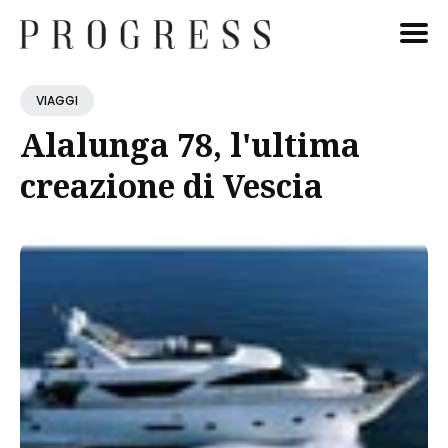
Cerca
VIAGGI
Blog
Alalunga 78, l'ultima
creazione di Vescia