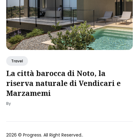
Travel
La città barocca di Noto, la
riserva naturale di Vendicari e
Marzamemi
By
2026 ©
Progress
. All Right Reserved..