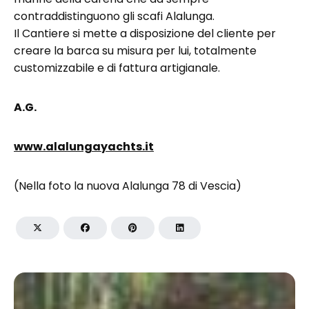
contraddistinguono gli scafi Alalunga.
Il Cantiere si mette a disposizione del cliente per
creare la barca su misura per lui, totalmente
customizzabile e di fattura artigianale.
A.G.
www.alalungayachts.it
(Nella foto la nuova Alalunga 78 di Vescia)