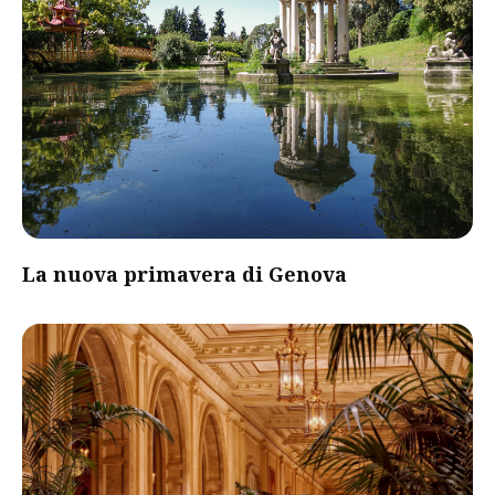
La nuova primavera di Genova