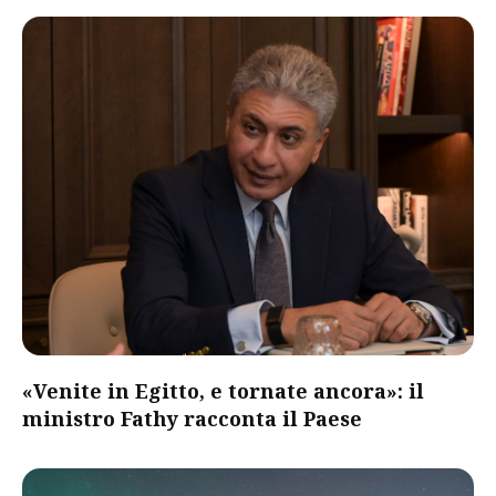
«Venite in Egitto, e tornate ancora»: il
ministro Fathy racconta il Paese