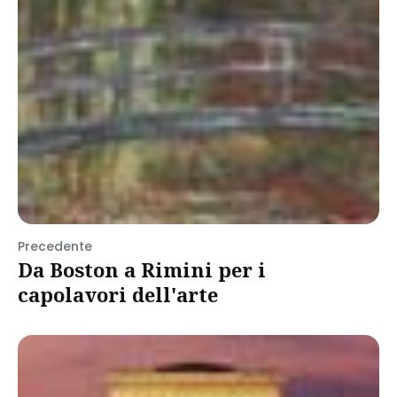
Precedente
Da Boston a Rimini per i
capolavori dell'arte