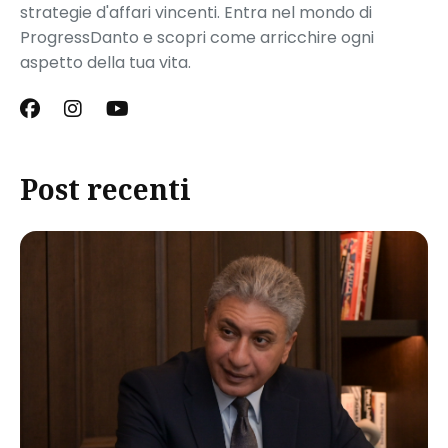
strategie d'affari vincenti. Entra nel mondo di
ProgressDanto e scopri come arricchire ogni
aspetto della tua vita.
Post recenti