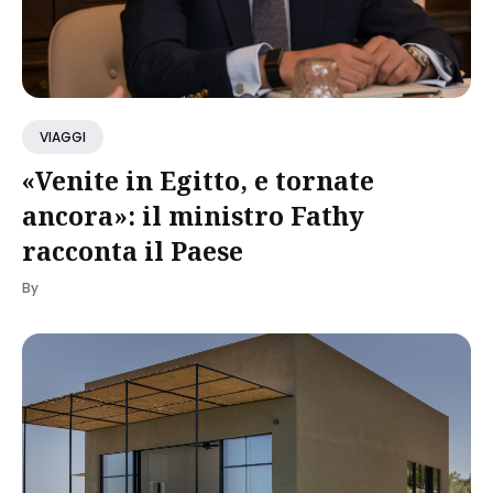
VIAGGI
«Venite in Egitto, e tornate
ancora»: il ministro Fathy
racconta il Paese
By