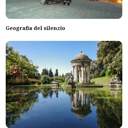
Geografia del silenzio