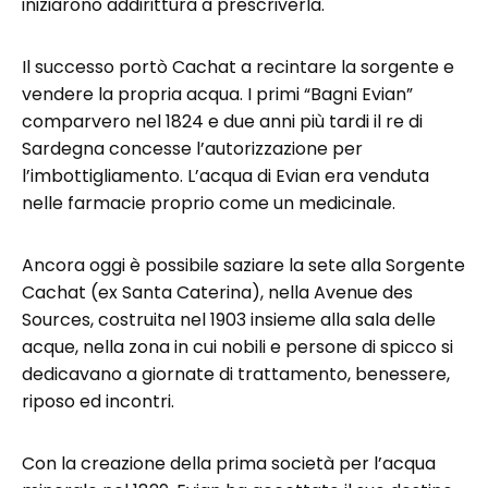
iniziarono addirittura a prescriverla.
Il successo portò Cachat a recintare la sorgente e
vendere la propria acqua. I primi “Bagni Evian”
comparvero nel 1824 e due anni più tardi il re di
Sardegna concesse l’autorizzazione per
l’imbottigliamento. L’acqua di Evian era venduta
nelle farmacie proprio come un medicinale.
Ancora oggi è possibile saziare la sete alla Sorgente
Cachat (ex Santa Caterina), nella Avenue des
Sources, costruita nel 1903 insieme alla sala delle
acque, nella zona in cui nobili e persone di spicco si
dedicavano a giornate di trattamento, benessere,
riposo ed incontri.
Con la creazione della prima società per l’acqua