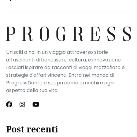
Unisciti a noi in un viaggio attraverso storie
affascinanti di benessere, cultura, e innovazione.
Lasciati ispirare da racconti di viaggi mozzafiato e
strategie d'affari vincenti. Entra nel mondo di
ProgressDanto e scopri come arricchire ogni
aspetto della tua vita.
Post recenti