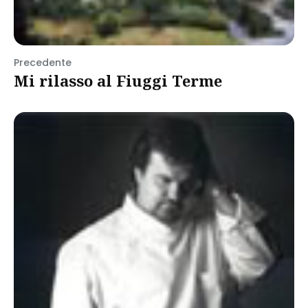
Precedente
Mi rilasso al Fiuggi Terme