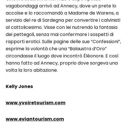
vagabondaggi arrivò ad Annecy, dove un prete lo
accolse e lo raccomandò a Madame de Warens, a
servizio del re di Sardegna per convertire i calvinisti
al cattolicesimo. Visse con lei nutrendo la fantasia
dei pettegoli, senza mai confermare i sospetti di
rapporti erotici. Sulle pagine delle sue “Confessioni”,
esprime la volontà che una “Balaustra d’Oro”
circondasse il luogo dove incontrò Éléonore. E così
hanno fatto ad Annecy, proprio dove sorgeva una
volta la loro abitazione.
Kelly Jones
www.yvoiretourism.com
www.eviantourism.com