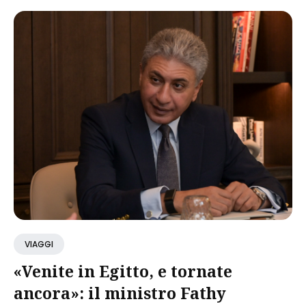
VIAGGI
«Venite in Egitto, e tornate
ancora»: il ministro Fathy