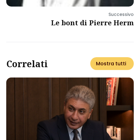
Successivo
Le bont di Pierre Herm
Correlati
Mostra tutti