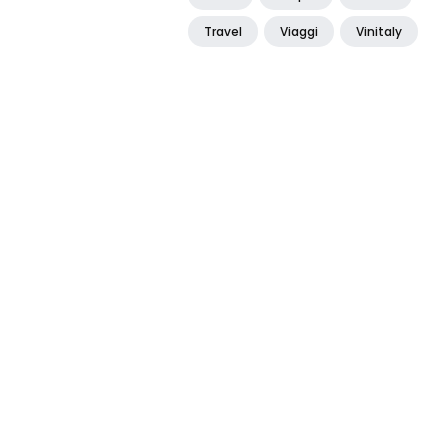
Travel
Viaggi
Vinitaly