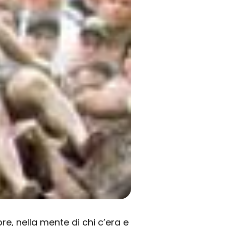
e, nella mente di chi c’era e