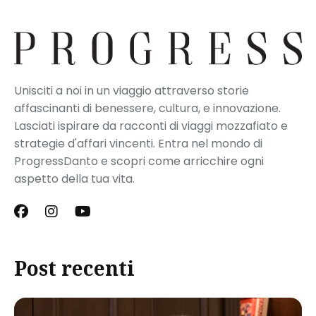
Unisciti a noi in un viaggio attraverso storie
affascinanti di benessere, cultura, e innovazione.
Lasciati ispirare da racconti di viaggi mozzafiato e
strategie d'affari vincenti. Entra nel mondo di
ProgressDanto e scopri come arricchire ogni
aspetto della tua vita.
Post recenti