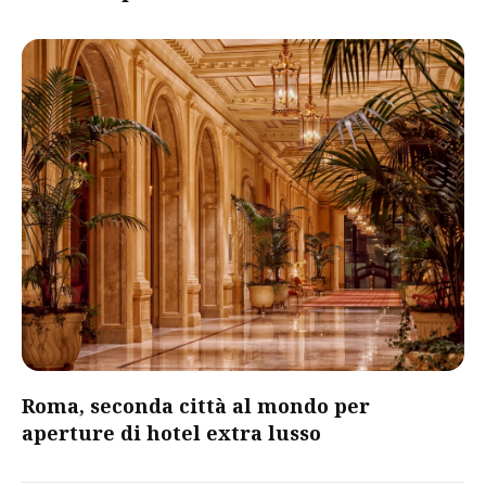
Roma, seconda città al mondo per
aperture di hotel extra lusso