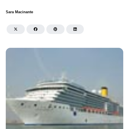
Sara Macinante