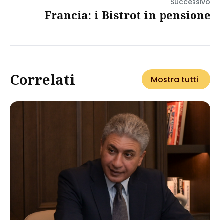
Successivo
Francia: i Bistrot in pensione
Correlati
Mostra tutti