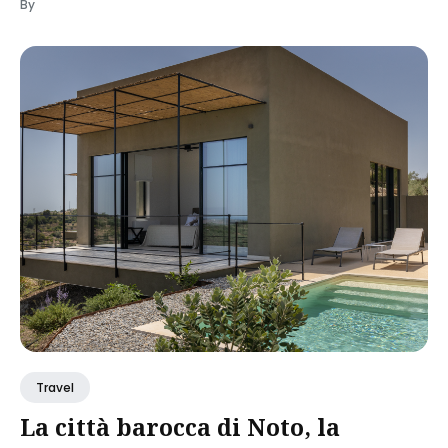
By
Travel
La città barocca di Noto, la