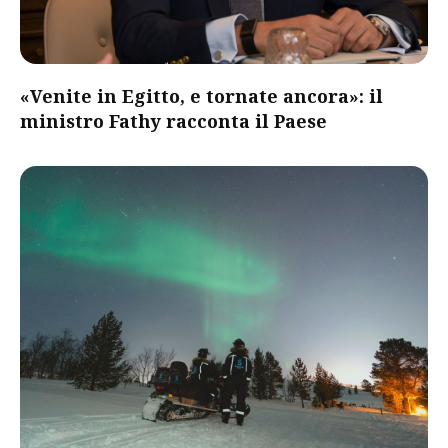
«Venite in Egitto, e tornate ancora»: il
ministro Fathy racconta il Paese