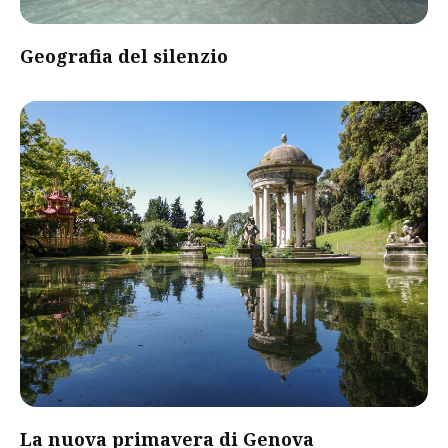
Geografia del silenzio
La nuova primavera di Genova