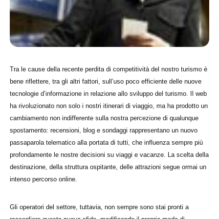
Tra le cause della recente perdita di competitività del nostro turismo è
bene riflettere, tra gli altri fattori, sull’uso poco efficiente delle nuove
tecnologie d’informazione in relazione allo sviluppo del turismo. Il web
ha rivoluzionato non solo i nostri itinerari di viaggio, ma ha prodotto un
cambiamento non indifferente sulla nostra percezione di qualunque
spostamento: recensioni, blog e sondaggi rappresentano un nuovo
passaparola telematico alla portata di tutti, che influenza sempre più
profondamente le nostre decisioni su viaggi e vacanze. La scelta della
destinazione, della struttura ospitante, delle attrazioni segue ormai un
intenso percorso online.
Gli operatori del settore, tuttavia, non sempre sono stai pronti a