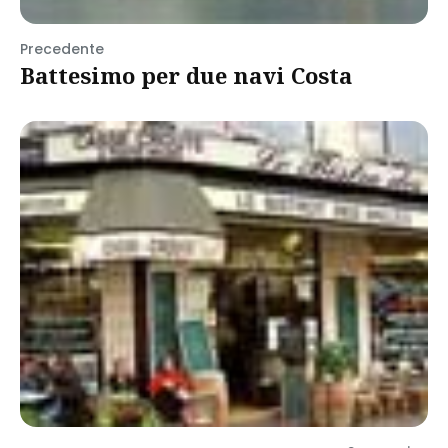
Precedente
Battesimo per due navi Costa