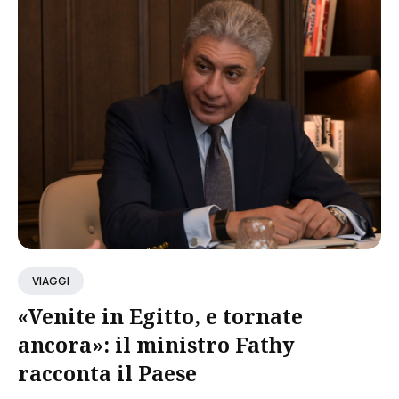
VIAGGI
«Venite in Egitto, e tornate
ancora»: il ministro Fathy
racconta il Paese