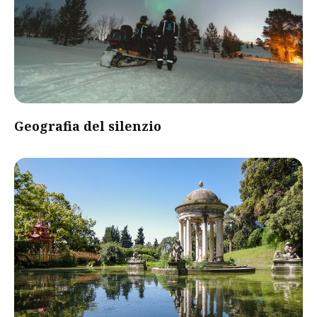
Geografia del silenzio