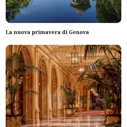
La nuova primavera di Genova