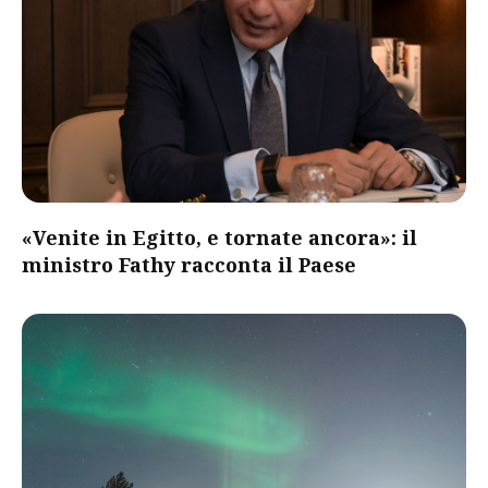
«Venite in Egitto, e tornate ancora»: il
ministro Fathy racconta il Paese