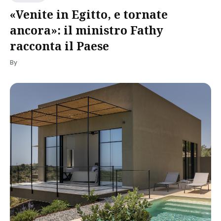
«Venite in Egitto, e tornate
ancora»: il ministro Fathy
racconta il Paese
By