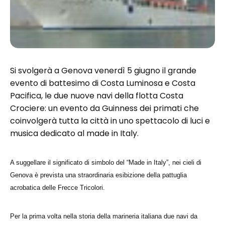
Si svolgerà a Genova venerdì 5 giugno il grande
evento di battesimo di Costa Luminosa e Costa
Pacifica, le due nuove navi della flotta Costa
Crociere: un evento da Guinness dei primati che
coinvolgerà tutta la città in uno spettacolo di luci e
musica dedicato al made in Italy.
A suggellare il significato di simbolo del “Made in Italy”, nei cieli di
Genova è prevista una straordinaria esibizione della pattuglia
acrobatica delle Frecce Tricolori.
Per la prima volta nella storia della marineria italiana due navi da