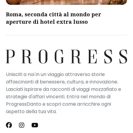
Roma, seconda città al mondo per
aperture di hotel extra lusso
Unisciti a noi in un viaggio attraverso storie
affascinanti di benessere, cultura, e innovazione.
Lasciati ispirare da racconti di viaggi mozzafiato e
strategie d'affari vincenti. Entra nel mondo di
ProgressDanto e scopri come arricchire ogni
aspetto della tua vita.