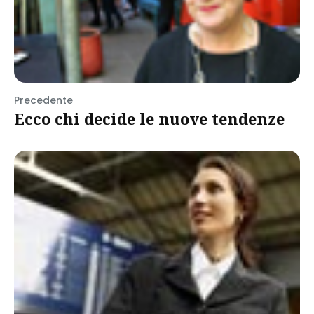
Precedente
Ecco chi decide le nuove tendenze