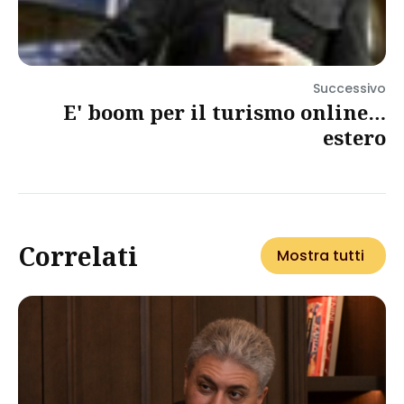
Successivo
E' boom per il turismo online…
estero
Correlati
Mostra tutti