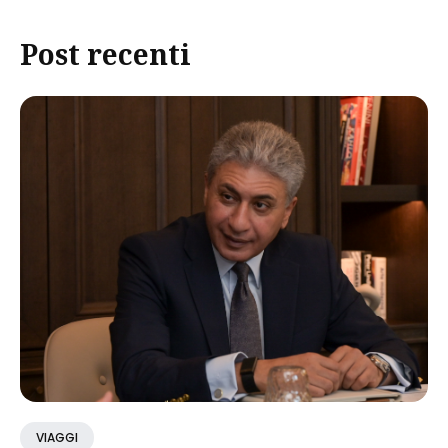
Post recenti
VIAGGI