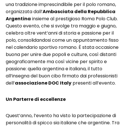
una tradizione imprescindibile per il polo romano,
organizzata dall’
Ambasciata della Repubblica
Argentina
insieme al prestigioso Roma Polo Club.
Questo evento, che si svolge tra maggio e giugno,
celebra oltre vent’anni di storia e passione per il
polo, consolidandosi come un appuntamento fisso
nel calendario sportivo romano. È stata occasione
buona per unire due popoli e culture, così distanti
geograficamente ma così vicine per spirito e
passione: quella argentina e italiana, il tutto
all’insegna del buon cibo firmato dai professionisti
dell’
associazione DOC Italy
presenti all’evento.
Un Parterre di eccellenze
Quest’anno, l’evento ha visto la partecipazione di
personalità di spicco sia italiane che argentine. Tra