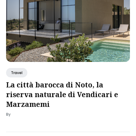
Travel
La città barocca di Noto, la
riserva naturale di Vendicari e
Marzamemi
By