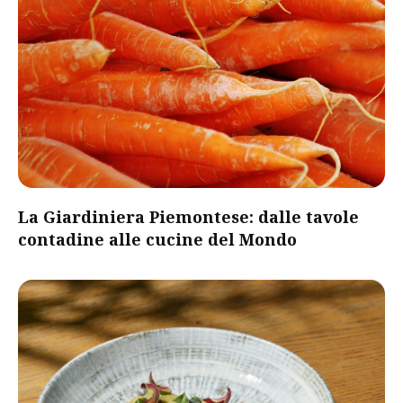
​La Giardiniera Piemontese: dalle tavole
contadine alle cucine del Mondo​