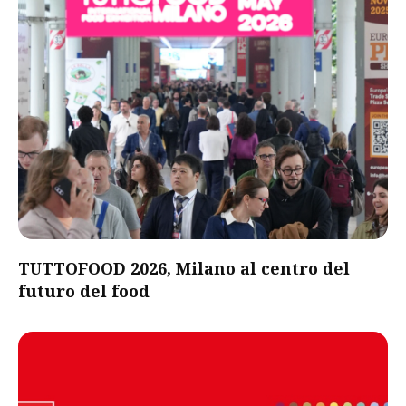
TUTTOFOOD 2026, Milano al centro del
futuro del food