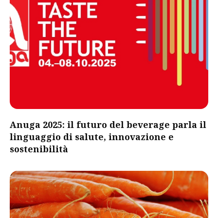
Anuga 2025: il futuro del beverage parla il
linguaggio di salute, innovazione e
sostenibilità