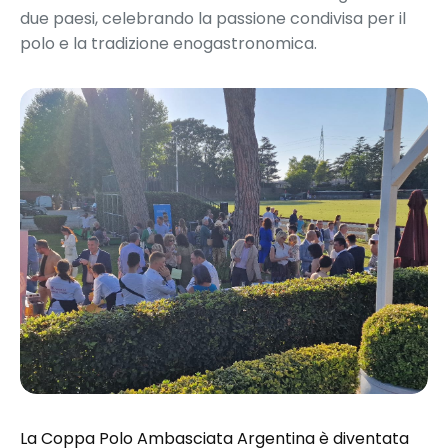
due paesi, celebrando la passione condivisa per il
polo e la tradizione enogastronomica.
La Coppa Polo Ambasciata Argentina è diventata