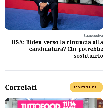
Successivo
USA: Biden verso la rinuncia alla
candidatura? Chi potrebbe
sostituirlo
Correlati
Mostra tutti