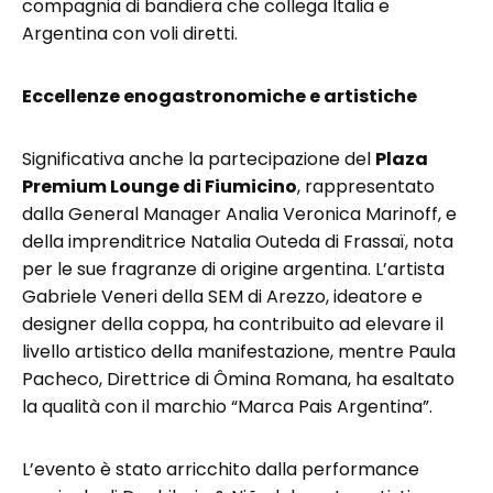
compagnia di bandiera che collega Italia e
Argentina con voli diretti.
Eccellenze enogastronomiche e artistiche
Significativa anche la partecipazione del
Plaza
Premium Lounge di Fiumicino
, rappresentato
dalla General Manager Analia Veronica Marinoff, e
della imprenditrice Natalia Outeda di Frassaï, nota
per le sue fragranze di origine argentina. L’artista
Gabriele Veneri della SEM di Arezzo, ideatore e
designer della coppa, ha contribuito ad elevare il
livello artistico della manifestazione, mentre Paula
Pacheco, Direttrice di Ômina Romana, ha esaltato
la qualità con il marchio “Marca Pais Argentina”.
L’evento è stato arricchito dalla performance