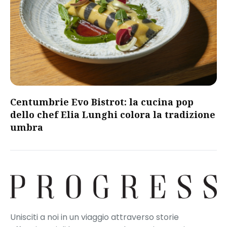
Centumbrie Evo Bistrot: la cucina pop
dello chef Elia Lunghi colora la tradizione
umbra
Unisciti a noi in un viaggio attraverso storie