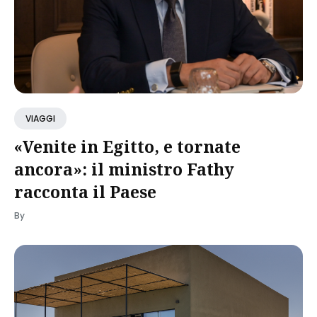
VIAGGI
«Venite in Egitto, e tornate
ancora»: il ministro Fathy
racconta il Paese
By