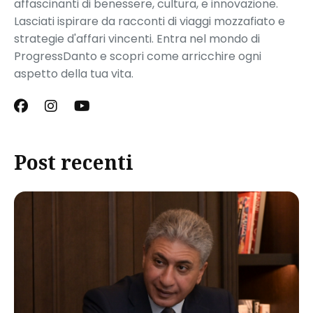
affascinanti di benessere, cultura, e innovazione.
Lasciati ispirare da racconti di viaggi mozzafiato e
strategie d'affari vincenti. Entra nel mondo di
ProgressDanto e scopri come arricchire ogni
aspetto della tua vita.
Post recenti