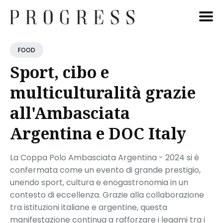
Cerca
FOOD
Blog
Sport, cibo e
multiculturalità grazie
all'Ambasciata
Argentina e DOC Italy
La Coppa Polo Ambasciata Argentina - 2024 si è
confermata come un evento di grande prestigio,
unendo sport, cultura e enogastronomia in un
contesto di eccellenza. Grazie alla collaborazione
tra istituzioni italiane e argentine, questa
manifestazione continua a rafforzare i legami tra i