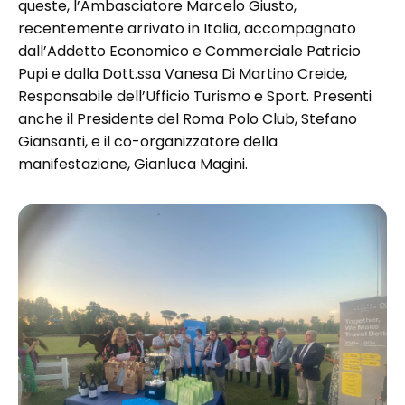
queste, l’Ambasciatore Marcelo Giusto,
recentemente arrivato in Italia, accompagnato
dall’Addetto Economico e Commerciale Patricio
Pupi e dalla Dott.ssa Vanesa Di Martino Creide,
Responsabile dell’Ufficio Turismo e Sport. Presenti
anche il Presidente del Roma Polo Club, Stefano
Giansanti, e il co-organizzatore della
manifestazione, Gianluca Magini.