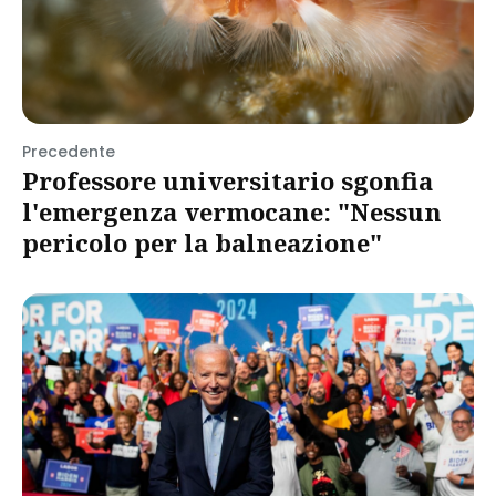
Precedente
Professore universitario sgonfia
l'emergenza vermocane: "Nessun
pericolo per la balneazione"