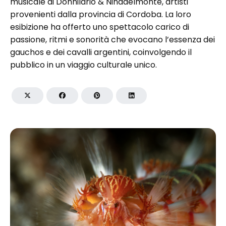
musicale di Donhilario & Niñadelmonte, artisti
provenienti dalla provincia di Cordoba. La loro
esibizione ha offerto uno spettacolo carico di
passione, ritmi e sonorità che evocano l’essenza dei
gauchos e dei cavalli argentini, coinvolgendo il
pubblico in un viaggio culturale unico.