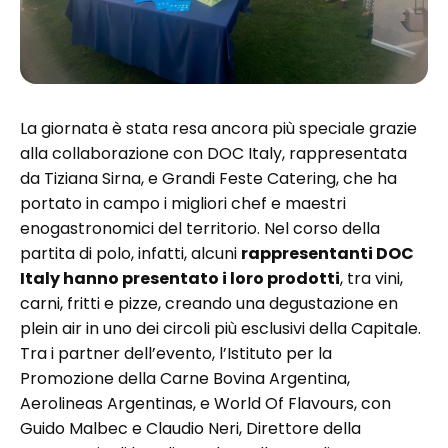
La giornata è stata resa ancora più speciale grazie
alla collaborazione con DOC Italy, rappresentata
da Tiziana Sirna, e Grandi Feste Catering, che ha
portato in campo i migliori chef e maestri
enogastronomici del territorio. Nel corso della
partita di polo, infatti, alcuni
rappresentanti DOC
Italy hanno presentato i loro prodotti
, tra vini,
carni, fritti e pizze, creando una degustazione en
plein air in uno dei circoli più esclusivi della Capitale.
Tra i partner dell’evento, l’Istituto per la
Promozione della Carne Bovina Argentina,
Aerolineas Argentinas, e World Of Flavours, con
Guido Malbec e Claudio Neri, Direttore della