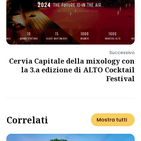
Successivo
Cervia Capitale della mixology con
la 3.a edizione di ALTO Cocktail
Festival
Correlati
Mostra tutti