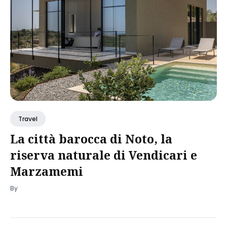
Travel
La città barocca di Noto, la
riserva naturale di Vendicari e
Marzamemi
By