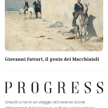
Giovanni Fattori, il genio dei Macchiaioli
Unisciti a noi in un viaggio attraverso storie