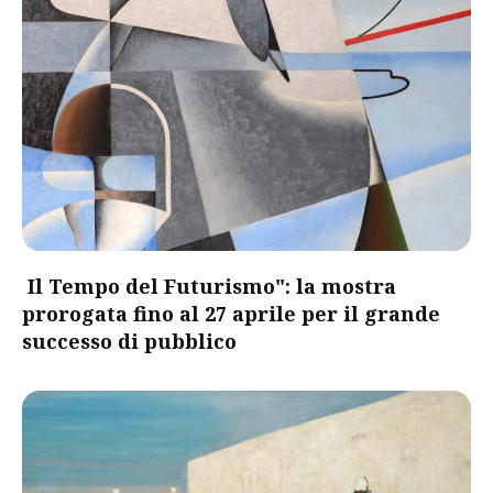
Il Tempo del Futurismo": la mostra
prorogata fino al 27 aprile per il grande
successo di pubblico