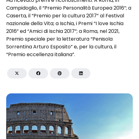
Ha ricevuto premi e riconoscimenti. A Roma, in
Campidoglio, il “Premio Personalità Europea 2016”; a
Caserta, il “Premio per la cultura 2017” al Festival
nazionale della Vita; a Ischia, i Premi “I love Ischia
2016” ed “Amici di Ischia 2017”; a Roma, nel 2021,
Premio speciale per la letteratura “Penisola
Sorrentina Arturo Esposito” e, per la cultura, il
“Premio eccellenza italiana”.