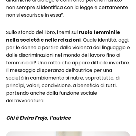
non sempre si identifica con la legge e certamente
non si esaurisce in essa”.
Sullo sfondo del libro, i temi sul
ruolo femminile
nella società e nelle relazioni
. Quale identità, oggi,
per le donne a partire dalla violenza del linguaggio e
dalle discriminazioni nel mondo del lavoro fino ai
femminicidi? Una rotta che appare difficile invertire.
Il messaggio di speranza dell’autrice per una
società in cambiamento si nutre, soprattutto, di
princìpi, valori, condivisione, a beneficio di tutti,
partendo anche dalla funzione sociale
dell’avvocatura.
Chi è Elvira Frojo, l’autrice