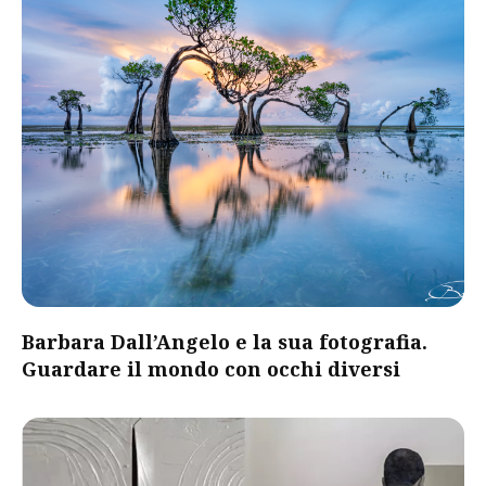
Barbara Dall’Angelo e la sua fotografia.
Guardare il mondo con occhi diversi