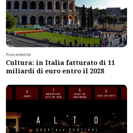
Precedente
Cultura: in Italia fatturato di 11
miliardi di euro entro il 2028