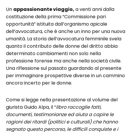
Un
appassionante viaggio,
a venti anni dalla
costituzione della prima “Commissione pari
opportunità” istituita dall’organismo apicale
dell’avvocatura, che è anche un inno per una nuova
umanità. La storia dell’avvocatura femminile svela
quanto il contributo delle donne del diritto abbia
determinato cambiamenti non solo nella
professione forense ma anche nella società civile.
Una riflessione sul passato guardando al presente
per immaginare prospettive diverse in un cammino
ancora incerto per le donne.
Come si legge nella presentazione al volume del
giurista Guido Alpa, il “
libro raccoglie fatti,
documenti, testimonianze ed aiuta a capire le
ragioni dei ritardi (politici e culturali) che hanno
segnato questo percorso, le difficili conquiste e i