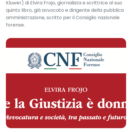
Kluwer) di Elvira Frojo, giornalista e scrittrice al suo
quinto libro, già avvocato e dirigente della pubblica
amministrazione, scritto per il Consiglio nazionale
forense.