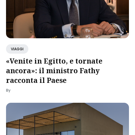
VIAGGI
«Venite in Egitto, e tornate
ancora»: il ministro Fathy
racconta il Paese
By