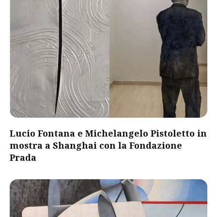
Lucio Fontana e Michelangelo Pistoletto in
mostra a Shanghai con la Fondazione
Prada