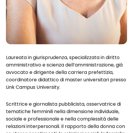
Laureata in giurisprudenza, specializzata in diritto
amministrativo e scienza dell’amministrazione, già
avvocato e dirigente della carriera prefettizia,
coordinatore didattico di master universitari presso
Link Campus University.
Scrittrice e giornalista pubblicista, osservatrice di
tematiche femminili nella dimensione individuale,
sociale e professionale e nella complessità delle
relazioni interpersonali. Il rapporto della donna con