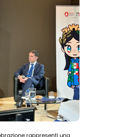
ebrazione rappresenti una