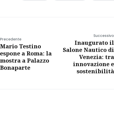
Successivo
Precedente
Inaugurato il
Mario Testino
Salone Nautico di
espone a Roma: la
Venezia: tra
mostra a Palazzo
innovazione e
Bonaparte
sostenibilità