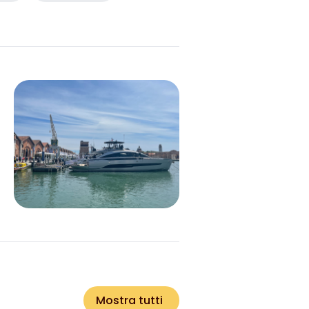
Mostra tutti