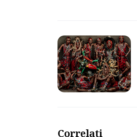
Correlati