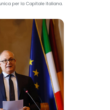
nica per la Capitale italiana.