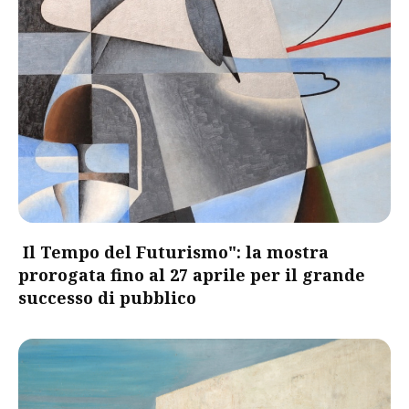
Il Tempo del Futurismo": la mostra
prorogata fino al 27 aprile per il grande
successo di pubblico