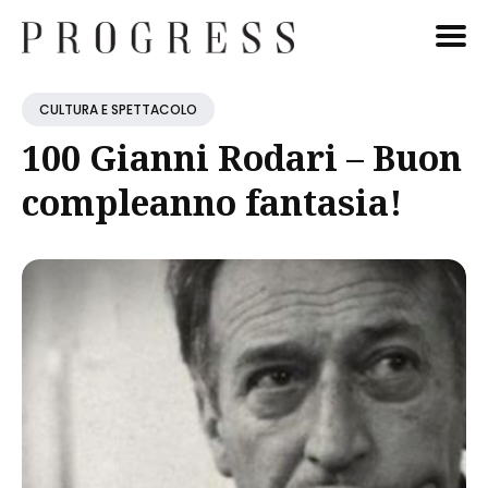
Cerca
CULTURA E SPETTACOLO
Blog
100 Gianni Rodari – Buon
compleanno fantasia!