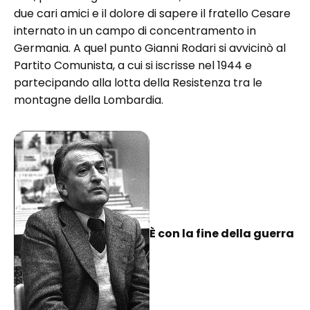
due cari amici e il dolore di sapere il fratello Cesare
internato in un campo di concentramento in
Germania. A quel punto Gianni Rodari si avvicinò al
Partito Comunista, a cui si iscrisse nel 1944 e
partecipando alla lotta della Resistenza tra le
montagne della Lombardia.
È con la fine della guerra