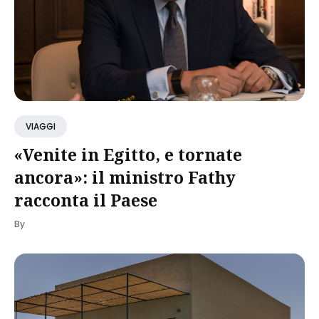
VIAGGI
«Venite in Egitto, e tornate
ancora»: il ministro Fathy
racconta il Paese
By