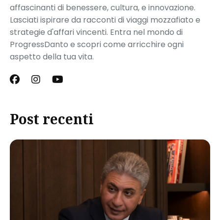
affascinanti di benessere, cultura, e innovazione.
Lasciati ispirare da racconti di viaggi mozzafiato e
strategie d'affari vincenti. Entra nel mondo di
ProgressDanto e scopri come arricchire ogni
aspetto della tua vita.
Post recenti