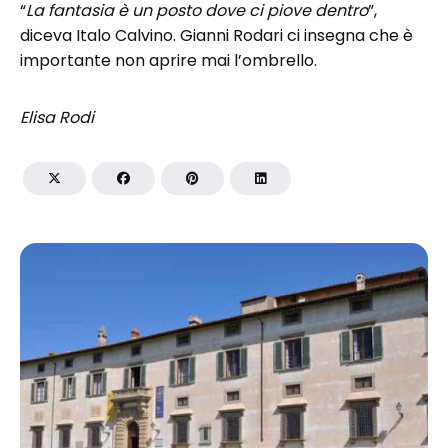
“
La fantasia è un posto dove ci piove dentro
”,
diceva Italo Calvino. Gianni Rodari ci insegna che è
importante non aprire mai l’ombrello.
Elisa Rodi