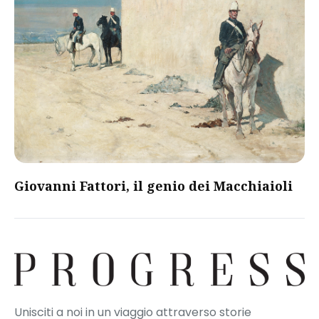
Giovanni Fattori, il genio dei Macchiaioli
Unisciti a noi in un viaggio attraverso storie