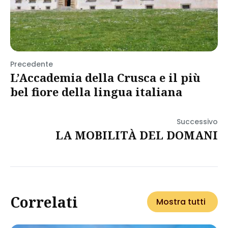
Precedente
L’Accademia della Crusca e il più
bel fiore della lingua italiana
Successivo
LA MOBILITÀ DEL DOMANI
Correlati
Mostra tutti