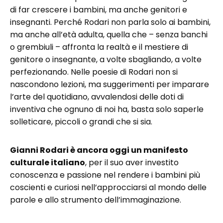
di far crescere i bambini, ma anche genitori e
insegnanti. Perché Rodari non parla solo ai bambini,
ma anche all’età adulta, quella che – senza banchi
o grembiuli – affronta la realtà e il mestiere di
genitore o insegnante, a volte sbagliando, a volte
perfezionando. Nelle poesie di Rodari non si
nascondono lezioni, ma suggerimenti per imparare
l’arte del quotidiano, avvalendosi delle doti di
inventiva che ognuno di noi ha, basta solo saperle
solleticare, piccoli o grandi che si sia.
Gianni Rodari è ancora oggi un manifesto
culturale italiano
, per il suo aver investito
conoscenza e passione nel rendere i bambini più
coscienti e curiosi nell’approcciarsi al mondo delle
parole e allo strumento dell’immaginazione.