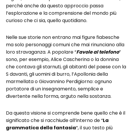
perché anche da questo approccio passa
l’esplorazione e la comprensione del mondo più
curioso che ci sia, quello quotidiano.
Nelle sue storie non entrano mai figure fiabesche
ma solo personaggi comuni che mai rinunciano alla
loro stravaganza. A popolare “
Favole al telefono
”
sono, per esempio, Alice Cascherina o la donnina
che contava gli starnuti, gli abitanti del paese con la
S davanti, gli uomini di burro, l’Apollonia della
marmellata o Giovannino Perdigiorno: ognuno
portatore di un insegnamento, semplice e
divertente nella forma, arguto nella sostanza.
Da questa visione si comprende bene quello che è il
significato che si racchiude all’interno de “
La
grammatica della fantasia
“, il suo testo più