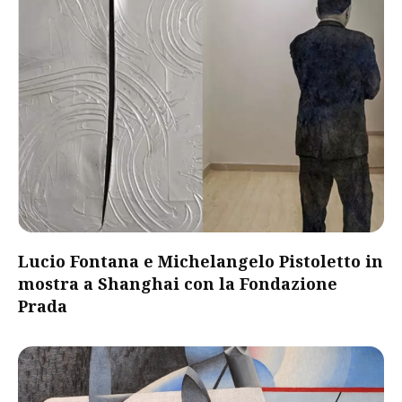
Lucio Fontana e Michelangelo Pistoletto in
mostra a Shanghai con la Fondazione
Prada