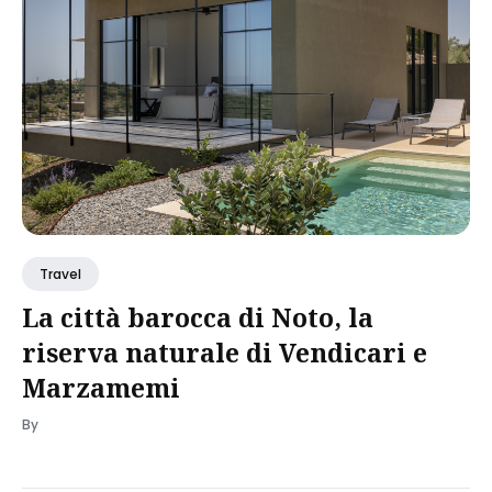
Travel
La città barocca di Noto, la
riserva naturale di Vendicari e
Marzamemi
By