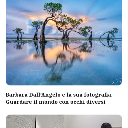
Barbara Dall’Angelo e la sua fotografia.
Guardare il mondo con occhi diversi