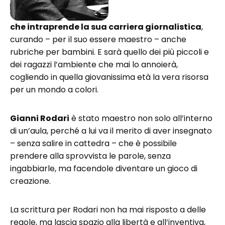
che intraprende la sua carriera giornalistica
,
curando – per il suo essere maestro – anche
rubriche per bambini. E sarà quello dei più piccoli e
dei ragazzi l’ambiente che mai lo annoierà,
cogliendo in quella giovanissima età la vera risorsa
per un mondo a colori.
Gianni Rodari
è stato maestro non solo all’interno
di un’aula, perché a lui va il merito di aver insegnato
– senza salire in cattedra – che è possibile
prendere alla sprovvista le parole, senza
ingabbiarle, ma facendole diventare un gioco di
creazione.
La scrittura per Rodari non ha mai risposto a delle
regole, ma lascia spazio alla libertà e all’inventiva,