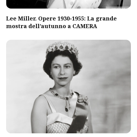
Lee Miller. Opere 1930-1955: La grande
mostra dell’autunno a CAMERA