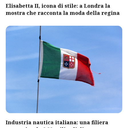
Elisabetta II, icona di stile: a Londra la
mostra che racconta la moda della regina
​Industria nautica italiana: una filiera