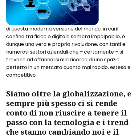
di questa moderna versione del mondo, in cui il
confine tra fisico e digitale sembra impalpabile, è
dunque una vera e propria rivoluzione, con tanti e
numerosi settori aziendali che – certamente – si
trovano ad affannarsi alla ricerca di uno spazio
perfetto in un mercato quanto mai rapido, esteso e
competitivo.
Siamo oltre la globalizzazione, e
sempre più spesso ci si rende
conto di non riuscire a tenere il
passo con la tecnologia e i trend
che stanno cambiando noi e il