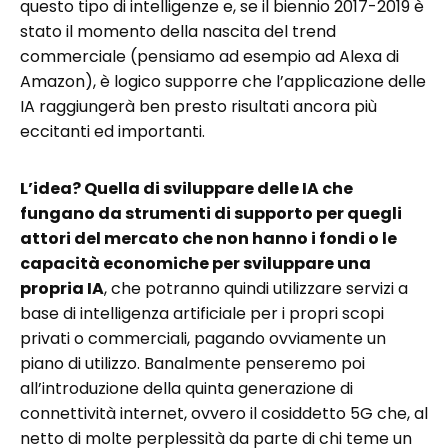
questo tipo di intelligenze e, se il biennio 2017-2019 è
stato il momento della nascita del trend
commerciale (pensiamo ad esempio ad Alexa di
Amazon), è logico supporre che l’applicazione delle
IA raggiungerà ben presto risultati ancora più
eccitanti ed importanti.
L’idea? Quella di sviluppare delle IA che
fungano da strumenti di supporto per quegli
attori del mercato che non hanno i fondi o le
capacità economiche per sviluppare una
propria IA
, che potranno quindi utilizzare servizi a
base di intelligenza artificiale per i propri scopi
privati o commerciali, pagando ovviamente un
piano di utilizzo. Banalmente penseremo poi
all’introduzione della quinta generazione di
connettività internet, ovvero il cosiddetto 5G che, al
netto di molte perplessità da parte di chi teme un