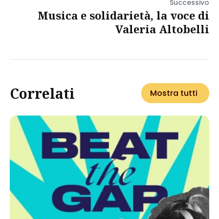
Successivo
Musica e solidarietà, la voce di
Valeria Altobelli
Correlati
Mostra tutti