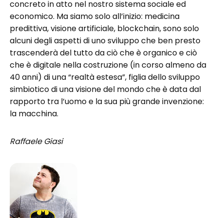
concreto in atto nel nostro sistema sociale ed
economico. Ma siamo solo all’inizio: medicina
predittiva, visione artificiale, blockchain, sono solo
alcuni degli aspetti di uno sviluppo che ben presto
trascenderà del tutto da ciò che è organico e ciò
che è digitale nella costruzione (in corso almeno da
40 anni) di una “realtà estesa”, figlia dello sviluppo
simbiotico di una visione del mondo che è data dal
rapporto tra l’uomo e la sua più grande invenzione:
la macchina.
Raffaele Giasi