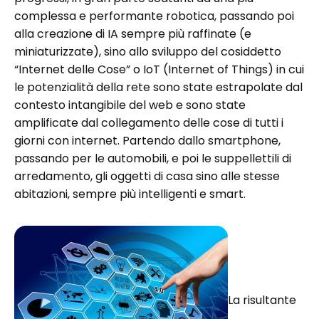
complessa e performante robotica, passando poi
alla creazione di IA sempre più raffinate (e
miniaturizzate), sino allo sviluppo del cosiddetto
“Internet delle Cose” o IoT (Internet of Things) in cui
le potenzialità della rete sono state estrapolate dal
contesto intangibile del web e sono state
amplificate dal collegamento delle cose di tutti i
giorni con internet. Partendo dallo smartphone,
passando per le automobili, e poi le suppellettili di
arredamento, gli oggetti di casa sino alle stesse
abitazioni, sempre più intelligenti e smart.
La risultante