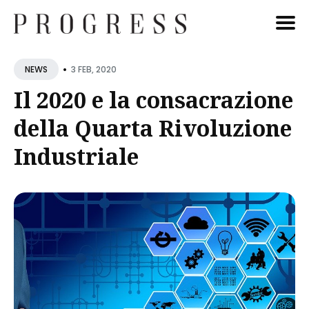
Cerca
•
3 FEB, 2020
NEWS
Blog
Il 2020 e la consacrazione
della Quarta Rivoluzione
Industriale