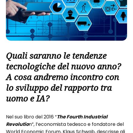
Quali saranno le tendenze
tecnologiche del nuovo anno?
A cosa andremo incontro con
lo sviluppo del rapporto tra
uomo e IA?
Nel suo libro del 2016 “
The Fourth Industrial
Revolutio
n”, l’economista tedesco e fondatore del
World Economic Forum, Klaus Schwab, descrisse gli