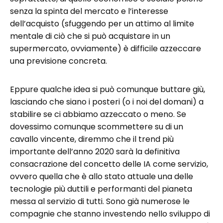
senza la spinta del mercato e l’interesse
dell’acquisto (sfuggendo per un attimo al limite
mentale di ciò che si può acquistare in un
supermercato, ovviamente) è difficile azzeccare
una previsione concreta.
Eppure qualche idea si può comunque buttare giù,
lasciando che siano i posteri (o i noi del domani) a
stabilire se ci abbiamo azzeccato o meno. Se
dovessimo comunque scommettere su di un
cavallo vincente, diremmo che il trend più
importante dell’anno 2020 sarà la definitiva
consacrazione del concetto delle IA come servizio,
ovvero quella che è allo stato attuale una delle
tecnologie più duttili e performanti del pianeta
messa al servizio di tutti. Sono già numerose le
compagnie che stanno investendo nello sviluppo di