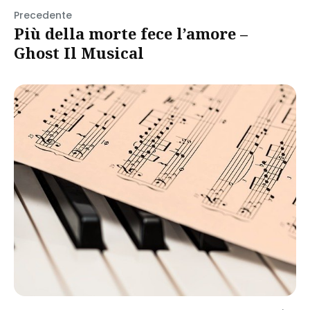
Precedente
Più della morte fece l’amore –
Ghost Il Musical