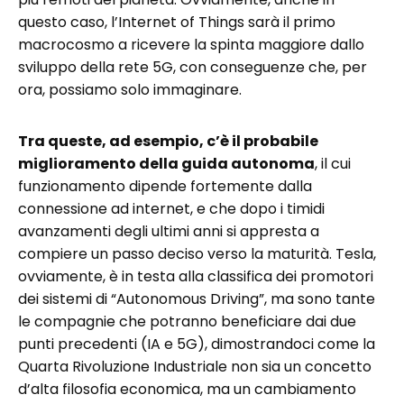
questo caso, l’Internet of Things sarà il primo
macrocosmo a ricevere la spinta maggiore dallo
sviluppo della rete 5G, con conseguenze che, per
ora, possiamo solo immaginare.
Tra queste, ad esempio, c’è il probabile
miglioramento della guida autonoma
, il cui
funzionamento dipende fortemente dalla
connessione ad internet, e che dopo i timidi
avanzamenti degli ultimi anni si appresta a
compiere un passo deciso verso la maturità. Tesla,
ovviamente, è in testa alla classifica dei promotori
dei sistemi di “Autonomous Driving”, ma sono tante
le compagnie che potranno beneficiare dai due
punti precedenti (IA e 5G), dimostrandoci come la
Quarta Rivoluzione Industriale non sia un concetto
d’alta filosofia economica, ma un cambiamento