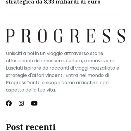
strategica da 8,33 miliardi di euro​
Unisciti a noi in un viaggio attraverso storie
affascinanti di benessere, cultura, e innovazione.
Lasciati ispirare da racconti di viaggi mozzafiato e
strategie d'affari vincenti. Entra nel mondo di
ProgressDanto e scopri come arricchire ogni
aspetto della tua vita.
Post recenti