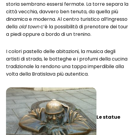
storia sembrano essersi fermate. La torre separa la
città vecchia, davvero ben tenuta, da quella più
dinamica e moderna. Al centro turistico all’ingresso
della
old town
c’è la possibilità di prenotare dei tour
a piedi oppure a bordo di un trenino.
I colori pastello delle abitazioni, la musica degli
artisti di strada, le botteghe e i profumi della cucina
tradizionale la rendono una tappa imperdibile alla
volta della Bratislava più autentica.
Le statue