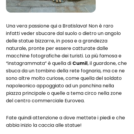
Una vera passione qui a Bratislava! Non è raro
infatti veder sbucare dal suolo o dietro un angolo
delle statue bizzarre, in posa e a grandezza
naturale, pronte per essere catturate dalle
macchine fotografiche dei turisti. La più famosa e
“instagrammata” è quella di
Cumil
, il guardone, che
sbuca da un tombino della rete fognaria, ma ce ne
sono altre molto curiose, come quella del soldato
napoleonico appoggiato ad un panchina nella
piazza principale o quelle a tema circo nella zone
del centro commerciale Eurovea.
Fate quindi attenzione a dove mettete i piedi e che
abbia inizio la caccia alle statue!