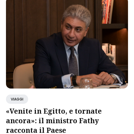
VIAGGI
«Venite in Egitto, e tornate
ancora»: il ministro Fathy
racconta il Paese