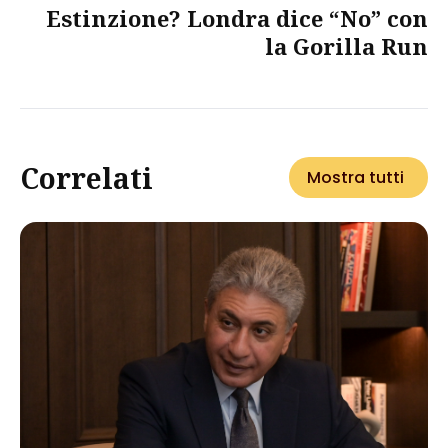
Estinzione? Londra dice “No” con
la Gorilla Run
Correlati
Mostra tutti