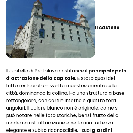
Il castello
Il castello di Bratislava costituisce il
principale polo
d’attrazione della capitale
. È stato quasi del
tutto restaurato e svetta maestosamente sulla
città, dominando la collina. Ha una struttura a base
rettangolare, con cortile interno e quattro torri
angolari. Il colore bianco non è originale, come si
può notare nelle foto storiche, bensì frutto della
moderna ristrutturazione e ne fa una fortezza
elegante e subito riconoscibile. I suoi
giardini