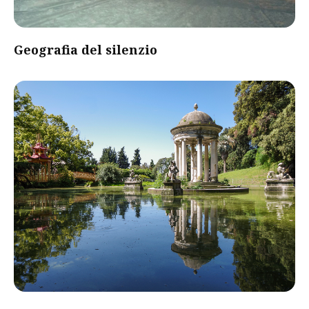
Geografia del silenzio