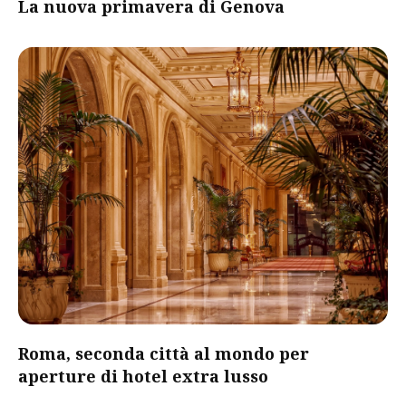
La nuova primavera di Genova
Roma, seconda città al mondo per
aperture di hotel extra lusso