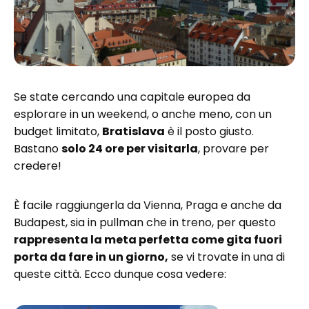
Se state cercando una capitale europea da
esplorare in un weekend, o anche meno, con un
budget limitato,
Bratislava
è il posto giusto.
Bastano
solo 24 ore per visitarla
, provare per
credere!
È facile raggiungerla da Vienna, Praga e anche da
Budapest, sia in pullman che in treno, per questo
rappresenta la meta perfetta come gita fuori
porta da fare in un giorno,
se vi trovate in una di
queste città. Ecco dunque cosa vedere: