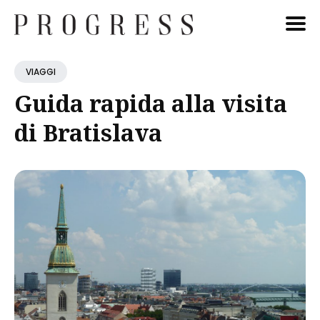
Cerca
VIAGGI
Blog
Guida rapida alla visita
di Bratislava