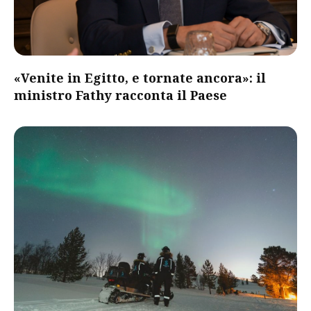
«Venite in Egitto, e tornate ancora»: il
ministro Fathy racconta il Paese