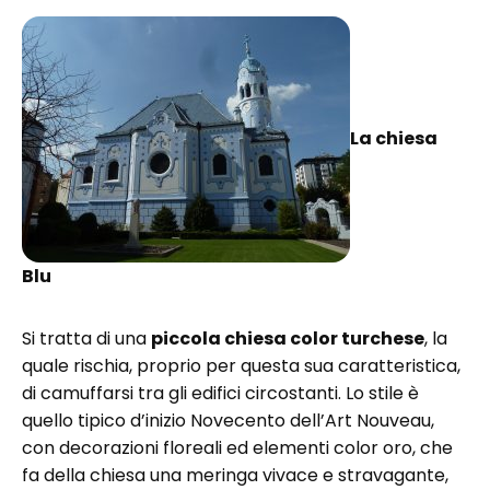
La chiesa
Blu
Si tratta di una
piccola chiesa color turchese
, la
quale rischia, proprio per questa sua caratteristica,
di camuffarsi tra gli edifici circostanti. Lo stile è
quello tipico d’inizio Novecento dell’Art Nouveau,
con decorazioni floreali ed elementi color oro, che
fa della chiesa una meringa vivace e stravagante,