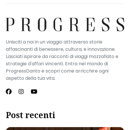
Unisciti a noi in un viaggio attraverso storie
affascinanti di benessere, cultura, e innovazione.
Lasciati ispirare da racconti di viaggi mozzafiato e
strategie d'affari vincenti. Entra nel mondo di
ProgressDanto e scopri come arricchire ogni
aspetto della tua vita.
Post recenti