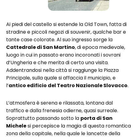
Ai piedi del castello si estende la Old Town, fatta di
stradine e piccoli negozi di souvenir, qualche bar e
tante case colorate. Al suo ingresso sorge la
Cattedrale di San Martino
, di epoca medievale,
luogo in cui in passato erano incoronati i sovrani
d’Ungheria e che merita di certo una visita.
Addentrandosi nella città si raggiunge la Piazza
Principale, sulla quale si affaccia il municipio, e
l’
antico edificio del Teatro Nazionale Slovacco
.
L’atmosfera è serena e rilassata, lontana dal
traffico e dalla frenesia odierne, quasi surreale.
Soprattutto passando sotto la
porta di San
Michele
si percepisce la magia di questa romantica
zona della capitale, nella quale le lancette della