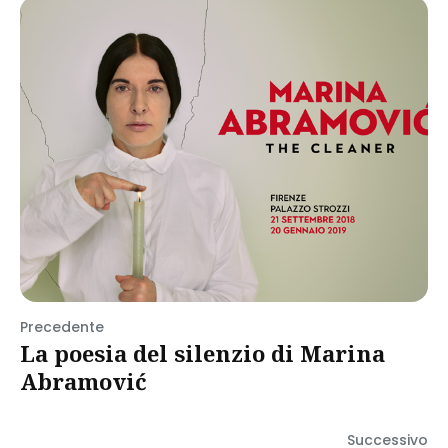
Precedente
La poesia del silenzio di Marina
Abramović
Successivo