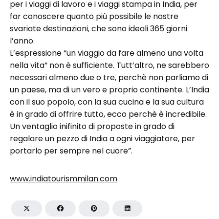
per i viaggi di lavoro e i viaggi stampa in India, per
far conoscere quanto più possibile le nostre
svariate destinazioni, che sono ideali 365 giorni
l’anno.
L’espressione “un viaggio da fare almeno una volta
nella vita” non è sufficiente. Tutt’altro, ne sarebbero
necessari almeno due o tre, perchè non parliamo di
un paese, ma di un vero e proprio continente. L’India
con il suo popolo, con la sua cucina e la sua cultura
è in grado di offrire tutto, ecco perchè è incredibile.
Un ventaglio inifinito di proposte in grado di
regalare un pezzo di India a ogni viaggiatore, per
portarlo per sempre nel cuore”.
www.indiatourismmilan.com