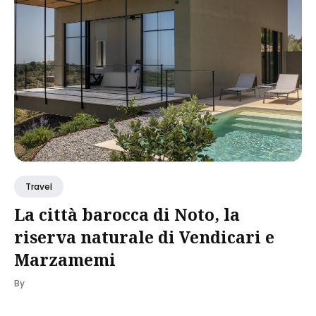
Travel
La città barocca di Noto, la
riserva naturale di Vendicari e
Marzamemi
By