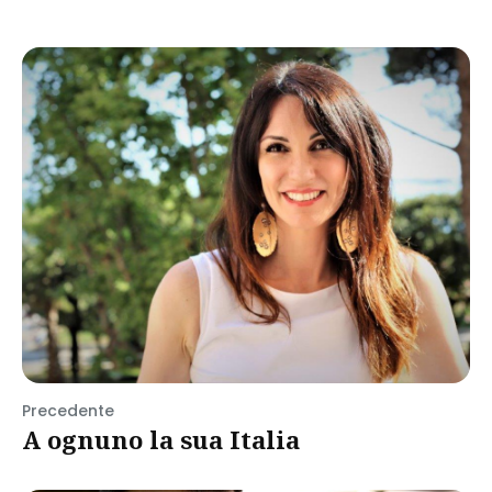
Precedente
A ognuno la sua Italia