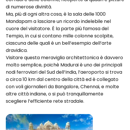
di numerose divinità.
Ma, più di ogni altra cosa, è la sala delle 1000
Mandapam a lasciare un ricordo indelebile nel
cuore del visitatore. È la parte più famosa del
Tempio, in cui si contano mille colonne scolpite,
ciascuna delle quali è un bell’esempio dell’arte
dravidica.
Visitare questa meraviglia architettonica è davvero
molto semplice, poichè Madurai è uno dei principali
nodi ferroviari del Sud dell’India, l’aeroporto si trova
a circa 10 km dal centro della città ed è collegato
con voli giornalieri da Bangalore, Chennai, e molte
altre città indiane, o si può tranquillamente
scegliere l’efficiente rete stradale.