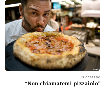
Successivo
“Non chiamatemi pizzaiolo”