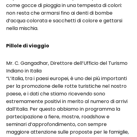
come gocce di pioggia in una tempesta di colori:
non resta che armarsi fino ai denti di bombe
d’acqua colorata e sacchetti di colore e gettarsi
nella mischia.
Pillole di viaggio
Mr. C. Gangadhar, Direttore dell’Ufficio del Turismo
Indiano in Italia
“L’Italia, tra i paesi europei, è uno dei più importanti
per la promozione delle rotte turistiche nel nostro
paese, e i dati che stiamo ricevendo sono
estremamente positivi in merito al numero di arrivi
dall’Italia. Per questo abbiamo in programma la
partecipazione a fiere, mostre, roadshow e
seminari d’approfondimento, con sempre
maggiore attenzione sulle proposte per le famiglie,