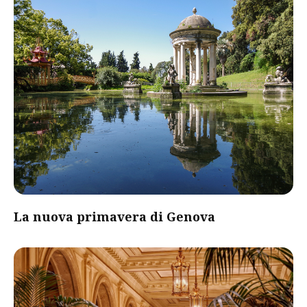
La nuova primavera di Genova