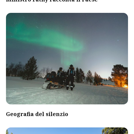
Geografia del silenzio