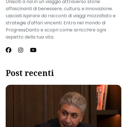
Unisciti a noi in un viaggio attraverso storie
affascinanti di benessere, cultura, e innovazione.
Lasciati ispirare da racconti di viaggi mozzafiato e
strategie d'affari vincenti. Entra nel mondo di
ProgressDanto e scopri come arricchire ogni
aspetto della tua vita.
Post recenti