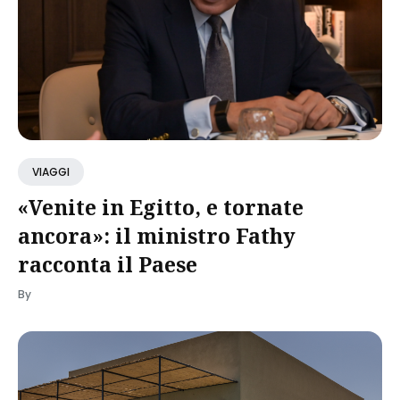
VIAGGI
«Venite in Egitto, e tornate
ancora»: il ministro Fathy
racconta il Paese
By