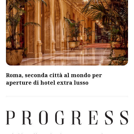
Roma, seconda città al mondo per
aperture di hotel extra lusso