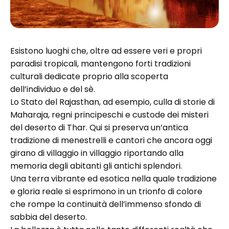
Esistono luoghi che, oltre ad essere veri e propri
paradisi tropicali, mantengono forti tradizioni
culturali dedicate proprio alla scoperta
dell’individuo e del sè.
Lo Stato del Rajasthan, ad esempio, culla di storie di
Maharaja, regni principeschi e custode dei misteri
del deserto di Thar. Qui si preserva un’antica
tradizione di menestrelli e cantori che ancora oggi
girano di villaggio in villaggio riportando alla
memoria degli abitanti gli antichi splendori.
Una terra vibrante ed esotica nella quale tradizione
e gloria reale si esprimono in un trionfo di colore
che rompe la continuità dell’immenso sfondo di
sabbia del deserto.