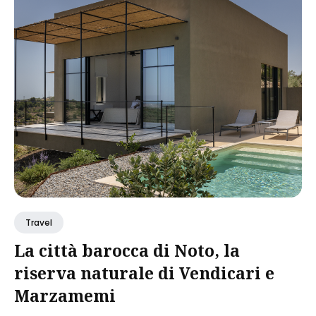
Travel
La città barocca di Noto, la
riserva naturale di Vendicari e
Marzamemi