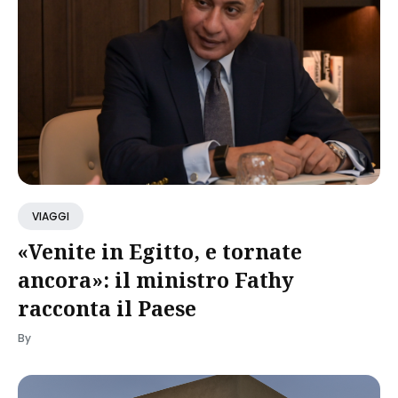
VIAGGI
«Venite in Egitto, e tornate
ancora»: il ministro Fathy
racconta il Paese
By