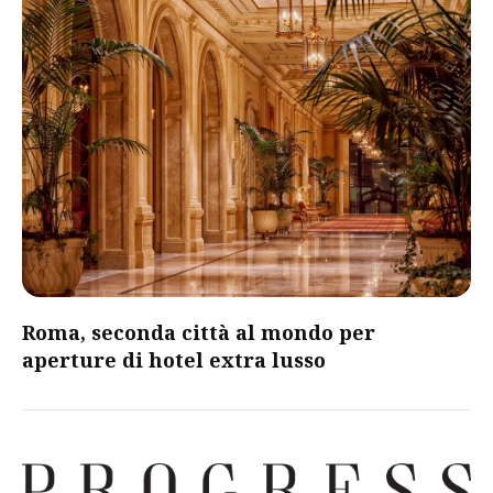
Roma, seconda città al mondo per
aperture di hotel extra lusso