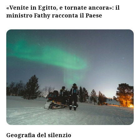
«Venite in Egitto, e tornate ancora»: il
ministro Fathy racconta il Paese
Geografia del silenzio