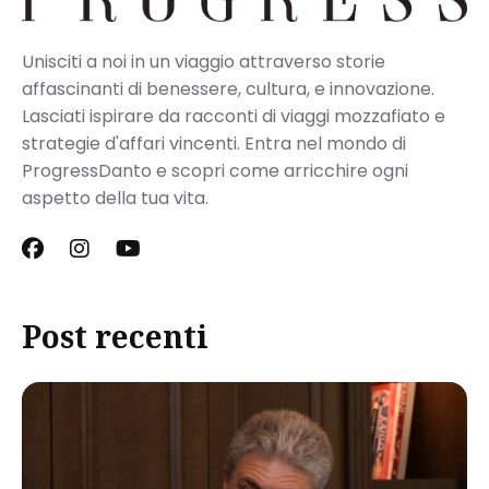
Unisciti a noi in un viaggio attraverso storie
affascinanti di benessere, cultura, e innovazione.
Lasciati ispirare da racconti di viaggi mozzafiato e
strategie d'affari vincenti. Entra nel mondo di
ProgressDanto e scopri come arricchire ogni
aspetto della tua vita.
Post recenti