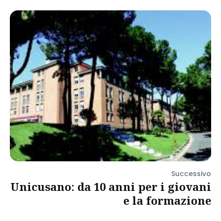
Successivo
Unicusano: da 10 anni per i giovani
e la formazione