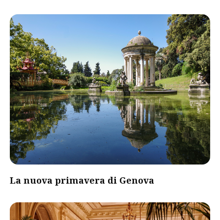
La nuova primavera di Genova