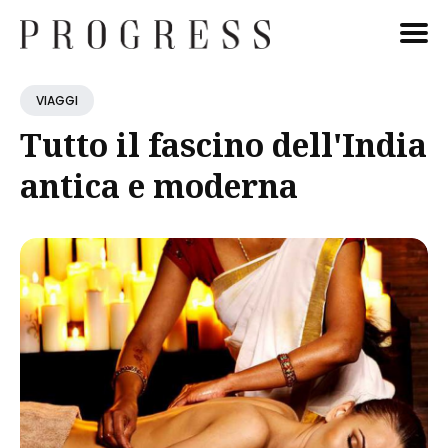
Cerca
VIAGGI
Blog
Tutto il fascino dell'India
antica e moderna