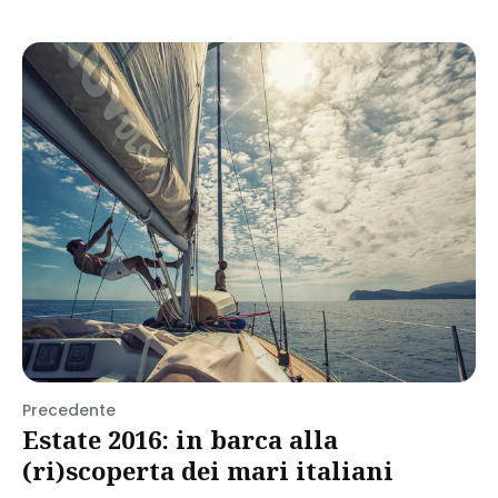
Precedente
Estate 2016: in barca alla
(ri)scoperta dei mari italiani