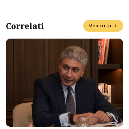
Correlati
Mostra tutti