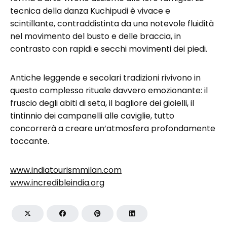
tecnica della danza Kuchipudi è vivace e
scintillante, contraddistinta da una notevole fluidità
nel movimento del busto e delle braccia, in
contrasto con rapidi e secchi movimenti dei piedi.
Antiche leggende e secolari tradizioni rivivono in
questo complesso rituale davvero emozionante: il
fruscio degli abiti di seta, il bagliore dei gioielli, il
tintinnio dei campanelli alle caviglie, tutto
concorrerà a creare un’atmosfera profondamente
toccante.
www.indiatourismmilan.com
www.incredibleindia.org