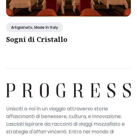
Artigianato, Made In Italy
Sogni di Cristallo
Unisciti a noi in un viaggio attraverso storie
affascinanti di benessere, cultura, e innovazione.
Lasciati ispirare da racconti di viaggi mozzafiato e
strategie d'affari vincenti. Entra nel mondo di