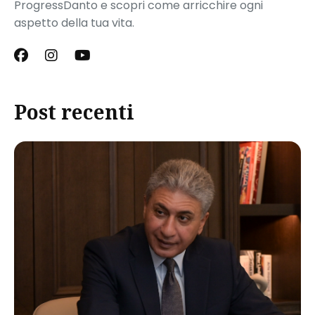
ProgressDanto e scopri come arricchire ogni
aspetto della tua vita.
Post recenti