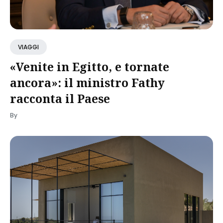
VIAGGI
«Venite in Egitto, e tornate
ancora»: il ministro Fathy
racconta il Paese
By