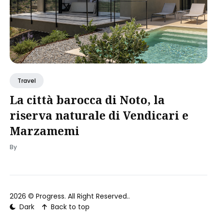
Travel
La città barocca di Noto, la
riserva naturale di Vendicari e
Marzamemi
By
2026 ©
Progress
. All Right Reserved..
Dark
Back to top